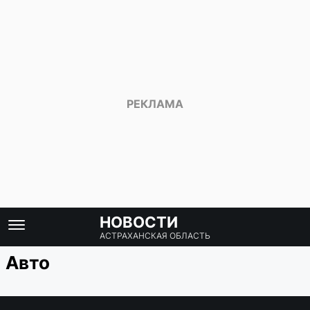
НОВОСТИ
АСТРАХАНСКАЯ ОБЛАСТЬ
Авто