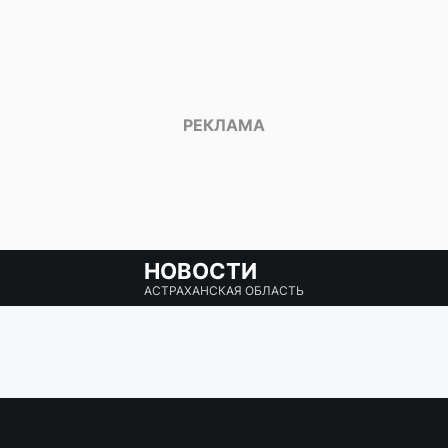
НОВОСТИ
АСТРАХАНСКАЯ ОБЛАСТЬ