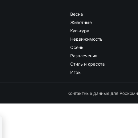
Весна
Животные
Культура
Недвижимость
Осень
Развлечения
Стиль и красота
Игры
Контактные данные для Роскомн