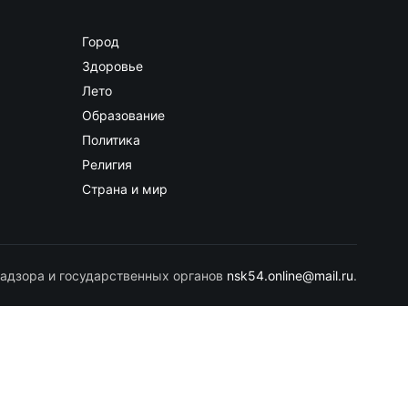
Город
Здоровье
Лето
Образование
Политика
Религия
Страна и мир
адзора и государственных органов
nsk54.online@mail.ru
.