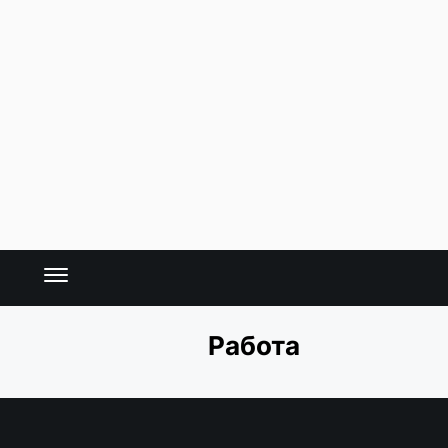
Работа