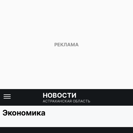
НОВОСТИ
АСТРАХАНСКАЯ ОБЛАСТЬ
Экономика