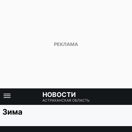
НОВОСТИ
АСТРАХАНСКАЯ ОБЛАСТЬ
Зима