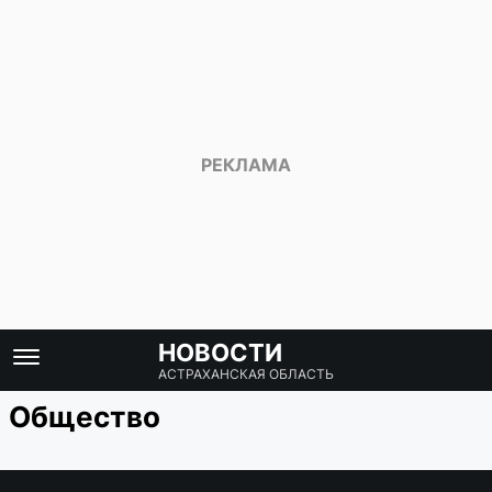
НОВОСТИ
АСТРАХАНСКАЯ ОБЛАСТЬ
Общество