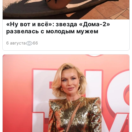
«Ну вот и всё»: звезда «Дома-2»
развелась с молодым мужем
6 августа
66