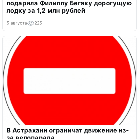
подарила Филиппу Бегаку дорогущую
лодку за 1,2 млн рублей
5 августа
225
В Астрахани ограничат движение из-
за велопарада