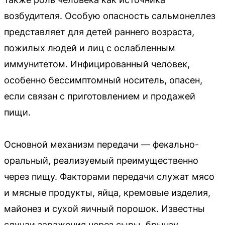
возбудителя. Особую опасность сальмонеллез
представляет для детей раннего возраста,
пожилых людей и лиц с ослабленным
иммунитетом. Инфицированный человек,
особенно бессимптомный носитель, опасен,
если связан с приготовлением и продажей
пищи.
Основной механизм передачи — фекально-
оральный, реализуемый преимущественно
через пищу. Факторами передачи служат мясо
и мясные продукты, яйца, кремовые изделия,
майонез и сухой яичный порошок. Известны
случаи заражения через сыры, брынзу,