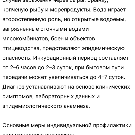
копченую рыбу и морепродукты. Вода играет
второстепенную роль, но открытые водоемы,
загрязненные сточными водами
мясокомбинатов, боен и объектов
птицеводства, представляют эпидемическую
опасность. Инкубационный период составляет
от 2–6 часов до 2–3 суток, при бытовом пути
передачи может увеличиваться до 4–7 суток.
Диагноз устанавливают на основе клинических
симптомов, лабораторных данных и
эпидемиологического анамнеза.
Основные меры индивидуальной профилактики
сальмонеллеза включают: