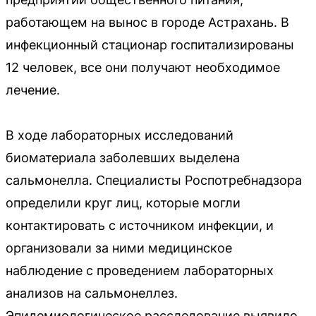
работающем на вынос в городе Астрахань. В
инфекционный стационар госпитализированы
12 человек, все они получают необходимое
лечение.
В ходе лабораторных исследований
биоматериала заболевших выделена
сальмонелла. Специалисты Роспотребнадзора
определили круг лиц, которые могли
контактировать с источником инфекции, и
организовали за ними медицинское
наблюдение с проведением лабораторных
анализов на сальмонеллез.
Эпидемиологическое расследование выявило