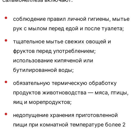
соблюдение правил личной гигиены, мытье
рук с мылом перед едой и после туалета;
тщательное мытье свежих овощей и
фруктов перед употреблением;
использование кипяченой или
бутилированной воды;
обязательную термическую обработку
продуктов животноводства — мяса, птицы,
яиц и морепродуктов;
недопущение хранения приготовленной
пищи при комнатной температуре более 2