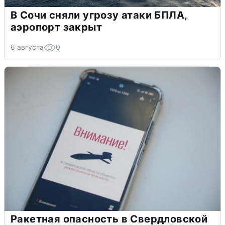
В Сочи сняли угрозу атаки БПЛА,
аэропорт закрыт
6 августа
0
Ракетная опасность в Свердловской