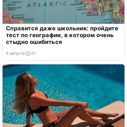
Справится даже школьник: пройдите
тест по географии, в котором очень
стыдно ошибиться
6 августа
51