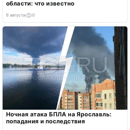
области: что известно
6 августа
0
Ночная атака БПЛА на Ярославль:
попадания и последствия