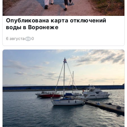
Опубликована карта отключений
воды в Воронеже
6 августа
0