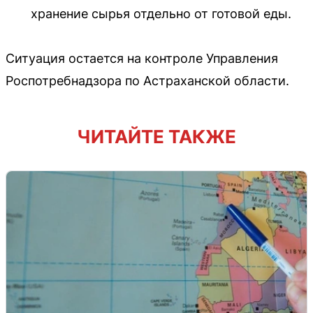
хранение сырья отдельно от готовой еды.
Ситуация остается на контроле Управления
Роспотребнадзора по Астраханской области.
ЧИТАЙТЕ ТАКЖЕ