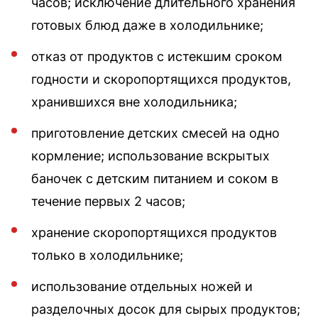
часов; исключение длительного хранения
готовых блюд даже в холодильнике;
отказ от продуктов с истекшим сроком
годности и скоропортящихся продуктов,
хранившихся вне холодильника;
приготовление детских смесей на одно
кормление; использование вскрытых
баночек с детским питанием и соком в
течение первых 2 часов;
хранение скоропортящихся продуктов
только в холодильнике;
использование отдельных ножей и
разделочных досок для сырых продуктов;