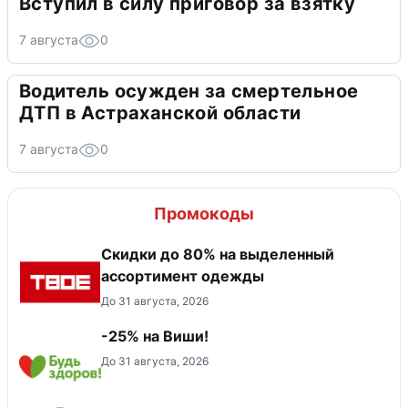
Вступил в силу приговор за взятку
7 августа
0
Водитель осужден за смертельное
ДТП в Астраханской области
7 августа
0
Промокоды
Скидки до 80% на выделенный
ассортимент одежды
До 31 августа, 2026
-25% на Виши!
До 31 августа, 2026