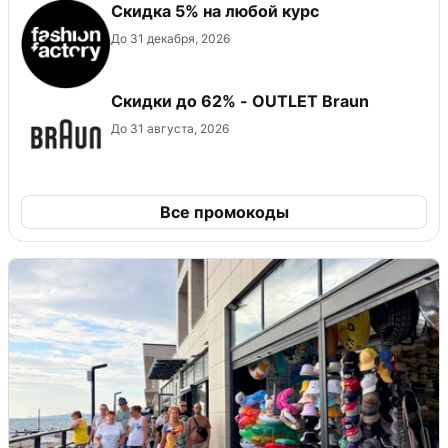
Скидка 5% на любой курс
До 31 декабря, 2026
Скидки до 62% - OUTLET Braun
До 31 августа, 2026
Все промокоды