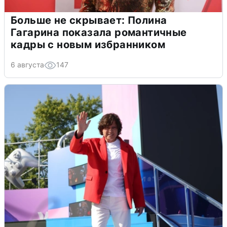
Больше не скрывает: Полина
Гагарина показала романтичные
кадры с новым избранником
6 августа
147