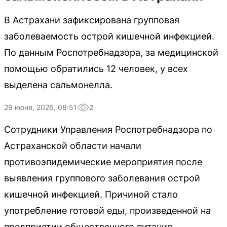
В Астрахани зафиксирована групповая
заболеваемость острой кишечной инфекцией.
По данным Роспотребнадзора, за медицинской
помощью обратились 12 человек, у всех
выделена сальмонелла.
29 июня, 2026, 08:51
2
Сотрудники Управления Роспотребнадзора по
Астраханской области начали
противоэпидемические мероприятия после
выявления группового заболевания острой
кишечной инфекцией. Причиной стало
употребление готовой еды, произведенной на
предприятии общественного питания,