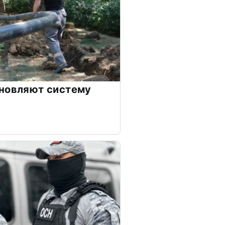
бновляют систему