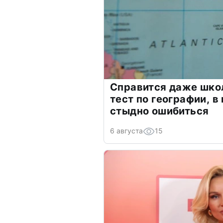
Справится даже шко
тест по географии, в
стыдно ошибиться
6 августа
15