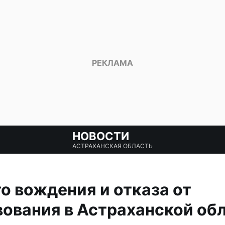
НОВОСТИ
АСТРАХАНСКАЯ ОБЛАСТЬ
го вождения и отказа от
ования в Астраханской об