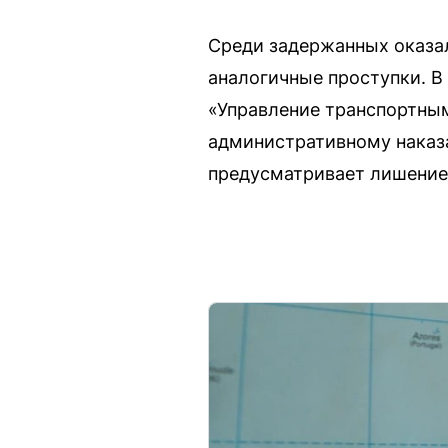
Среди задержанных оказал
аналогичные проступки. В
«Управление транспортны
административному наказ
предусматривает лишение 