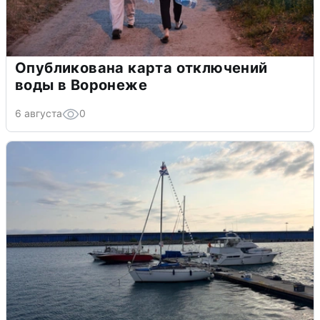
Опубликована карта отключений
воды в Воронеже
6 августа
0