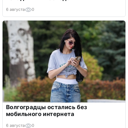
6 августа
0
Волгоградцы остались без
мобильного интернета
6 августа
0