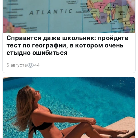
Справится даже школьник: пройдите
тест по географии, в котором очень
стыдно ошибиться
6 августа
44