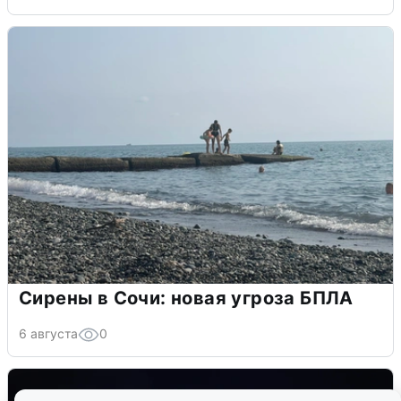
Сирены в Сочи: новая угроза БПЛА
6 августа
0