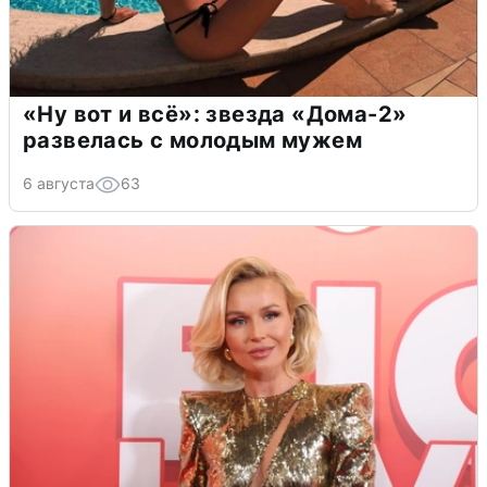
«Ну вот и всё»: звезда «Дома-2»
развелась с молодым мужем
6 августа
63