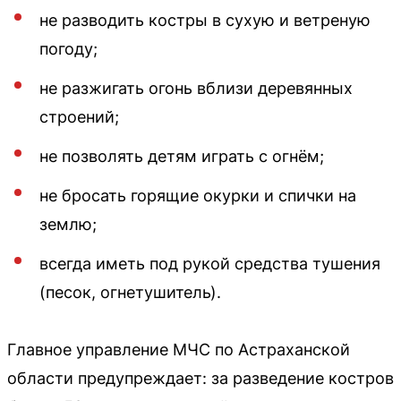
не разводить костры в сухую и ветреную
погоду;
не разжигать огонь вблизи деревянных
строений;
не позволять детям играть с огнём;
не бросать горящие окурки и спички на
землю;
всегда иметь под рукой средства тушения
(песок, огнетушитель).
Главное управление МЧС по Астраханской
области предупреждает: за разведение костров