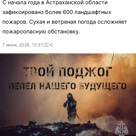
С начала года в Астраханской области
зафиксировано более 600 ландшафтных
пожаров. Сухая и ветреная погода осложняет
пожароопасную обстановку.
7 июня, 2026, 12:37
0