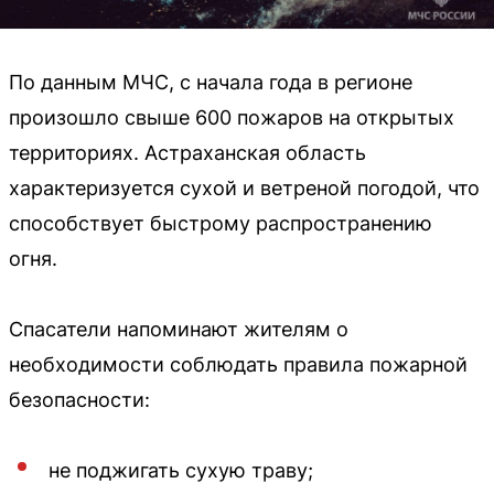
По данным МЧС, с начала года в регионе
произошло свыше 600 пожаров на открытых
территориях. Астраханская область
характеризуется сухой и ветреной погодой, что
способствует быстрому распространению
огня.
Спасатели напоминают жителям о
необходимости соблюдать правила пожарной
безопасности:
не поджигать сухую траву;