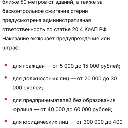
ближе 50 метров от зданий, а также за
бесконтрольное сжигание стерни
предусмотрена административная
ответственность по статье 20.4 КоАП РФ.
Наказание включает предупреждение или
штраф:
для граждан — от 5 000 до 15 000 рублей;
для должностных лиц — от 20 000 до 30
000 рублей;
для предпринимателей без образования
юрлица — от 40 000 до 60 000 рублей;
для юридических лиц — от 300 000 до 400