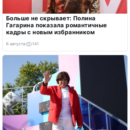
Больше не скрывает: Полина
Гагарина показала романтичные
кадры с новым избранником
6 августа
141