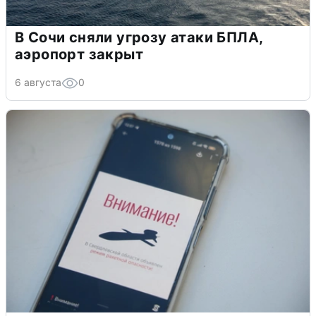
В Сочи сняли угрозу атаки БПЛА,
аэропорт закрыт
6 августа
0