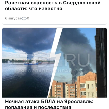
Ракетная опасность в Свердловской
области: что известно
6 августа
0
Ночная атака БПЛА на Ярославль:
попадания и последствия