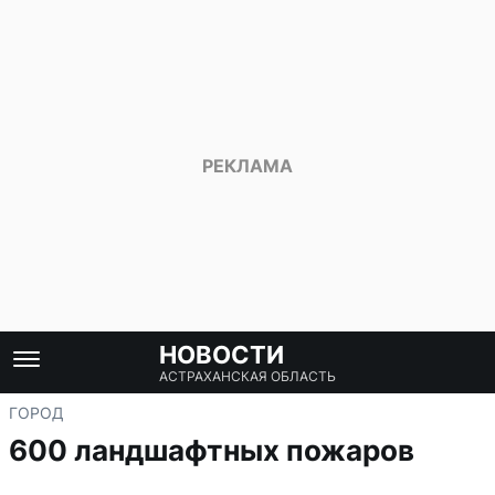
НОВОСТИ
АСТРАХАНСКАЯ ОБЛАСТЬ
ГОРОД
600 ландшафтных пожаров