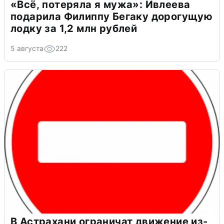
«Всё, потеряла я мужа»: Ивлеева
подарила Филиппу Бегаку дорогущую
лодку за 1,2 млн рублей
5 августа
222
В Астрахани ограничат движение из-