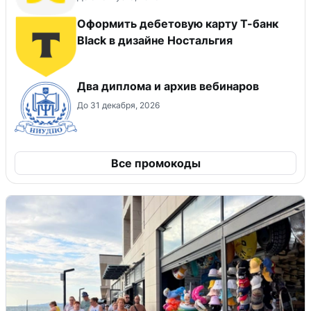
Оформить дебетовую карту Т-банк
Black в дизайне Ностальгия
Два диплома и архив вебинаров
До 31 декабря, 2026
Все промокоды