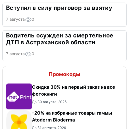
Вступил в силу приговор за взятку
7 августа
0
Водитель осужден за смертельное
ДТП в Астраханской области
7 августа
0
Промокоды
Cкидка 30% на первый заказ на все
фотокниги
До 30 августа, 2026
-20% на избранные товары гаммы
Atoderm Bioderma
До 31 августа, 2026