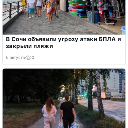
В Сочи объявили угрозу атаки БПЛА и
закрыли пляжи
6 августа
0