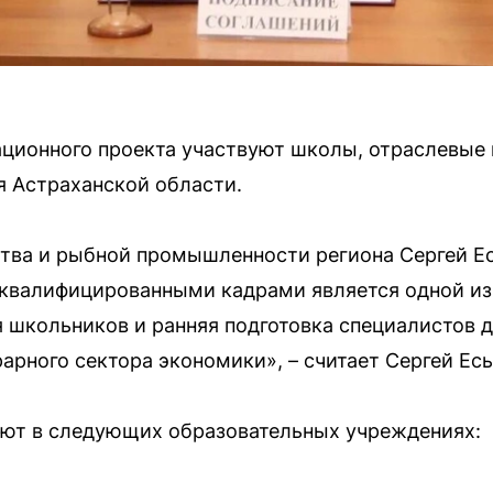
ционного проекта участвуют школы, отраслевые
 Астраханской области.
тва и рыбной промышленности региона Сергей Ес
 квалифицированными кадрами является одной из
 школьников и ранняя подготовка специалистов 
арного сектора экономики», – считает Сергей Есь
ют в следующих образовательных учреждениях: