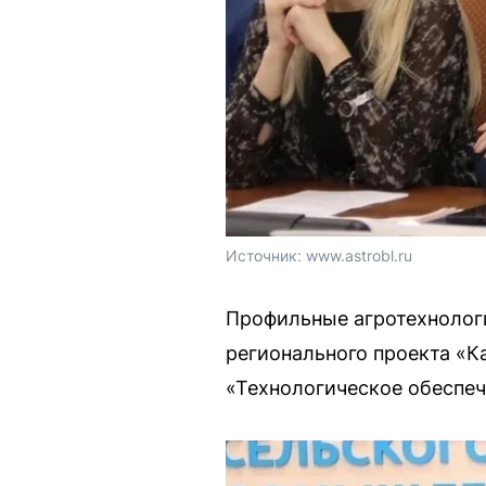
Источник: 
www.astrobl.ru
Профильные агротехнологи
регионального проекта «
«Технологическое обеспеч