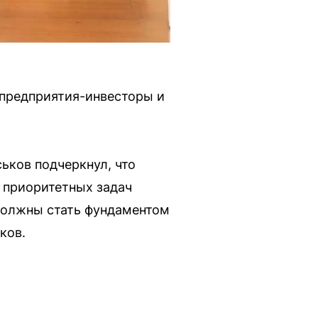
 предприятия-инвесторы и
ьков подчеркнул, что
 приоритетных задач
должны стать фундаментом
ков.