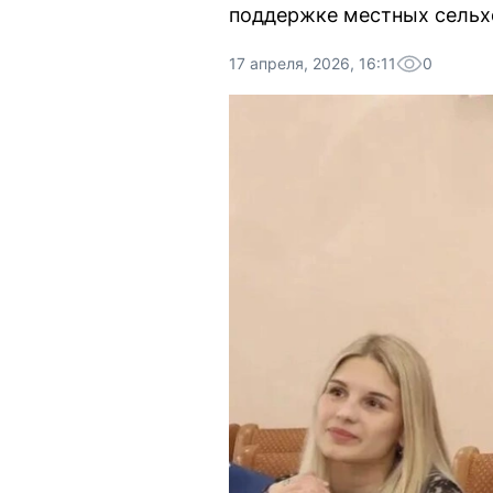
поддержке местных сельх
17 апреля, 2026, 16:11
0