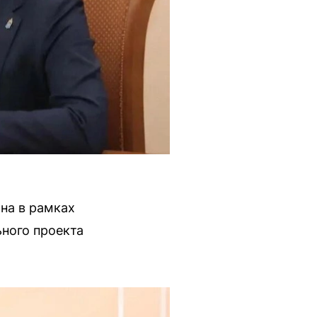
на в рамках
ного проекта