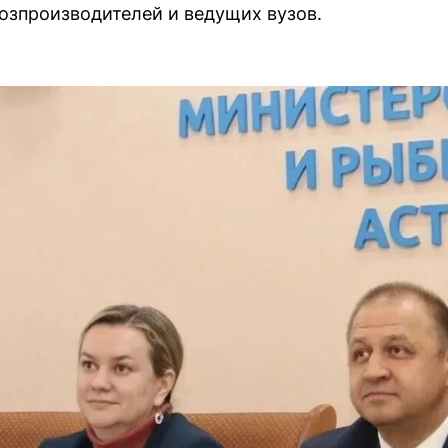
озпроизводителей и ведущих вузов.