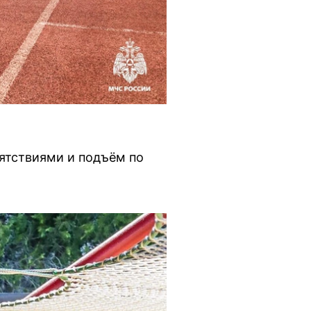
ятствиями и подъём по