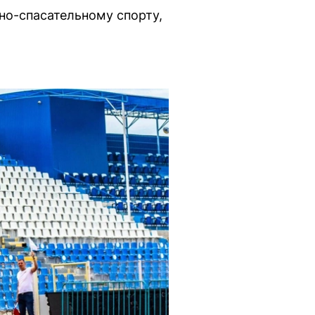
но-спасательному спорту,