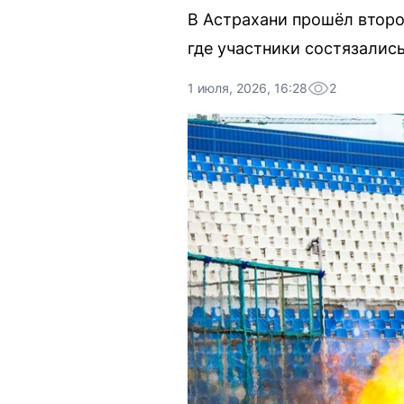
В Астрахани прошёл второ
где участники состязалис
1 июля, 2026, 16:28
2