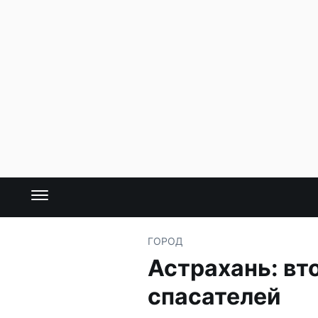
ГОРОД
Астрахань: вт
спасателей