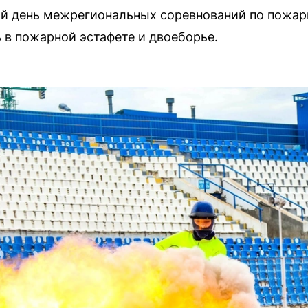
й день межрегиональных соревнований по пожар
ь в пожарной эстафете и двоеборье.