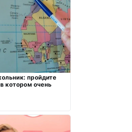
ольник: пройдите
 в котором очень