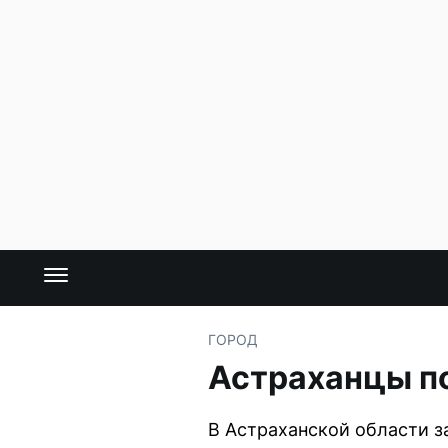
ГОРОД
Астраханцы по
В Астраханской области з