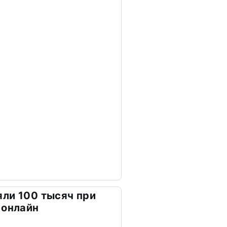
ли 100 тысяч при
 онлайн