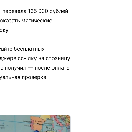
 перевела 135 000 рублей
оказать магические
рку.
сайте бесплатных
джере ссылку на страницу
 не получил — после оплаты
уальная проверка.