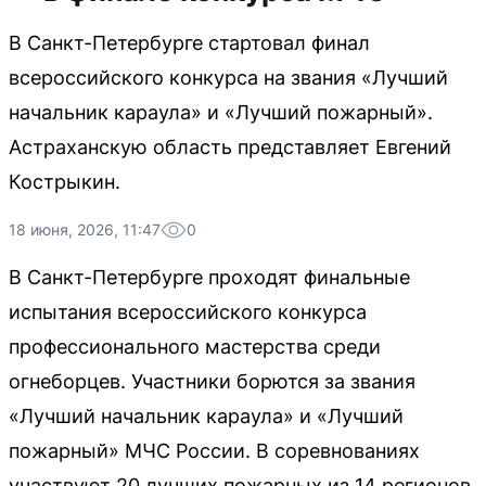
В Санкт-Петербурге стартовал финал
всероссийского конкурса на звания «Лучший
начальник караула» и «Лучший пожарный».
Астраханскую область представляет Евгений
Кострыкин.
18 июня, 2026, 11:47
0
В Санкт-Петербурге проходят финальные
испытания всероссийского конкурса
профессионального мастерства среди
огнеборцев. Участники борются за звания
«Лучший начальник караула» и «Лучший
пожарный» МЧС России. В соревнованиях
участвуют 20 лучших пожарных из 14 регионов