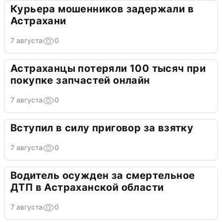
Курьера мошенников задержали в
Астрахани
7 августа
0
Астраханцы потеряли 100 тысяч при
покупке запчастей онлайн
7 августа
0
Вступил в силу приговор за взятку
7 августа
0
Водитель осужден за смертельное
ДТП в Астраханской области
7 августа
0