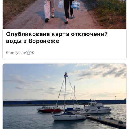
Опубликована карта отключений
воды в Воронеже
6 августа
0