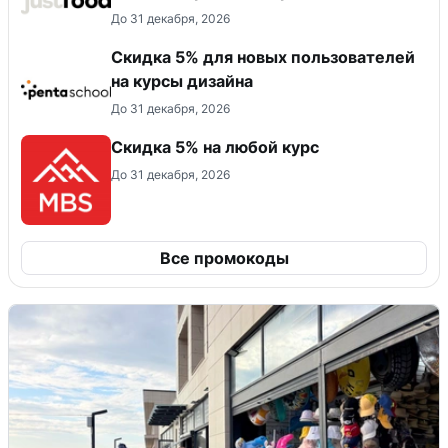
До 31 декабря, 2026
Скидка 5% для новых пользователей
на курсы дизайна
До 31 декабря, 2026
Скидка 5% на любой курс
До 31 декабря, 2026
Все промокоды