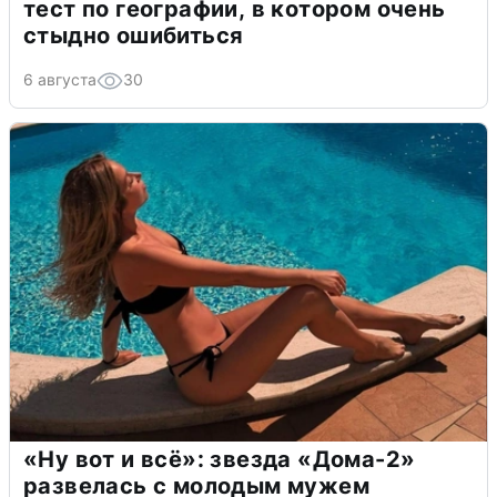
тест по географии, в котором очень
стыдно ошибиться
6 августа
30
«Ну вот и всё»: звезда «Дома-2»
развелась с молодым мужем