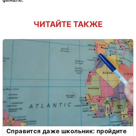
ЧИТАЙТЕ ТАКЖЕ
Справится даже школьник: пройдите