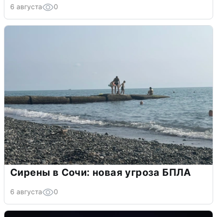
6 августа
0
Сирены в Сочи: новая угроза БПЛА
6 августа
0