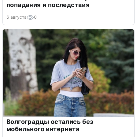
попадания и последствия
6 августа
0
Волгоградцы остались без
мобильного интернета