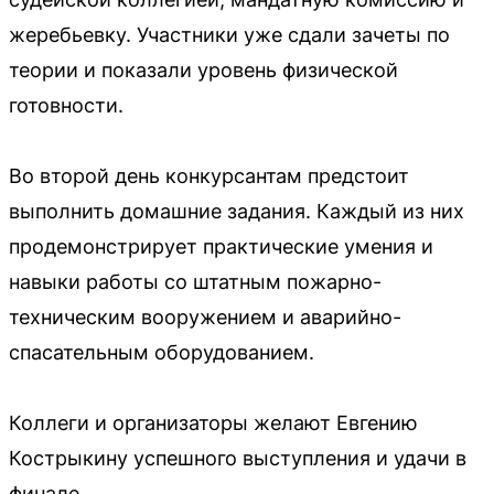
жеребьевку. Участники уже сдали зачеты по
теории и показали уровень физической
готовности.
Во второй день конкурсантам предстоит
выполнить домашние задания. Каждый из них
продемонстрирует практические умения и
навыки работы со штатным пожарно-
техническим вооружением и аварийно-
спасательным оборудованием.
Коллеги и организаторы желают Евгению
Кострыкину успешного выступления и удачи в
финале.