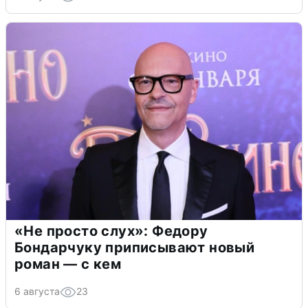
«Не просто слух»: Федору
Бондарчуку приписывают новый
роман — с кем
6 августа
23