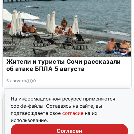
Жители и туристы Сочи рассказали
об атаке БПЛА 5 августа
5 августа
0
На информационном ресурсе применяются
cookie-файлы. Оставаясь на сайте, вы
подтверждаете свое
согласие
на их
использование.
Согласен