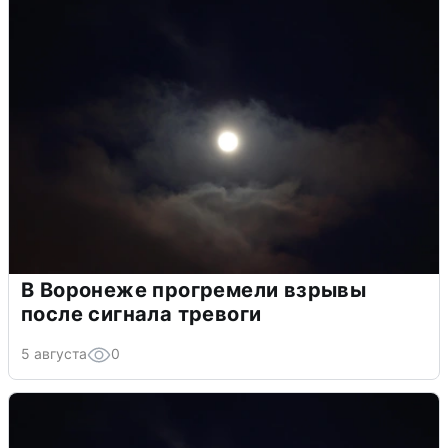
В Воронеже прогремели взрывы
после сигнала тревоги
5 августа
0