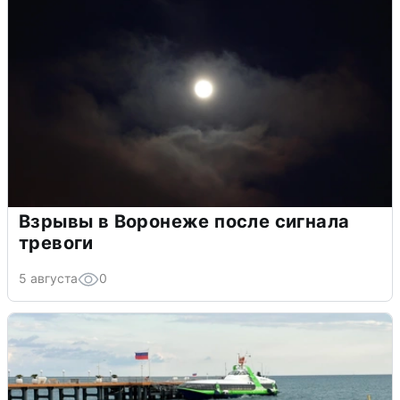
Взрывы в Воронеже после сигнала
тревоги
5 августа
0