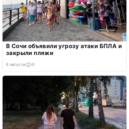
В Сочи объявили угрозу атаки БПЛА и
закрыли пляжи
6 августа
0