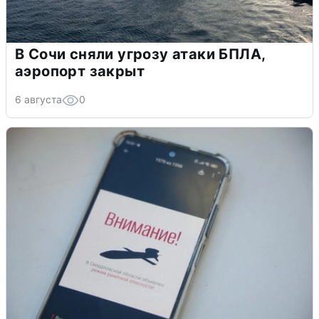
В Сочи сняли угрозу атаки БПЛА,
аэропорт закрыт
6 августа
0