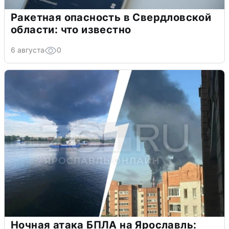
Ракетная опасность в Свердловской
области: что известно
6 августа
0
Ночная атака БПЛА на Ярославль: