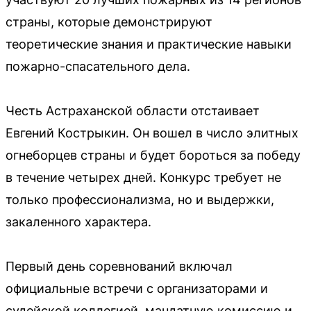
страны, которые демонстрируют
теоретические знания и практические навыки
пожарно-спасательного дела.
Честь Астраханской области отстаивает
Евгений Кострыкин. Он вошел в число элитных
огнеборцев страны и будет бороться за победу
в течение четырех дней. Конкурс требует не
только профессионализма, но и выдержки,
закаленного характера.
Первый день соревнований включал
официальные встречи с организаторами и
судейской коллегией, мандатную комиссию и