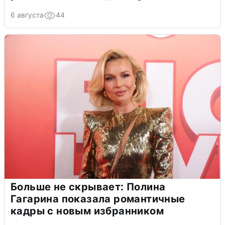
6 августа
44
Больше не скрывает: Полина
Гагарина показала романтичные
кадры с новым избранником