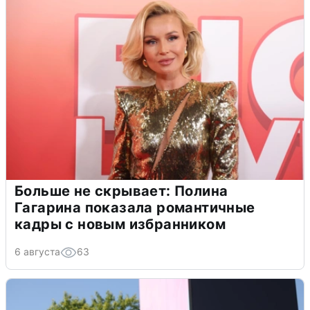
Больше не скрывает: Полина
Гагарина показала романтичные
кадры с новым избранником
6 августа
63