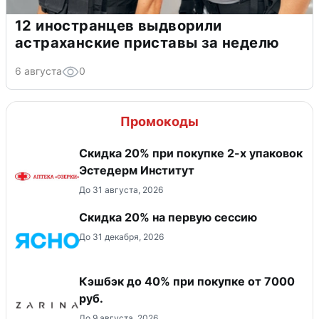
12 иностранцев выдворили
астраханские приставы за неделю
6 августа
0
Промокоды
Скидка 20% при покупке 2-х упаковок
Эстедерм Институт
До 31 августа, 2026
Скидка 20% на первую сессию
До 31 декабря, 2026
Кэшбэк до 40% при покупке от 7000
руб.
До 9 августа, 2026