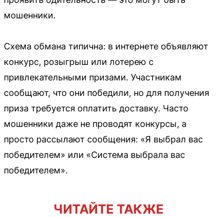
мошенники.
Схема обмана типична: в интернете объявляют
конкурс, розыгрыш или лотерею с
привлекательными призами. Участникам
сообщают, что они победили, но для получения
приза требуется оплатить доставку. Часто
мошенники даже не проводят конкурсы, а
просто рассылают сообщения: «Я выбрал вас
победителем» или «Система выбрала вас
победителем».
ЧИТАЙТЕ ТАКЖЕ