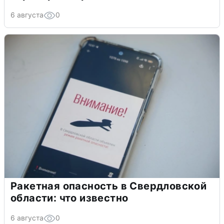
6 августа
0
Ракетная опасность в Свердловской
области: что известно
6 августа
0