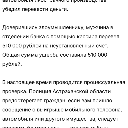
убедил перевести деньги.
Доверившись злоумышленнику, мужчина в
отделении банка с помощью кассира перевел
510 000 рублей на неустановленный счет.
Общая сумма ущерба составила 510 000
рублей.
В настоящее время проводится процессуальная
проверка. Полиция Астраханской области
предостерегает граждан: если вам пришло
сообщение о выигрыше мобильного телефона,
автомобиля или другого имущества, следует
проявить бдительность — это могут быть