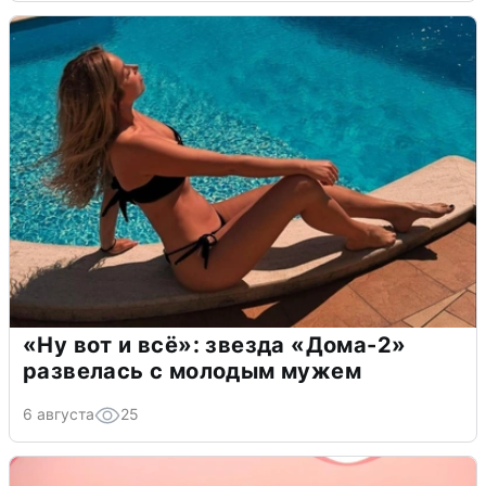
«Ну вот и всё»: звезда «Дома-2»
развелась с молодым мужем
6 августа
25