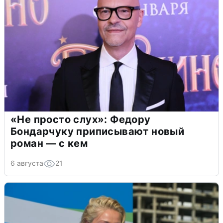
«Не просто слух»: Федору
Бондарчуку приписывают новый
роман — с кем
6 августа
21