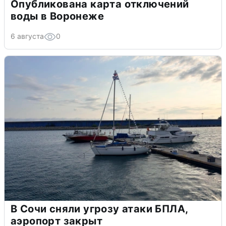
Опубликована карта отключений
воды в Воронеже
6 августа
0
В Сочи сняли угрозу атаки БПЛА,
аэропорт закрыт