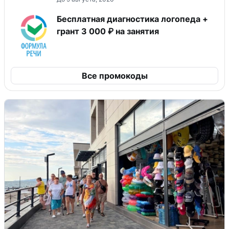
Бесплатная диагностика логопеда +
грант 3 000 ₽ на занятия
Все промокоды