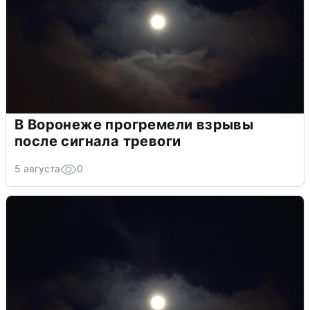
В Воронеже прогремели взрывы
после сигнала тревоги
5 августа
0