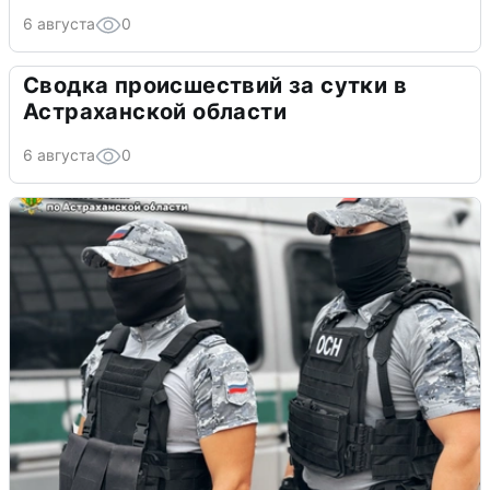
6 августа
0
Сводка происшествий за сутки в
Астраханской области
6 августа
0