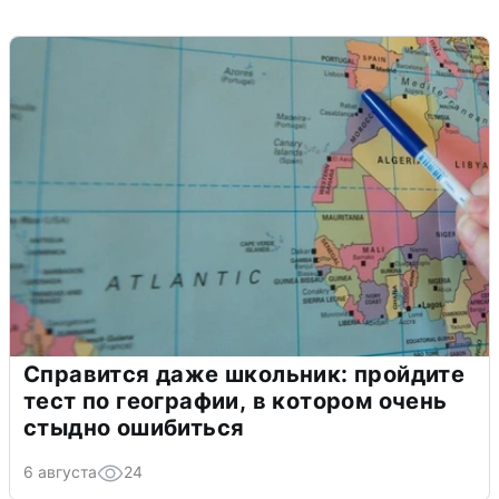
Справится даже школьник: пройдите
тест по географии, в котором очень
стыдно ошибиться
6 августа
24