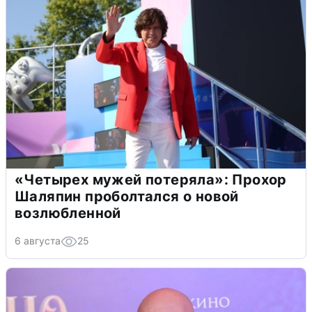
«Четырех мужей потеряла»: Прохор
Шаляпин проболтался о новой
возлюбленной
6 августа
25