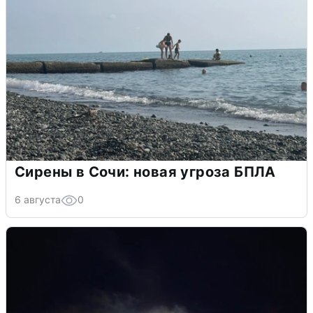
Сирены в Сочи: новая угроза БПЛА
6 августа
0