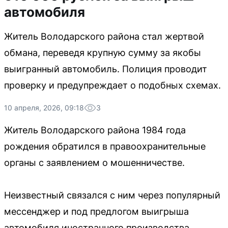
автомобиля
Житель Володарского района стал жертвой
обмана, переведя крупную сумму за якобы
выигранный автомобиль. Полиция проводит
проверку и предупреждает о подобных схемах.
10 апреля, 2026, 09:18
3
Житель Володарского района 1984 года
рождения обратился в правоохранительные
органы с заявлением о мошенничестве.
Неизвестный связался с ним через популярный
мессенджер и под предлогом выигрыша
автомобиля иностранного производства