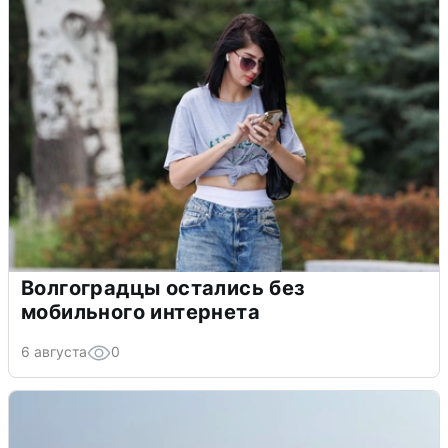
Волгоградцы остались без
мобильного интернета
6 августа
0