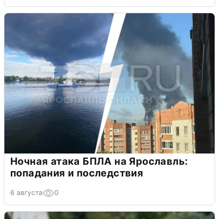
Ночная атака БПЛА на Ярославль:
попадания и последствия
6 августа
0