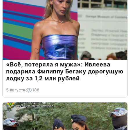
«Всё, потеряла я мужа»: Ивлеева
подарила Филиппу Бегаку дорогущую
лодку за 1,2 млн рублей
5 августа
188