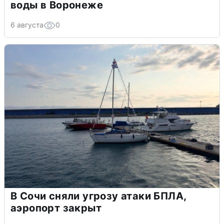
воды в Воронеже
6 августа
0
В Сочи сняли угрозу атаки БПЛА,
аэропорт закрыт