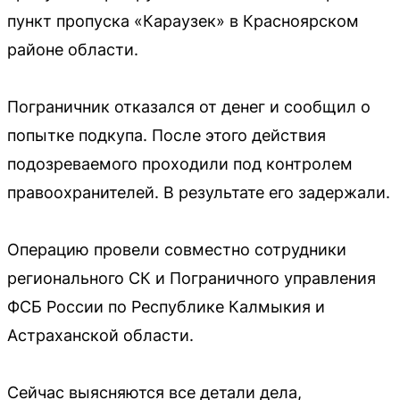
пункт пропуска «Караузек» в Красноярском
районе области.
Пограничник отказался от денег и сообщил о
попытке подкупа. После этого действия
подозреваемого проходили под контролем
правоохранителей. В результате его задержали.
Операцию провели совместно сотрудники
регионального СК и Пограничного управления
ФСБ России по Республике Калмыкия и
Астраханской области.
Сейчас выясняются все детали дела,