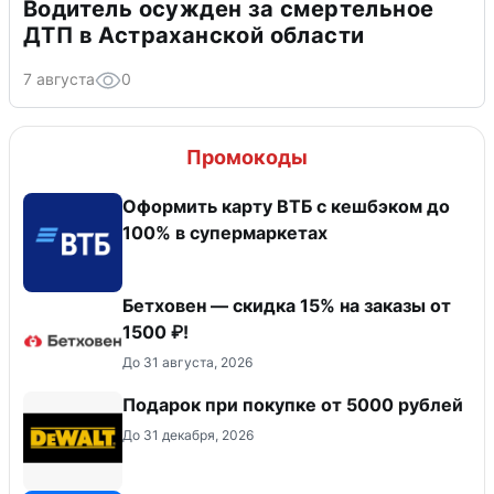
Водитель осужден за смертельное
ДТП в Астраханской области
7 августа
0
Промокоды
Оформить карту ВТБ с кешбэком до
100% в супермаркетах
Бетховен — скидка 15% на заказы от
1500 ₽!
До 31 августа, 2026
Подарок при покупке от 5000 рублей
До 31 декабря, 2026