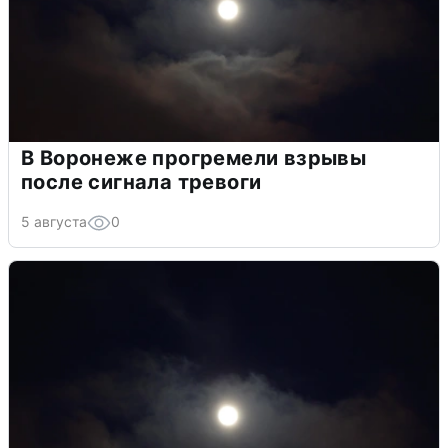
В Воронеже прогремели взрывы
после сигнала тревоги
5 августа
0