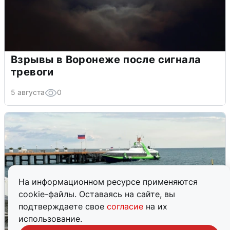
Взрывы в Воронеже после сигнала
тревоги
5 августа
0
На информационном ресурсе применяются
cookie-файлы. Оставаясь на сайте, вы
подтверждаете свое
согласие
на их
использование.