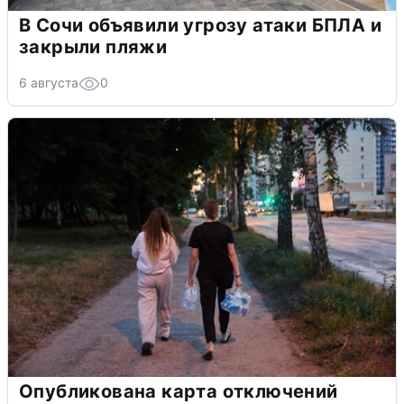
В Сочи объявили угрозу атаки БПЛА и
закрыли пляжи
6 августа
0
Опубликована карта отключений