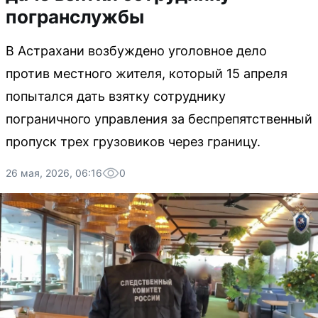
погранслужбы
В Астрахани возбуждено уголовное дело
против местного жителя, который 15 апреля
попытался дать взятку сотруднику
пограничного управления за беспрепятственный
пропуск трех грузовиков через границу.
26 мая, 2026, 06:16
0