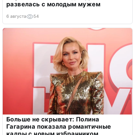
развелась с молодым мужем
6 августа
54
Больше не скрывает: Полина
Гагарина показала романтичные
кадры с новым избранником