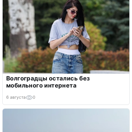
Волгоградцы остались без
мобильного интернета
6 августа
0