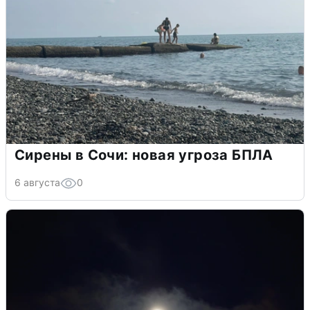
Сирены в Сочи: новая угроза БПЛА
6 августа
0