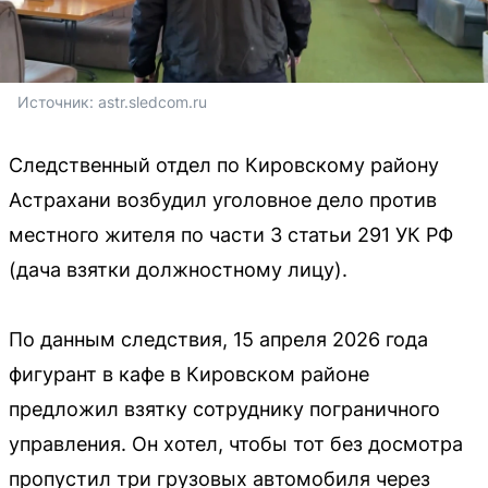
Источник: 
astr.sledcom.ru
Следственный отдел по Кировскому району
Астрахани возбудил уголовное дело против
местного жителя по части 3 статьи 291 УК РФ
(дача взятки должностному лицу).
По данным следствия, 15 апреля 2026 года
фигурант в кафе в Кировском районе
предложил взятку сотруднику пограничного
управления. Он хотел, чтобы тот без досмотра
пропустил три грузовых автомобиля через