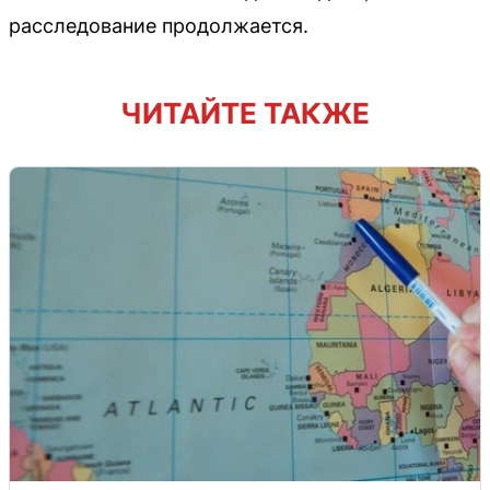
расследование продолжается.
ЧИТАЙТЕ ТАКЖЕ