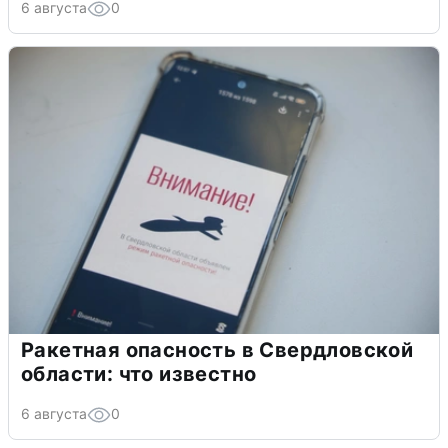
6 августа
0
Ракетная опасность в Свердловской
области: что известно
6 августа
0