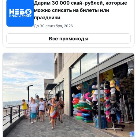
Дарим 30 000 скай-рублей, которые
можно списать на билеты или
праздники
До 30 сентября, 2026
Все промокоды