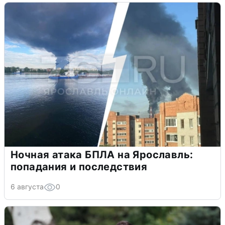
Ночная атака БПЛА на Ярославль:
попадания и последствия
6 августа
0