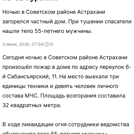
Ночью в Советском районе Астрахани
загорелся частный дом. При тушении спасатели
нашли тело 55-летнего мужчины.
3 июня, 2026, 07:56
0
Сегодня ночью в Советском районе Астрахани
произошёл пожар в доме по адресу переулок 6-
й Сабансъярский, 11. На место выехали три
единицы техники и девять человек личного
состава МЧС. Площадь возгорания составила
32 квадратных метра.
В ходе ликвидации огня сотрудники ведомства
обнаружили тело 55-летнего мужчины.