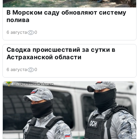
В Морском саду обновляют систему
полива
6 августа
0
Сводка происшествий за сутки в
Астраханской области
6 августа
0