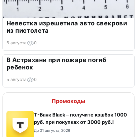
Невестка изрешетила авто свекрови
из пистолета
6 августа
0
В Астрахани при пожаре погиб
ребенок
5 августа
0
Промокоды
Т-Банк Black – получите кэшбэк 1000
руб. при покупках от 3000 руб.!
До 31 августа, 2026