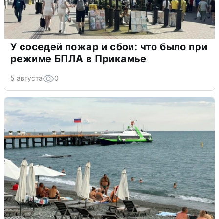
У соседей пожар и сбои: что было при
режиме БПЛА в Прикамье
5 августа
0