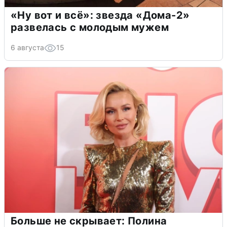
«Ну вот и всё»: звезда «Дома-2»
развелась с молодым мужем
6 августа
15
Больше не скрывает: Полина