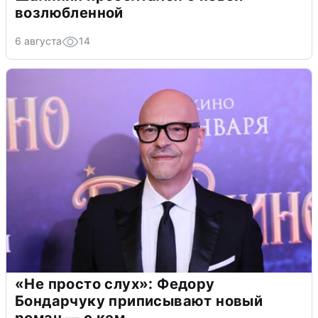
возлюбленной
6 августа
14
«Не просто слух»: Федору
Бондарчуку приписывают новый