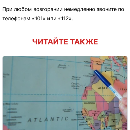
При любом возгорании немедленно звоните по
телефонам «101» или «112».
ЧИТАЙТЕ ТАКЖЕ