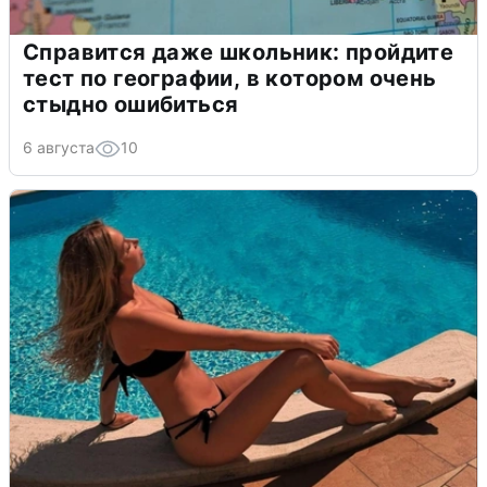
Справится даже школьник: пройдите
тест по географии, в котором очень
стыдно ошибиться
6 августа
10