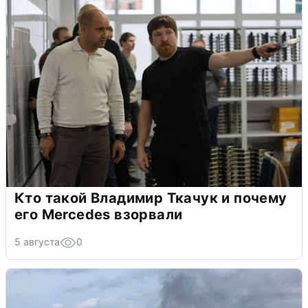
Кто такой Владимир Ткачук и почему
его Mercedes взорвали
5 августа
0