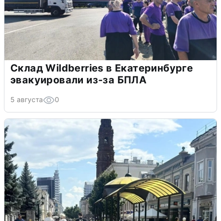
Склад Wildberries в Екатеринбурге
эвакуировали из-за БПЛА
5 августа
0