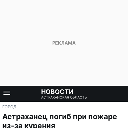
НОВОСТИ
АСТРАХАНСКАЯ ОБЛАСТЬ
ГОРОД
Астраханец погиб при пожаре
из-за курения