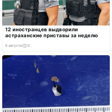
12 иностранцев выдворили
астраханские приставы за неделю
6 августа
0