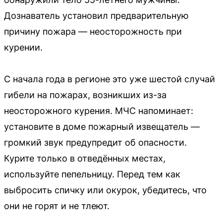
Дознаватель установил предварительную
причину пожара — неосторожность при
курении.
С начала года в регионе это уже шестой случай
гибели на пожарах, возникших из-за
неосторожного курения. МЧС напоминает:
установите в доме пожарный извещатель —
громкий звук предупредит об опасности.
Курите только в отведённых местах,
используйте пепельницу. Перед тем как
выбросить спичку или окурок, убедитесь, что
они не горят и не тлеют.