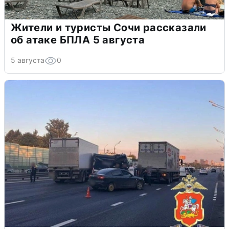
Жители и туристы Сочи рассказали
об атаке БПЛА 5 августа
5 августа
0