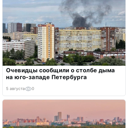
Очевидцы сообщили о столбе дыма
на юго-западе Петербурга
5 августа
0