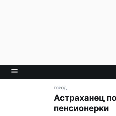
ГОРОД
Астраханец по
пенсионерки