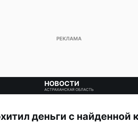
НОВОСТИ
АСТРАХАНСКАЯ ОБЛАСТЬ
хитил деньги с найденной 