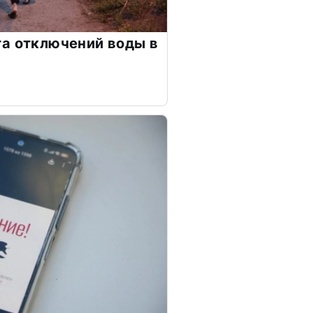
а отключений воды в