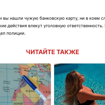
и вы нашли чужую банковскую карту, ни в коем с
ие действия влекут уголовную ответственность.
ел полиции.
ЧИТАЙТЕ ТАКЖЕ