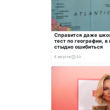
Справится даже шко
тест по географии, в
стыдно ошибиться
6 августа
33