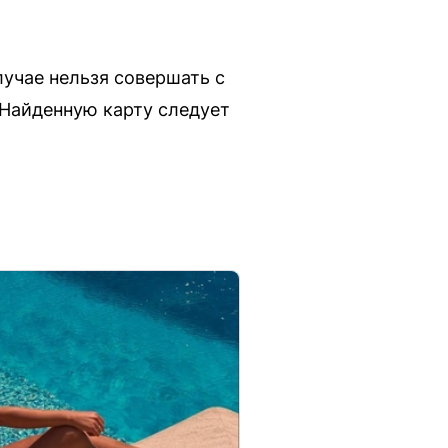
лучае нельзя совершать с
 Найденную карту следует