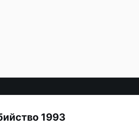
бийство 1993