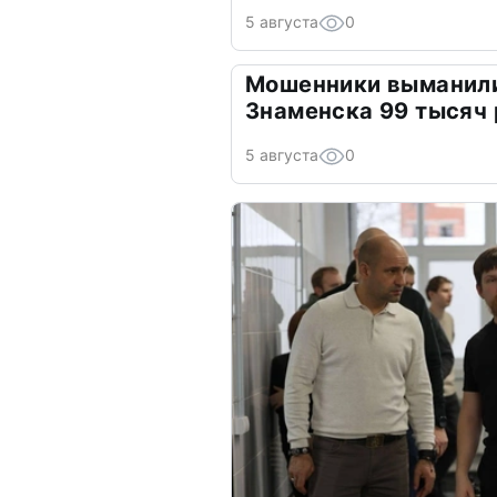
5 августа
0
Мошенники выманили
Знаменска 99 тысяч
5 августа
0