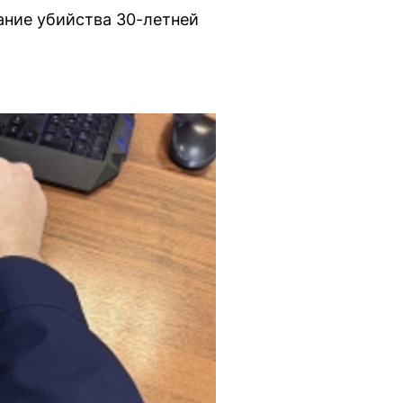
ание убийства 30-летней