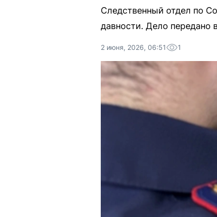
Следственный отдел по Со
давности. Дело передано в
2 июня, 2026, 06:51
1