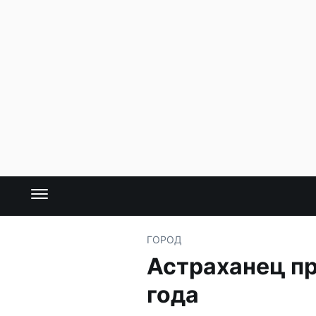
ГОРОД
Астраханец пр
года