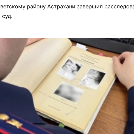
ветскому району Астрахани завершил расследов
 суд.