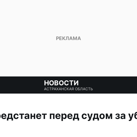
НОВОСТИ
АСТРАХАНСКАЯ ОБЛАСТЬ
едстанет перед судом за у