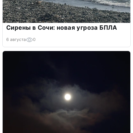
Сирены в Сочи: новая угроза БПЛА
6 августа
0