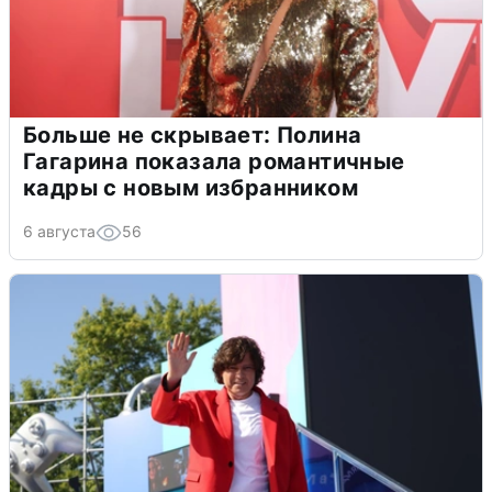
Больше не скрывает: Полина
Гагарина показала романтичные
кадры с новым избранником
6 августа
56