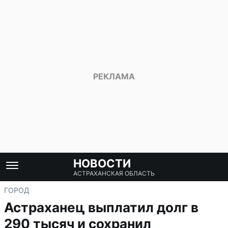
НОВОСТИ
АСТРАХАНСКАЯ ОБЛАСТЬ
ГОРОД
Астраханец выплатил долг в
290 тысяч и сохранил