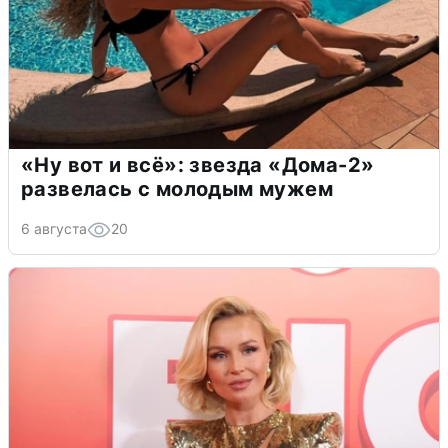
«Ну вот и всё»: звезда «Дома-2»
развелась с молодым мужем
6 августа
20