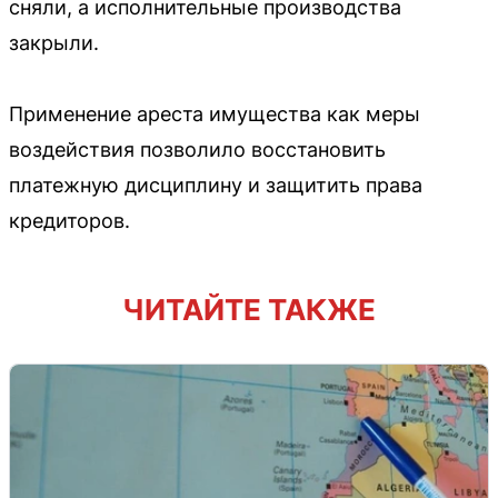
сняли, а исполнительные производства
закрыли.
Применение ареста имущества как меры
воздействия позволило восстановить
платежную дисциплину и защитить права
кредиторов.
ЧИТАЙТЕ ТАКЖЕ