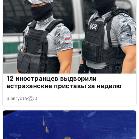
12 иностранцев выдворили
астраханские приставы за неделю
6 августа
0