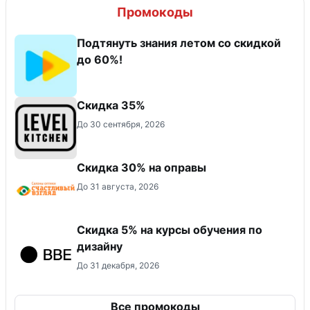
Промокоды
Подтянуть знания летом со скидкой
до 60%!
Скидка 35%
До 30 сентября, 2026
Скидка 30% на оправы
До 31 августа, 2026
Скидка 5% на курсы обучения по
дизайну
До 31 декабря, 2026
Все промокоды