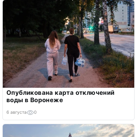
Опубликована карта отключений
воды в Воронеже
6 августа
0