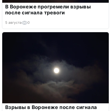
В Воронеже прогремели взрывы
после сигнала тревоги
5 августа
0
Взрывы в Воронеже после сигнала