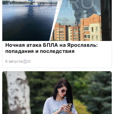
Ночная атака БПЛА на Ярославль:
попадания и последствия
6 августа
0