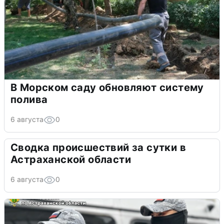
В Морском саду обновляют систему
полива
6 августа
0
Сводка происшествий за сутки в
Астраханской области
6 августа
0