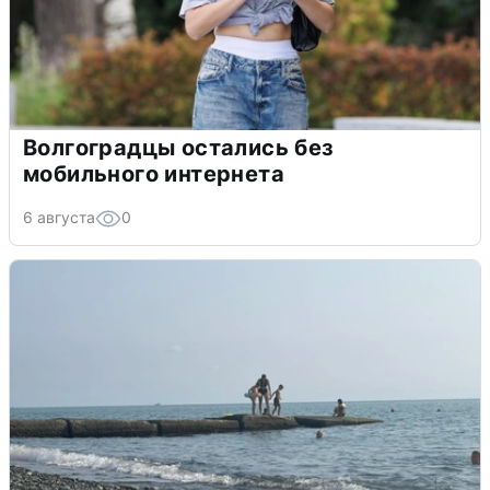
Волгоградцы остались без
мобильного интернета
6 августа
0