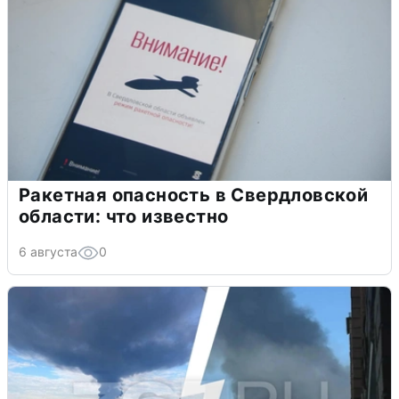
Ракетная опасность в Свердловской
области: что известно
6 августа
0