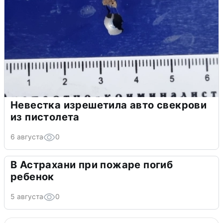
Невестка изрешетила авто свекрови
из пистолета
6 августа
0
В Астрахани при пожаре погиб
ребенок
5 августа
0