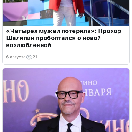
«Четырех мужей потеряла»: Прохор
Шаляпин проболтался о новой
возлюбленной
6 августа
21