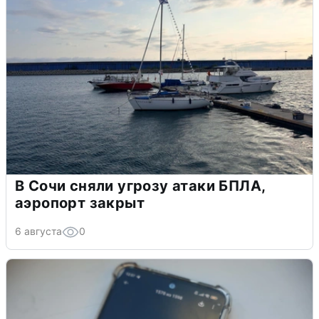
В Сочи сняли угрозу атаки БПЛА,
аэропорт закрыт
6 августа
0