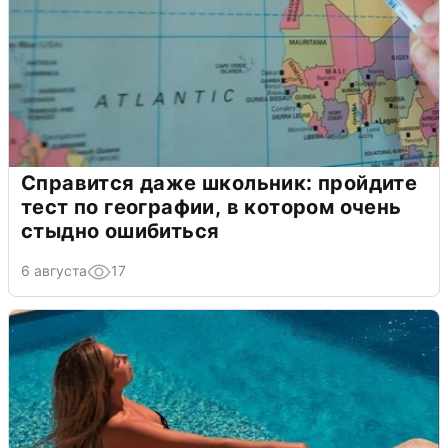
Справится даже школьник: пройдите
тест по географии, в котором очень
стыдно ошибиться
6 августа
17