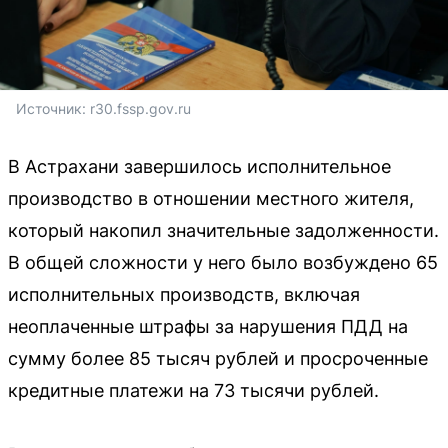
Источник: 
r30.fssp.gov.ru
В Астрахани завершилось исполнительное
производство в отношении местного жителя,
который накопил значительные задолженности.
В общей сложности у него было возбуждено 65
исполнительных производств, включая
неоплаченные штрафы за нарушения ПДД на
сумму более 85 тысяч рублей и просроченные
кредитные платежи на 73 тысячи рублей.