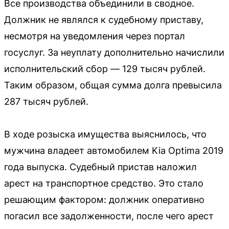
Все производства объединили в сводное.
Должник не являлся к судебному приставу,
несмотря на уведомления через портал
госуслуг. За неуплату дополнительно начислили
исполнительский сбор — 129 тысяч рублей.
Таким образом, общая сумма долга превысила
287 тысяч рублей.
В ходе розыска имущества выяснилось, что
мужчина владеет автомобилем Kia Optima 2019
года выпуска. Судебный пристав наложил
арест на транспортное средство. Это стало
решающим фактором: должник оперативно
погасил все задолженности, после чего арест