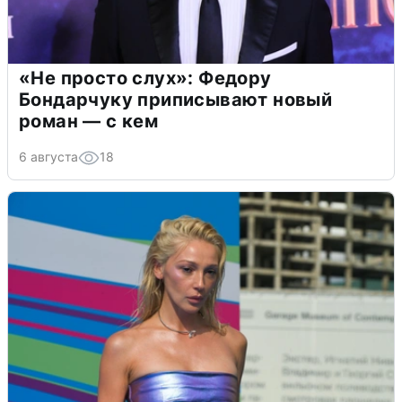
«Не просто слух»: Федору
Бондарчуку приписывают новый
роман — с кем
6 августа
18