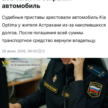
автомобиль
Судебные приставы арестовали автомобиль Kia
Optima у жителя Астрахани из-за накопившихся
долгов. После погашения всей суммы
транспортное средство вернули владельцу.
29 июня, 2026, 08:02
2