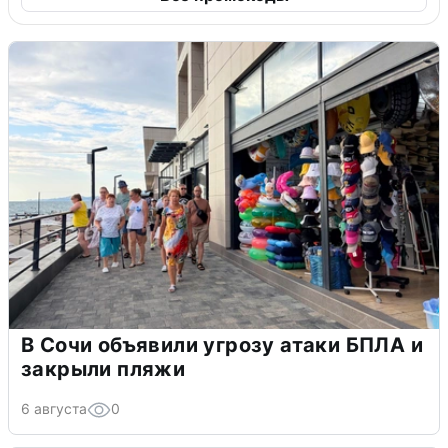
В Сочи объявили угрозу атаки БПЛА и
закрыли пляжи
6 августа
0