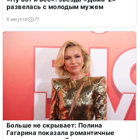
развелась с молодым мужем
6 августа
77
Больше не скрывает: Полина
Гагарина показала романтичные