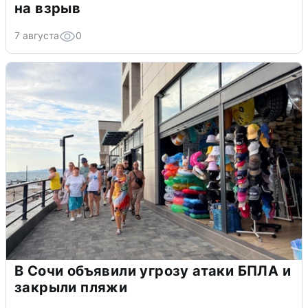
на взрыв
7 августа
0
В Сочи объявили угрозу атаки БПЛА и
закрыли пляжи