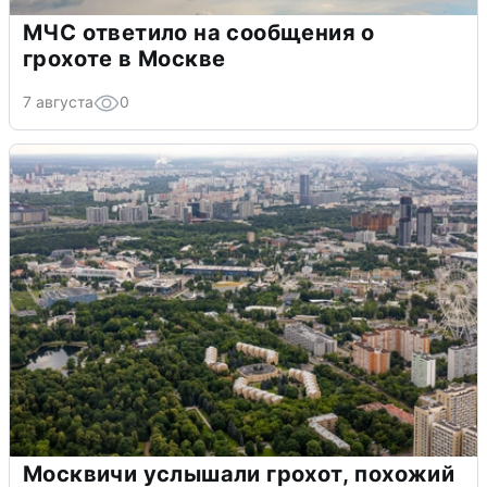
МЧС ответило на сообщения о
грохоте в Москве
7 августа
0
Москвичи услышали грохот, похожий