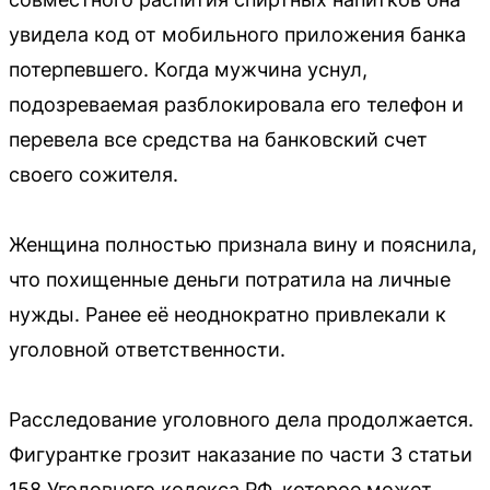
увидела код от мобильного приложения банка
потерпевшего. Когда мужчина уснул,
подозреваемая разблокировала его телефон и
перевела все средства на банковский счет
своего сожителя.
Женщина полностью признала вину и пояснила,
что похищенные деньги потратила на личные
нужды. Ранее её неоднократно привлекали к
уголовной ответственности.
Расследование уголовного дела продолжается.
Фигурантке грозит наказание по части 3 статьи
158 Уголовного кодекса РФ, которое может