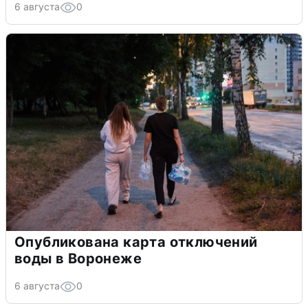
6 августа
0
Опубликована карта отключений
воды в Воронеже
6 августа
0