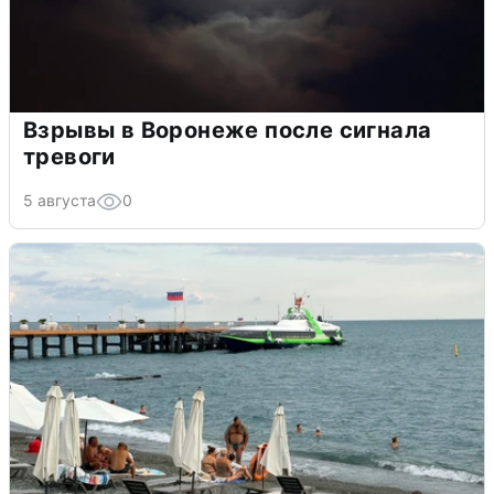
Взрывы в Воронеже после сигнала
тревоги
5 августа
0