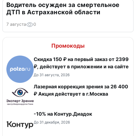
Водитель осужден за смертельное
ДТП в Астраханской области
7 августа
0
Промокоды
Скидка 150 ₽ на первый заказ от 2399
₽, действует в приложении и на сайте
До 31 августа, 2026
Лазерная коррекция зрения за 26 400
₽ Акция действует в г.Москва
-10% на Контур.Диадок
До 31 декабря, 2026