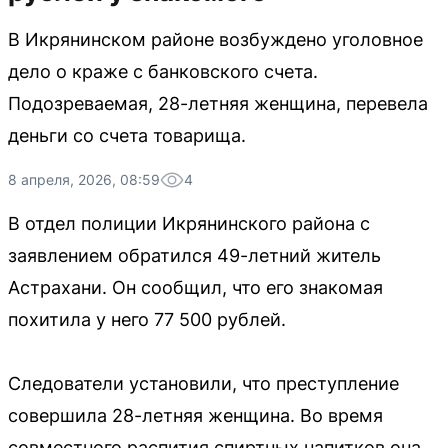
В Икрянинском районе возбуждено уголовное
дело о краже с банковского счета.
Подозреваемая, 28-летняя женщина, перевела
деньги со счета товарища.
8 апреля, 2026, 08:59
4
В отдел полиции Икрянинского района с
заявлением обратился 49-летний житель
Астрахани. Он сообщил, что его знакомая
похитила у него 77 500 рублей.
Следователи установили, что преступление
совершила 28-летняя женщина. Во время
совместного распития спиртных напитков она