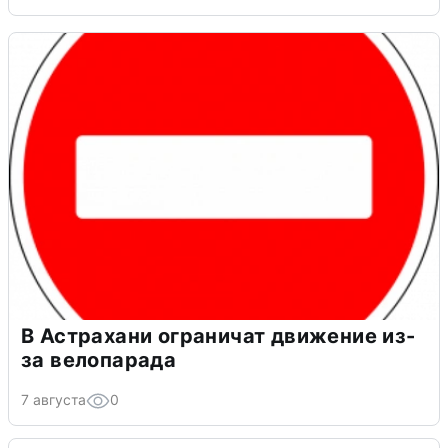
В Астрахани ограничат движение из-
за велопарада
7 августа
0