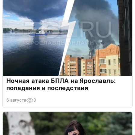
Ночная атака БПЛА на Ярославль:
попадания и последствия
6 августа
0