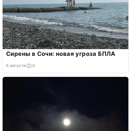
Сирены в Сочи: новая угроза БПЛА
6 августа
0