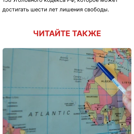
достигать шести лет лишения свободы.
ЧИТАЙТЕ ТАКЖЕ