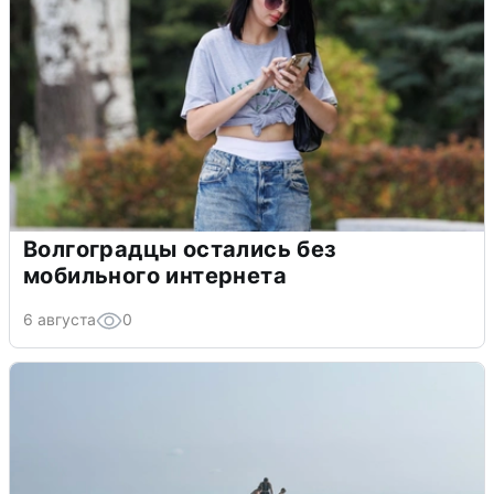
Волгоградцы остались без
мобильного интернета
6 августа
0