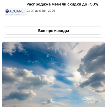
Распродажа мебели скидки до -50%
До 31 декабря, 2026
Все промокоды