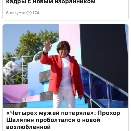
кадры с новым избранником
6 августа
174
«Четырех мужей потеряла»: Прохор
Шаляпин проболтался о новой
возлюбленной