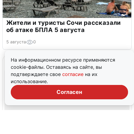
Жители и туристы Сочи рассказали
об атаке БПЛА 5 августа
5 августа
0
На информационном ресурсе применяются
cookie-файлы. Оставаясь на сайте, вы
подтверждаете свое
согласие
на их
использование.
Согласен