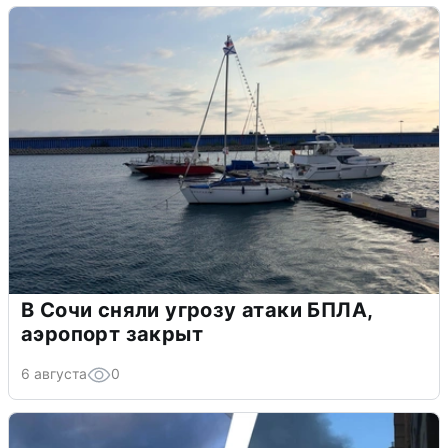
В Сочи сняли угрозу атаки БПЛА,
аэропорт закрыт
6 августа
0