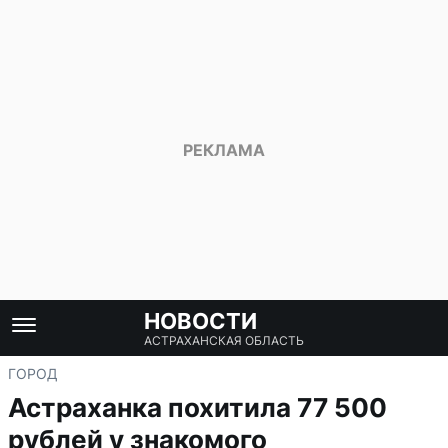
НОВОСТИ
АСТРАХАНСКАЯ ОБЛАСТЬ
ГОРОД
Астраханка похитила 77 500
рублей у знакомого