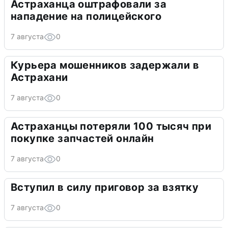
Астраханца оштрафовали за
нападение на полицейского
7 августа
0
Курьера мошенников задержали в
Астрахани
7 августа
0
Астраханцы потеряли 100 тысяч при
покупке запчастей онлайн
7 августа
0
Вступил в силу приговор за взятку
7 августа
0