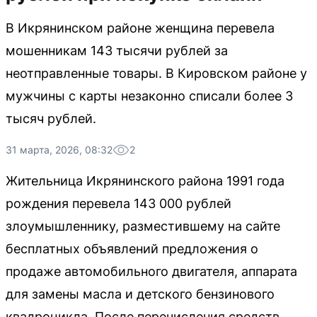
В Икрянинском районе женщина перевела
мошенникам 143 тысячи рублей за
неотправленные товары. В Кировском районе у
мужчины с карты незаконно списали более 3
тысяч рублей.
31 марта, 2026, 08:32
2
Жительница Икрянинского района 1991 года
рождения перевела 143 000 рублей
злоумышленнику, разместившему на сайте
бесплатных объявлений предложения о
продаже автомобильного двигателя, аппарата
для замены масла и детского бензинового
квадроцикла. После перечисления средств