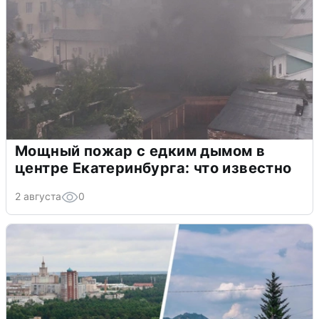
Мощный пожар с едким дымом в
центре Екатеринбурга: что известно
2 августа
0