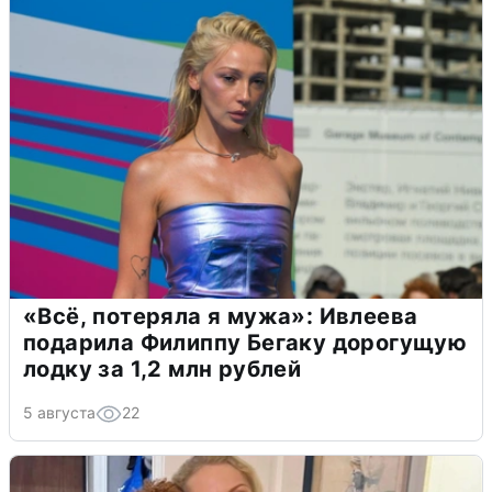
«Всё, потеряла я мужа»: Ивлеева
подарила Филиппу Бегаку дорогущую
лодку за 1,2 млн рублей
5 августа
22