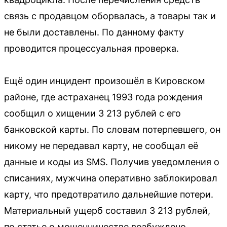
связь с продавцом оборвалась, а товары так и
не были доставлены. По данному факту
проводится процессуальная проверка.
Ещё один инцидент произошёл в Кировском
районе, где астраханец 1993 года рождения
сообщил о хищении 3 213 рублей с его
банковской карты. По словам потерпевшего, он
никому не передавал карту, не сообщал её
данные и коды из SMS. Получив уведомления о
списаниях, мужчина оперативно заблокировал
карту, что предотвратило дальнейшие потери.
Материальный ущерб составил 3 213 рублей,
по статье о мошенничестве возбуждено