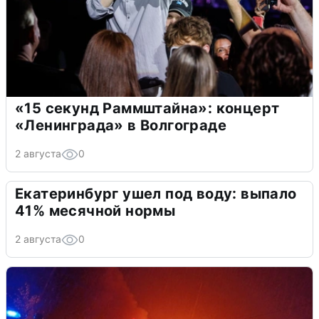
«15 секунд Раммштайна»: концерт
«Ленинграда» в Волгограде
2 августа
0
Екатеринбург ушел под воду: выпало
41% месячной нормы
2 августа
0