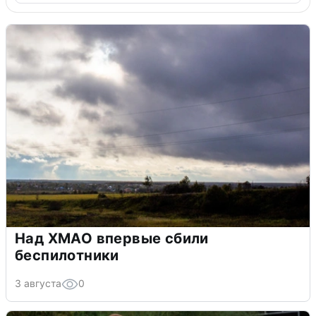
Над ХМАО впервые сбили
беспилотники
3 августа
0