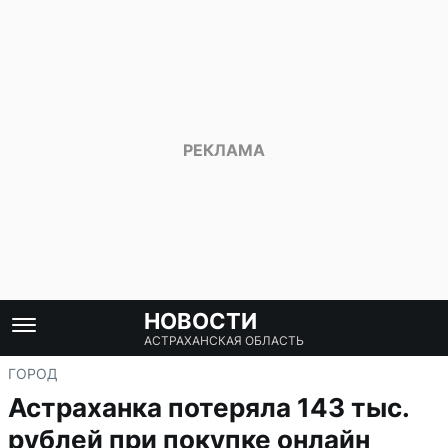
НОВОСТИ
АСТРАХАНСКАЯ ОБЛАСТЬ
ГОРОД
Астраханка потеряла 143 тыс.
рублей при покупке онлайн