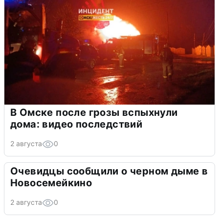
В Омске после грозы вспыхнули
дома: видео последствий
2 августа
0
Очевидцы сообщили о черном дыме в
Новосемейкино
2 августа
0