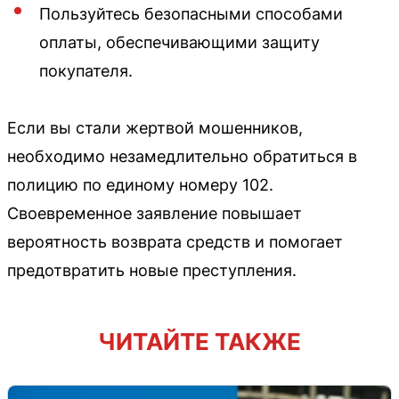
Пользуйтесь безопасными способами
оплаты, обеспечивающими защиту
покупателя.
Если вы стали жертвой мошенников,
необходимо незамедлительно обратиться в
полицию по единому номеру 102.
Своевременное заявление повышает
вероятность возврата средств и помогает
предотвратить новые преступления.
ЧИТАЙТЕ ТАКЖЕ