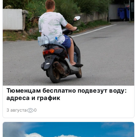
Тюменцам бесплатно подвезут воду:
адреса и график
3 августа
0