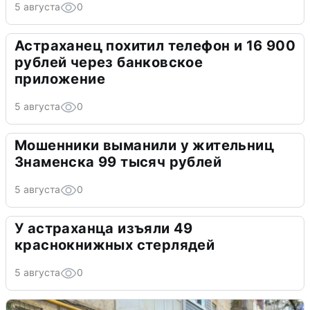
5 августа
0
Астраханец похитил телефон и 16 900
рублей через банковское
приложение
5 августа
0
Мошенники выманили у жительниц
Знаменска 99 тысяч рублей
5 августа
0
У астраханца изъяли 49
краснокнижных стерлядей
5 августа
0