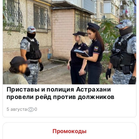
Приставы и полиция Астрахани
провели рейд против должников
5 августа
0
Промокоды