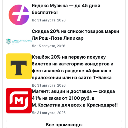
Яндекс Музыка — до 45 дней
бесплатно!
До 31 августа, 2026
Скидка 20% на список товаров марки
Ля Рош-Позе Липикар
До 15 августа, 2026
Кэшбэк 20% на первую покупку
билетов на категорию концертов и
фестивалей в разделе «Афиша» в
приложении или на сайте Т-Банка
До 31 августа, 2026
Магнит: акции и доставка — скидка
41% на заказ от 2100 руб. в
М.Косметик для всех в Краснодаре!!
До 31 августа, 2026
Все промокоды