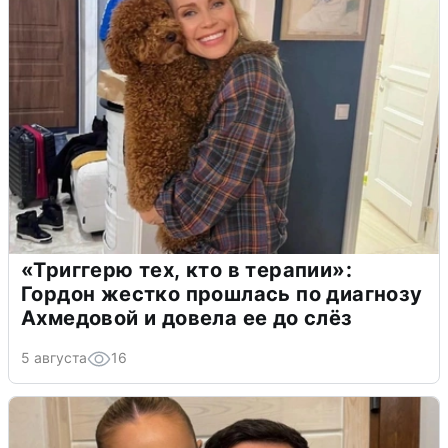
«Триггерю тех, кто в терапии»:
Гордон жестко прошлась по диагнозу
Ахмедовой и довела ее до слёз
5 августа
16