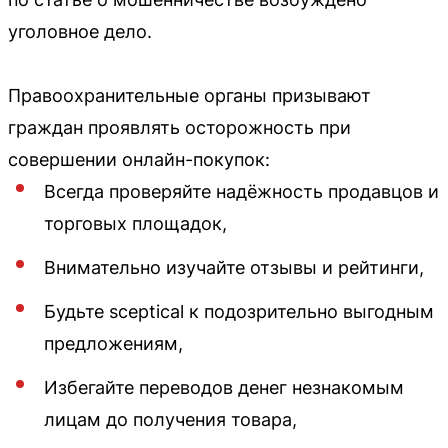
уголовное дело.
Правоохранительные органы призывают
граждан проявлять осторожность при
совершении онлайн-покупок:
Всегда проверяйте надёжность продавцов и
торговых площадок,
Внимательно изучайте отзывы и рейтинги,
Будьте sceptical к подозрительно выгодным
предложениям,
Избегайте переводов денег незнакомым
лицам до получения товара,