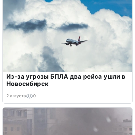
Из-за угрозы БПЛА два рейса ушли в
Новосибирск
2 августа
0