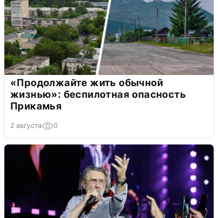
«Продолжайте жить обычной
жизнью»: беспилотная опасность
Прикамья
2 августа
0