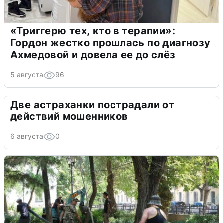
«Триггерю тех, кто в терапии»:
Гордон жестко прошлась по диагнозу
Ахмедовой и довела ее до слёз
5 августа
96
Две астраханки пострадали от
действий мошенников
6 августа
0