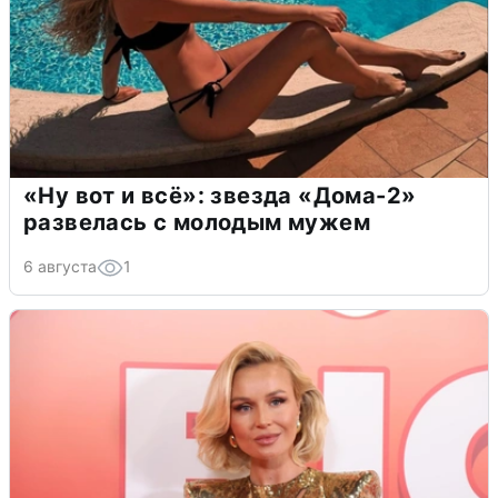
«Ну вот и всё»: звезда «Дома-2»
развелась с молодым мужем
6 августа
1