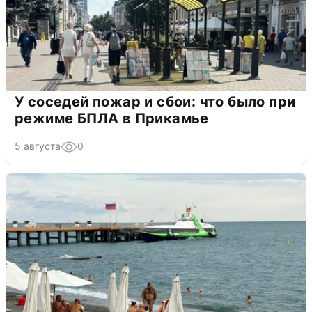
У соседей пожар и сбои: что было при
режиме БПЛА в Прикамье
5 августа
0