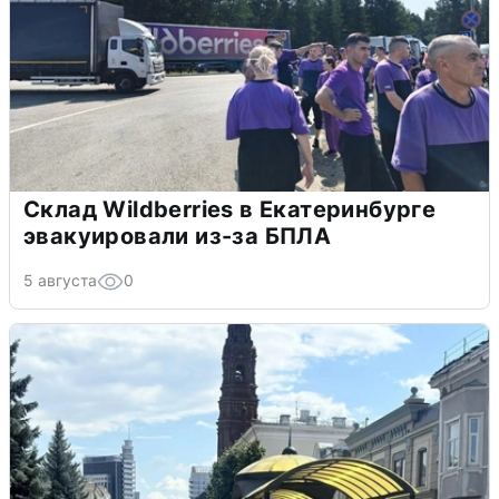
Склад Wildberries в Екатеринбурге
эвакуировали из-за БПЛА
5 августа
0