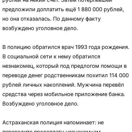
предложили доплатить ещё 1 880 000 рублей,
но она отказалась. По данному факту
возбуждено уголовное дело.
В полицию обратился врач 1993 года рождения.
В социальной сети к нему обратился
незнакомец, который под предлогом помощи в
переводе денег родственникам похитил 114 000
рублей личных накоплений. Мужчина перевёл
средства через мобильное приложение банка.
Возбуждено уголовное дело.
Астраханская полиция напоминает: не
переводите предоплату незнакомцам,