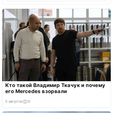
Кто такой Владимир Ткачук и почему
его Mercedes взорвали
5 августа
0