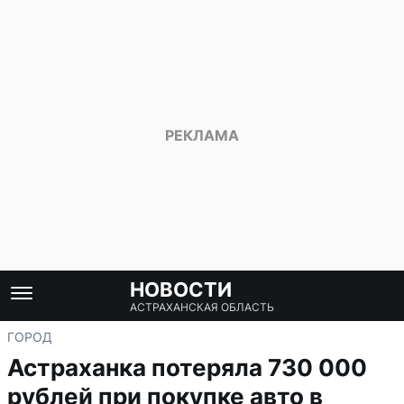
НОВОСТИ
АСТРАХАНСКАЯ ОБЛАСТЬ
ГОРОД
Астраханка потеряла 730 000
рублей при покупке авто в