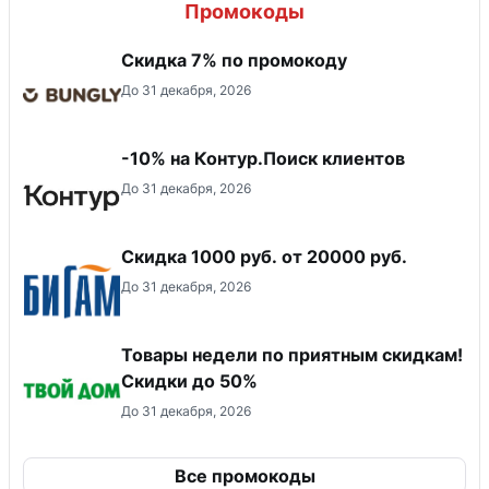
Промокоды
Скидка 7% по промокоду
До 31 декабря, 2026
-10% на Контур.Поиск клиентов
До 31 декабря, 2026
​Скидка 1000 руб. от 20000 руб.
До 31 декабря, 2026
Товары недели по приятным скидкам!
Скидки до 50%
До 31 декабря, 2026
Все промокоды