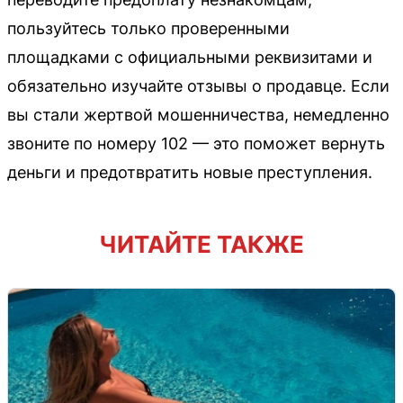
пользуйтесь только проверенными
площадками с официальными реквизитами и
обязательно изучайте отзывы о продавце. Если
вы стали жертвой мошенничества, немедленно
звоните по номеру 102 — это поможет вернуть
деньги и предотвратить новые преступления.
ЧИТАЙТЕ ТАКЖЕ