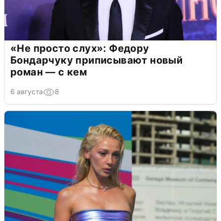
«Не просто слух»: Федору
Бондарчуку приписывают новый
роман — с кем
6 августа
8