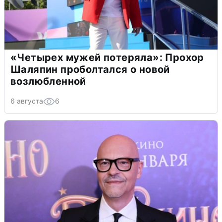
«Четырех мужей потеряла»: Прохор
Шаляпин проболтался о новой
возлюбленной
6 августа
6