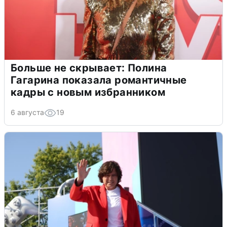
Больше не скрывает: Полина
Гагарина показала романтичные
кадры с новым избранником
6 августа
19