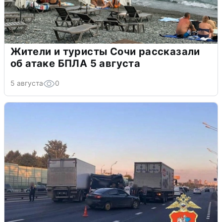
Жители и туристы Сочи рассказали
об атаке БПЛА 5 августа
5 августа
0