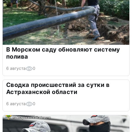
В Морском саду обновляют систему
полива
6 августа
0
Сводка происшествий за сутки в
Астраханской области
6 августа
0