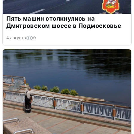
Пять машин столкнулись на
Дмитровском шоссе в Подмосковье
4 августа
0