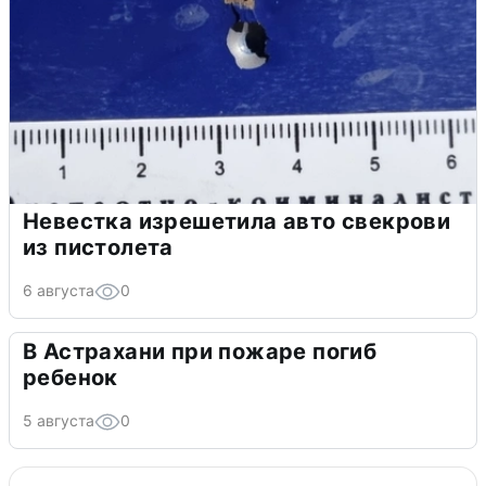
Невестка изрешетила авто свекрови
из пистолета
6 августа
0
В Астрахани при пожаре погиб
ребенок
5 августа
0