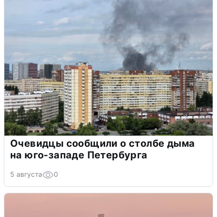
Очевидцы сообщили о столбе дыма
на юго-западе Петербурга
5 августа
0