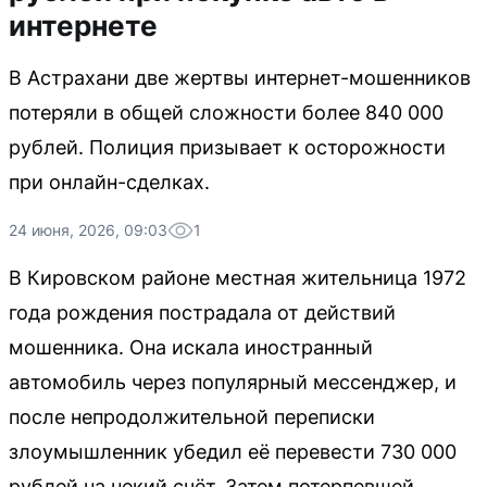
интернете
В Астрахани две жертвы интернет-мошенников
потеряли в общей сложности более 840 000
рублей. Полиция призывает к осторожности
при онлайн-сделках.
24 июня, 2026, 09:03
1
В Кировском районе местная жительница 1972
года рождения пострадала от действий
мошенника. Она искала иностранный
автомобиль через популярный мессенджер, и
после непродолжительной переписки
злоумышленник убедил её перевести 730 000
рублей на некий счёт. Затем потерпевшей