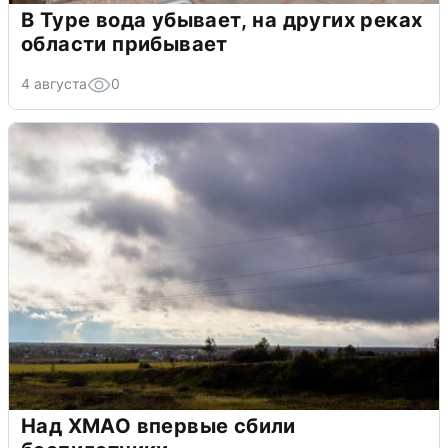
В Туре вода убывает, на других реках
области прибывает
4 августа
0
Над ХМАО впервые сбили