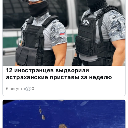
12 иностранцев выдворили
астраханские приставы за неделю
6 августа
0