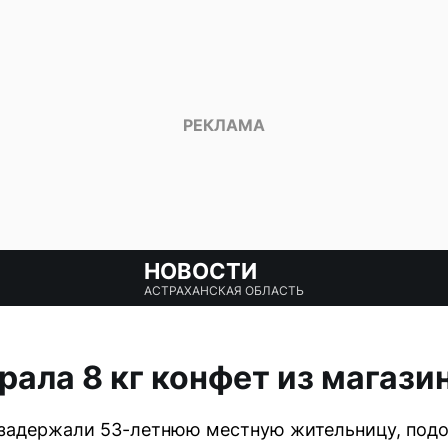
НОВОСТИ
АСТРАХАНСКАЯ ОБЛАСТЬ
рала 8 кг конфет из магази
 задержали 53-летнюю местную жительницу, подо