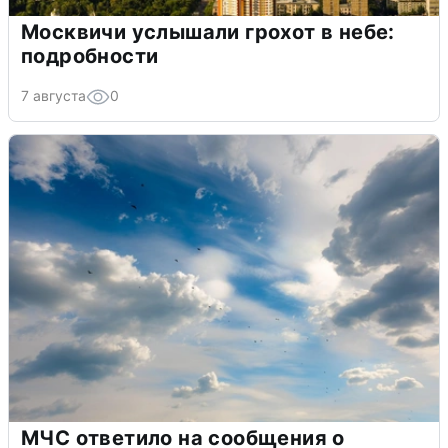
Москвичи услышали грохот в небе:
подробности
7 августа
0
МЧС ответило на сообщения о