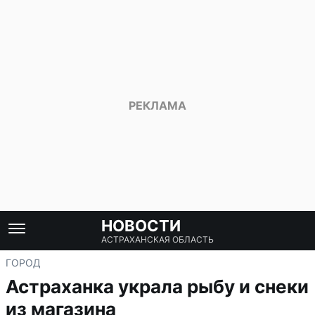
НОВОСТИ
АСТРАХАНСКАЯ ОБЛАСТЬ
ГОРОД
Астраханка украла рыбу и снеки
из магазина