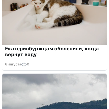
Екатеринбуржцам объяснили, когда
вернут воду
8 августа
0