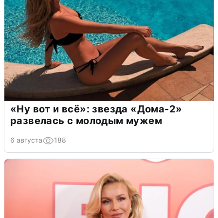
«Ну вот и всё»: звезда «Дома-2»
развелась с молодым мужем
6 августа
188