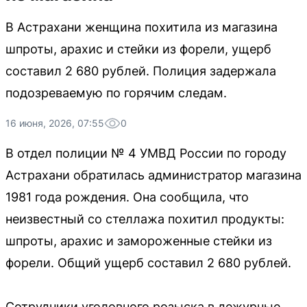
В Астрахани женщина похитила из магазина
шпроты, арахис и стейки из форели, ущерб
составил 2 680 рублей. Полиция задержала
подозреваемую по горячим следам.
16 июня, 2026, 07:55
0
В отдел полиции № 4 УМВД России по городу
Астрахани обратилась администратор магазина
1981 года рождения. Она сообщила, что
неизвестный со стеллажа похитил продукты:
шпроты, арахис и замороженные стейки из
форели. Общий ущерб составил 2 680 рублей.
Сотрудники уголовного розыска в дежурные