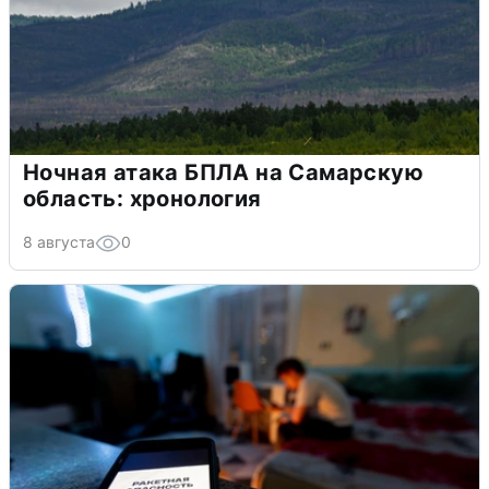
Ночная атака БПЛА на Самарскую
область: хронология
8 августа
0