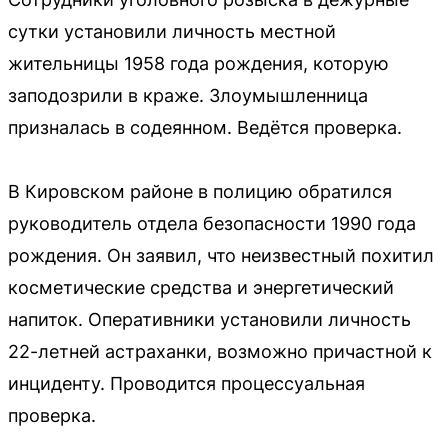
сутки установили личность местной
жительницы 1958 года рождения, которую
заподозрили в краже. Злоумышленница
призналась в содеянном. Ведётся проверка.
В Кировском районе в полицию обратился
руководитель отдела безопасности 1990 года
рождения. Он заявил, что неизвестный похитил
косметические средства и энергетический
напиток. Оперативники установили личность
22-летней астраханки, возможно причастной к
инциденту. Проводится процессуальная
проверка.