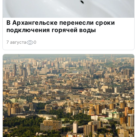
В Архангельске перенесли сроки
подключения горячей воды
7 августа
0