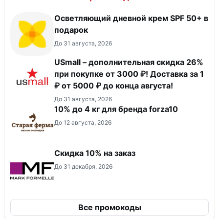
Осветляющий дневной крем SPF 50+ в
подарок
До 31 августа, 2026
USmall – дополнительная скидка 26%
при покупке от 3000 ₽! Доставка за 1
₽ от 5000 ₽ до конца августа!
До 31 августа, 2026
10% до 4 кг для бренда forza10
До 12 августа, 2026
Скидка 10% на заказ
До 31 декабря, 2026
Все промокоды