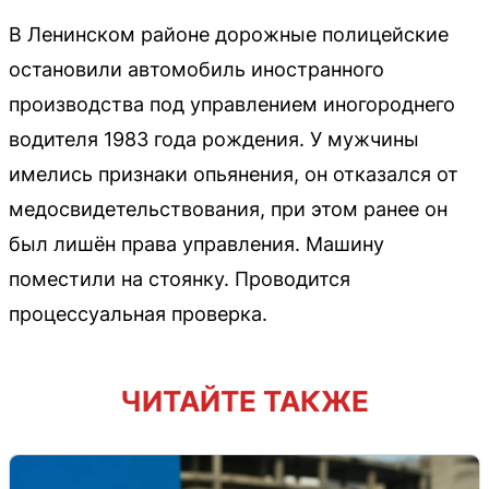
В Ленинском районе дорожные полицейские
остановили автомобиль иностранного
производства под управлением иногороднего
водителя 1983 года рождения. У мужчины
имелись признаки опьянения, он отказался от
медосвидетельствования, при этом ранее он
был лишён права управления. Машину
поместили на стоянку. Проводится
процессуальная проверка.
ЧИТАЙТЕ ТАКЖЕ