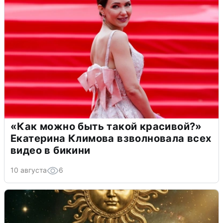
«Как можно быть такой красивой?»
Екатерина Климова взволновала всех
видео в бикини
10 августа
6