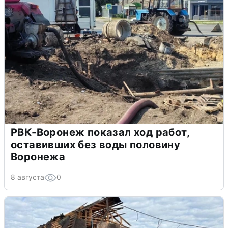
РВК-Воронеж показал ход работ,
оставивших без воды половину
Воронежа
8 августа
0