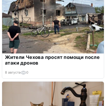
Жители Чехова просят помощи после
атаки дронов
8 августа
0