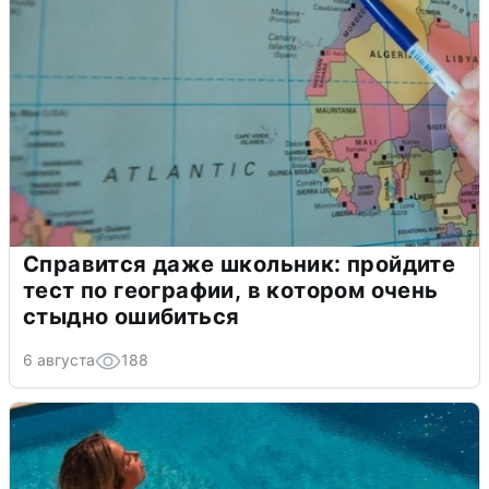
Справится даже школьник: пройдите
тест по географии, в котором очень
стыдно ошибиться
6 августа
188