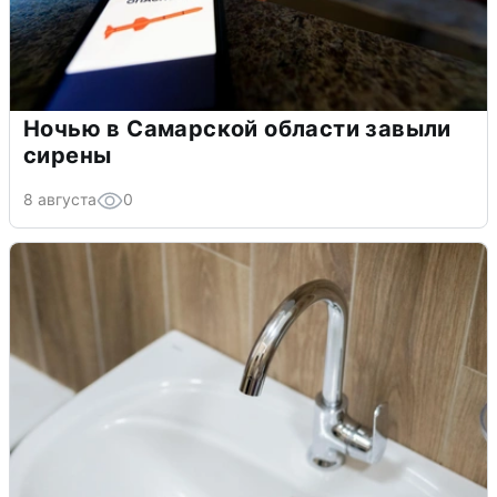
Ночью в Самарской области завыли
сирены
8 августа
0