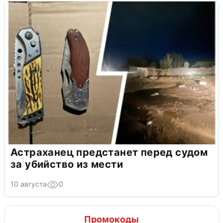
Астраханец предстанет перед судом
за убийство из мести
10 августа
0
Промокоды