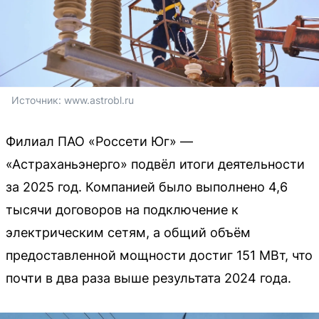
Источник: 
www.astrobl.ru
Филиал ПАО «Россети Юг» —
«Астраханьэнерго» подвёл итоги деятельности
за 2025 год. Компанией было выполнено 4,6
тысячи договоров на подключение к
электрическим сетям, а общий объём
предоставленной мощности достиг 151 МВт, что
почти в два раза выше результата 2024 года.