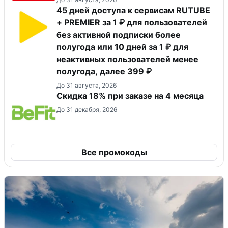
45 дней доступа к сервисам RUTUBE
+ PREMIER за 1 ₽ для пользователей
без активной подписки более
полугода или 10 дней за 1 ₽ для
неактивных пользователей менее
полугода, далее 399 ₽
До 31 августа, 2026
Скидка 18% при заказе на 4 месяца
До 31 декабря, 2026
Все промокоды