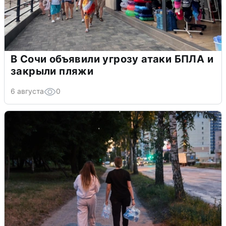
В Сочи объявили угрозу атаки БПЛА и
закрыли пляжи
6 августа
0