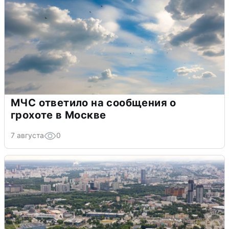
МЧС ответило на сообщения о
грохоте в Москве
7 августа
0