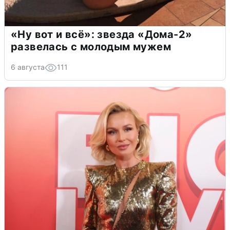
«Ну вот и всё»: звезда «Дома-2»
развелась с молодым мужем
6 августа
111