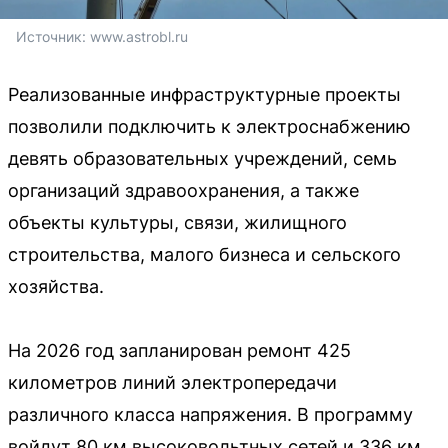
Источник: 
www.astrobl.ru
Реализованные инфраструктурные проекты
позволили подключить к электроснабжению
девять образовательных учреждений, семь
организаций здравоохранения, а также
объекты культуры, связи, жилищного
строительства, малого бизнеса и сельского
хозяйства.
На 2026 год запланирован ремонт 425
километров линий электропередачи
различного класса напряжения. В программу
войдут 80 км высоковольтных сетей и 336 км