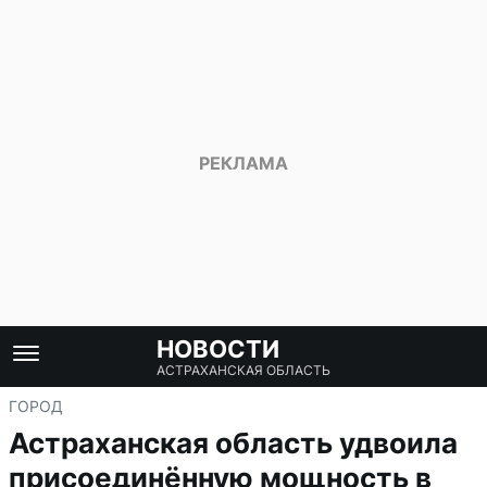
НОВОСТИ
АСТРАХАНСКАЯ ОБЛАСТЬ
ГОРОД
Астраханская область удвоила
присоединённую мощность в