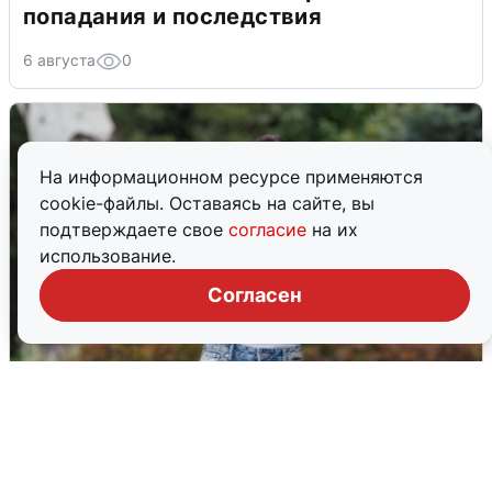
попадания и последствия
6 августа
0
На информационном ресурсе применяются
cookie-файлы. Оставаясь на сайте, вы
подтверждаете свое
согласие
на их
использование.
Согласен
Волгоградцы остались без
мобильного интернета