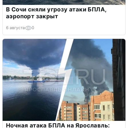
В Сочи сняли угрозу атаки БПЛА,
аэропорт закрыт
6 августа
0
Ночная атака БПЛА на Ярославль: