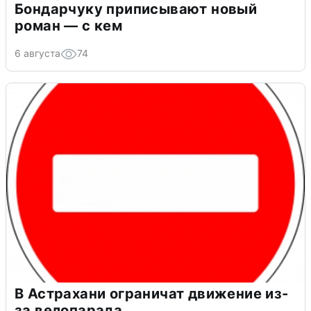
Бондарчуку приписывают новый
роман — с кем
6 августа
74
В Астрахани ограничат движение из-
за велопарада