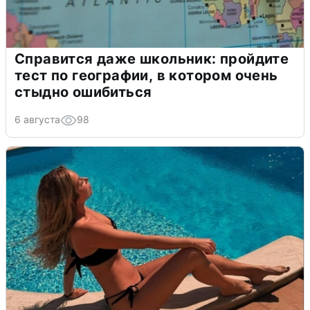
Справится даже школьник: пройдите
тест по географии, в котором очень
стыдно ошибиться
6 августа
98