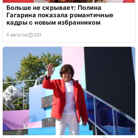
Больше не скрывает: Полина
Гагарина показала романтичные
кадры с новым избранником
6 августа
231