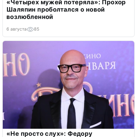
«Четырех мужей потеряла»: Прохор
Шаляпин проболтался о новой
возлюбленной
6 августа
85
«Не просто слух»: Федору