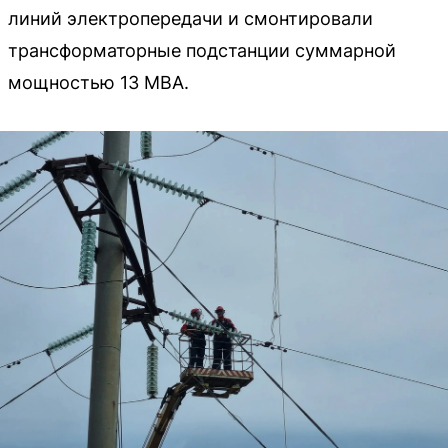
линий электропередачи и смонтировали
трансформаторные подстанции суммарной
мощностью 13 МВА.