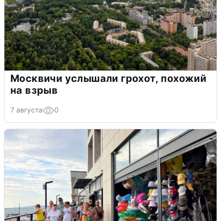
Москвичи услышали грохот, похожий
на взрыв
7 августа
0