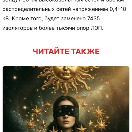
распределительных сетей напряжением 0,4–10
кВ. Кроме того, будет заменено 7435
изоляторов и более тысячи опор ЛЭП.
ЧИТАЙТЕ ТАКЖЕ