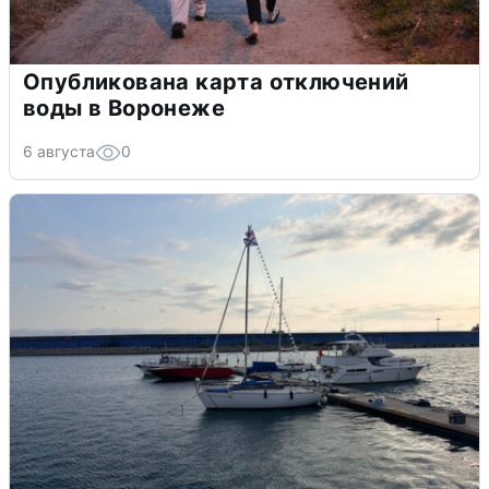
Опубликована карта отключений
воды в Воронеже
6 августа
0