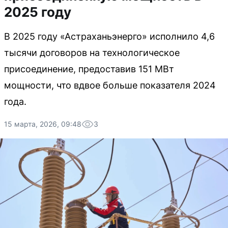
2025 году
В 2025 году «Астраханьэнерго» исполнило 4,6
тысячи договоров на технологическое
присоединение, предоставив 151 МВт
мощности, что вдвое больше показателя 2024
года.
15 марта, 2026, 09:48
3