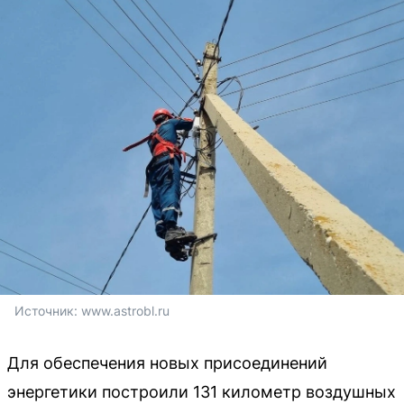
Источник: 
www.astrobl.ru
Для обеспечения новых присоединений
энергетики построили 131 километр воздушных