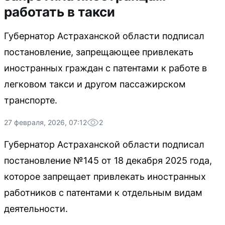
работать в такси
Губернатор Астраханской области подписал
постановление, запрещающее привлекать
иностранных граждан с патентами к работе в
легковом такси и другом пассажирском
транспорте.
27 февраля, 2026, 07:12
2
Губернатор Астраханской области подписал
постановление №145 от 18 декабря 2025 года,
которое запрещает привлекать иностранных
работников с патентами к отдельным видам
деятельности.