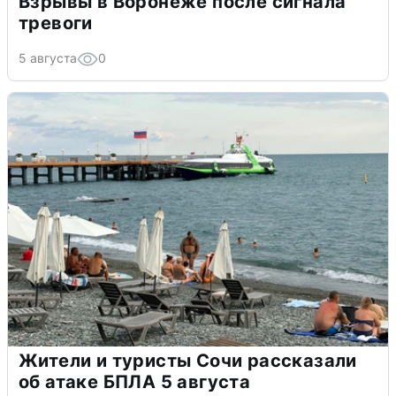
Взрывы в Воронеже после сигнала
тревоги
5 августа
0
Жители и туристы Сочи рассказали
об атаке БПЛА 5 августа