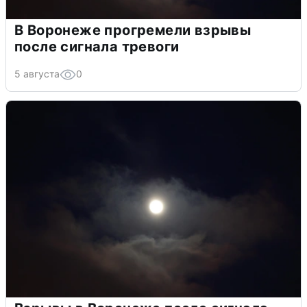
В Воронеже прогремели взрывы
после сигнала тревоги
5 августа
0