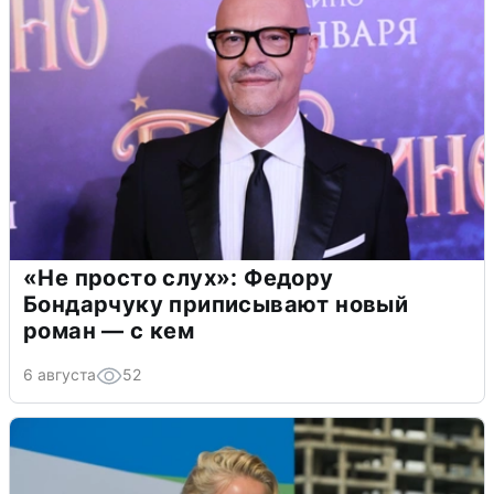
«Не просто слух»: Федору
Бондарчуку приписывают новый
роман — с кем
6 августа
52