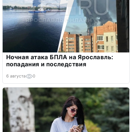
Ночная атака БПЛА на Ярославль:
попадания и последствия
6 августа
0