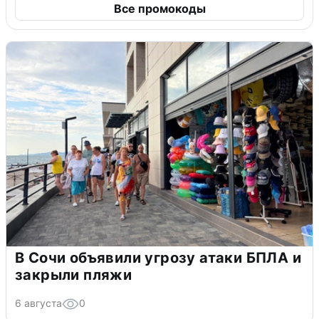
Все промокоды
В Сочи объявили угрозу атаки БПЛА и
закрыли пляжи
6 августа
0