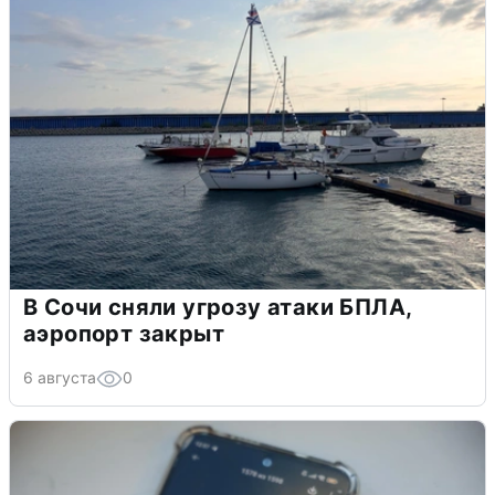
В Сочи сняли угрозу атаки БПЛА,
аэропорт закрыт
6 августа
0