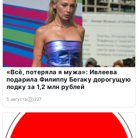
«Всё, потеряла я мужа»: Ивлеева
подарила Филиппу Бегаку дорогущую
лодку за 1,2 млн рублей
5 августа
227