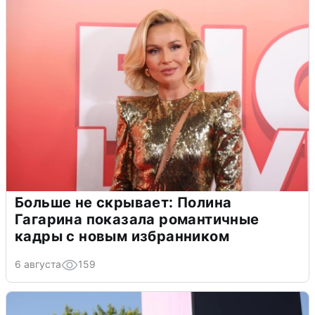
Больше не скрывает: Полина
Гагарина показала романтичные
кадры с новым избранником
6 августа
159