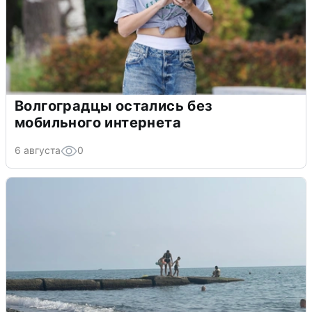
Волгоградцы остались без
мобильного интернета
6 августа
0