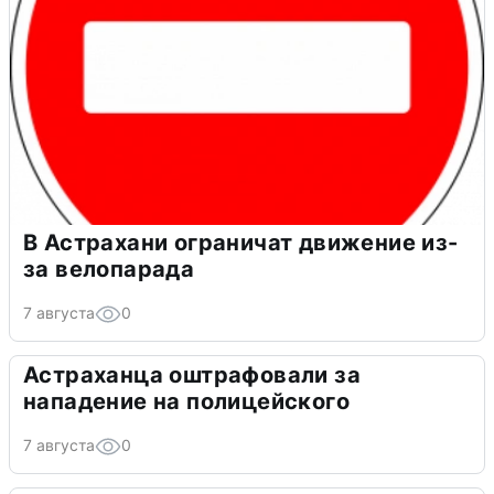
В Астрахани ограничат движение из-
за велопарада
7 августа
0
Астраханца оштрафовали за
нападение на полицейского
7 августа
0