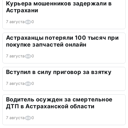
Курьера мошенников задержали в
Астрахани
7 августа
0
Астраханцы потеряли 100 тысяч при
покупке запчастей онлайн
7 августа
0
Вступил в силу приговор за взятку
7 августа
0
Водитель осужден за смертельное
ДТП в Астраханской области
7 августа
0