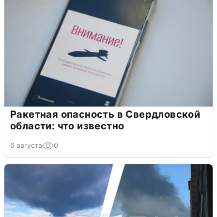
Ракетная опасность в Свердловской
области: что известно
6 августа
0