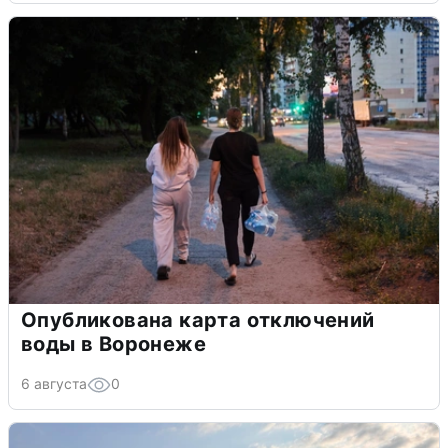
Опубликована карта отключений
воды в Воронеже
6 августа
0