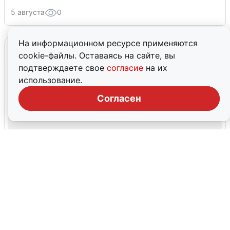
5 августа
0
На информационном ресурсе применяются
cookie-файлы. Оставаясь на сайте, вы
подтверждаете свое
согласие
на их
использование.
Согласен