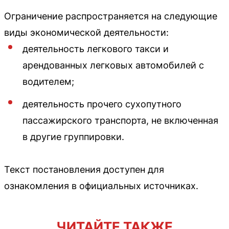
Ограничение распространяется на следующие
виды экономической деятельности:
деятельность легкового такси и
арендованных легковых автомобилей с
водителем;
деятельность прочего сухопутного
пассажирского транспорта, не включенная
в другие группировки.
Текст постановления доступен для
ознакомления в официальных источниках.
ЧИТАЙТЕ ТАКЖЕ