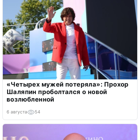
«Четырех мужей потеряла»: Прохор
Шаляпин проболтался о новой
возлюбленной
6 августа
54