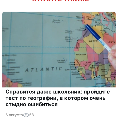
Справится даже школьник: пройдите
тест по географии, в котором очень
стыдно ошибиться
6 августа
58