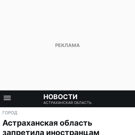
НОВОСТИ
АСТРАХАНСКАЯ ОБЛАСТЬ
ГОРОД
Астраханская область
запретила иностранцам