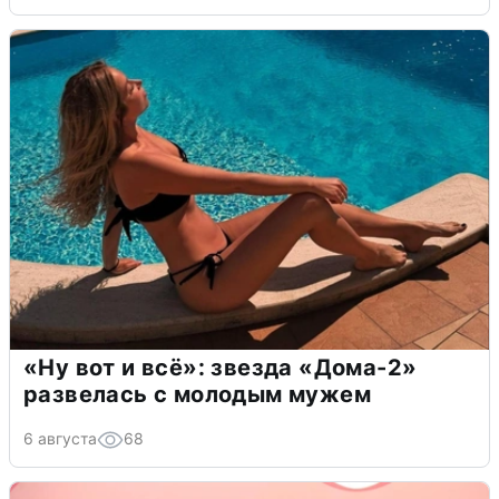
«Ну вот и всё»: звезда «Дома-2»
развелась с молодым мужем
6 августа
68