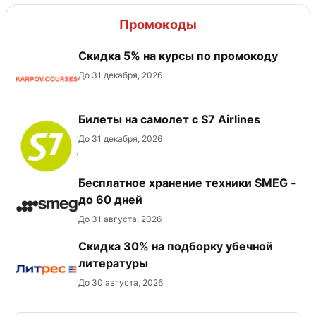
Промокоды
Скидка 5% на курсы по промокоду
До 31 декабря, 2026
Билеты на самолет с S7 Airlines
До 31 декабря, 2026
Бесплатное хранение техники SMEG -
до 60 дней
До 31 августа, 2026
Скидка 30% на подборку убечной
литературы
До 30 августа, 2026