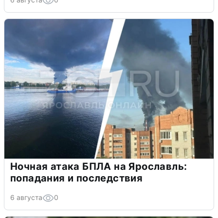
Ночная атака БПЛА на Ярославль:
попадания и последствия
6 августа
0