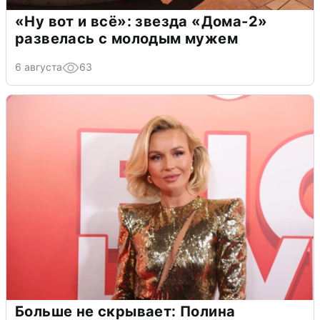
«Ну вот и всё»: звезда «Дома-2»
развелась с молодым мужем
6 августа
63
Больше не скрывает: Полина