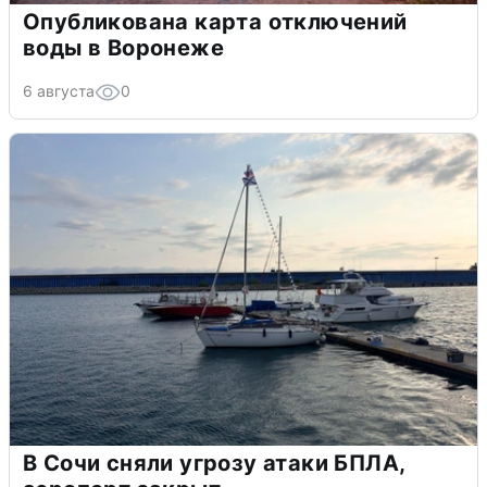
Опубликована карта отключений
воды в Воронеже
6 августа
0
В Сочи сняли угрозу атаки БПЛА,