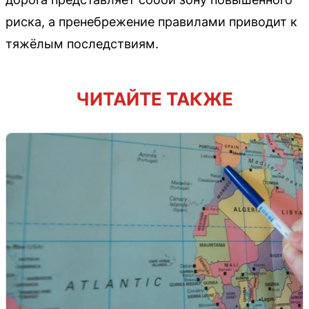
риска, а пренебрежение правилами приводит к
тяжёлым последствиям.
ЧИТАЙТЕ ТАКЖЕ