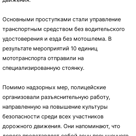
Основными проступками стали управление
транспортным средством без водительского
удостоверения и езда без мотошлема. В
результате мероприятий 10 единиц
мототранспорта отправили на
специализированную стоянку.
Помимо надзорных мер, полицейские
организовали разъяснительную работу,
направленную на повышение культуры
безопасности среди всех участников
дорожного движения. Они напоминают, что
дорога представляет собой зону повышенного