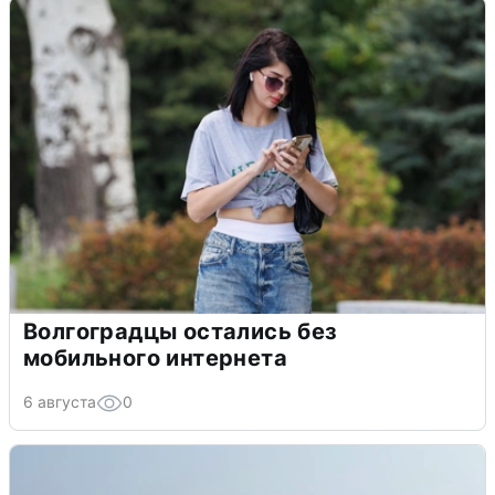
Волгоградцы остались без
мобильного интернета
6 августа
0