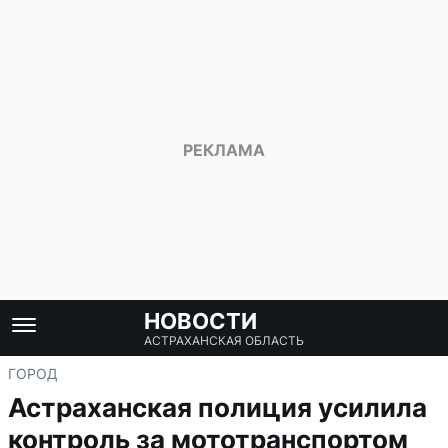
НОВОСТИ
АСТРАХАНСКАЯ ОБЛАСТЬ
ГОРОД
Астраханская полиция усилила
контроль за мототранспортом