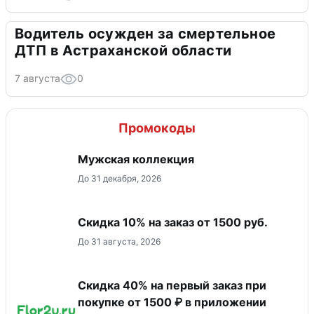
Водитель осужден за смертельное
ДТП в Астраханской области
7 августа
0
Промокоды
Мужская коллекция
До 31 декабря, 2026
Скидка 10% на заказ от 1500 руб.
До 31 августа, 2026
Скидка 40% на первый заказ при
покупке от 1500 ₽ в приложении