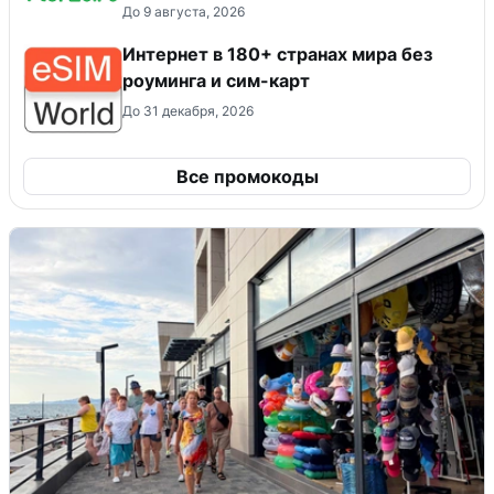
До 9 августа, 2026
Интернет в 180+ странах мира без
роуминга и сим-карт
До 31 декабря, 2026
Все промокоды