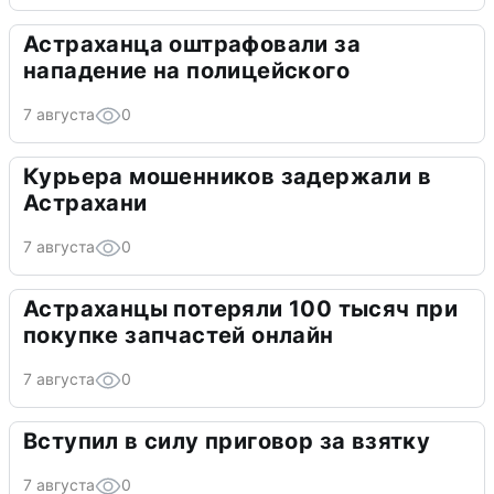
Астраханца оштрафовали за
нападение на полицейского
7 августа
0
Курьера мошенников задержали в
Астрахани
7 августа
0
Астраханцы потеряли 100 тысяч при
покупке запчастей онлайн
7 августа
0
Вступил в силу приговор за взятку
7 августа
0