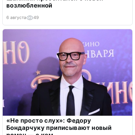
возлюбленной
6 августа
49
«Не просто слух»: Федору
Бондарчуку приписывают новый