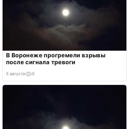
В Воронеже прогремели взрывы
после сигнала тревоги
5 августа
0