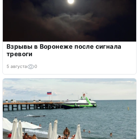
Взрывы в Воронеже после сигнала
тревоги
5 августа
0