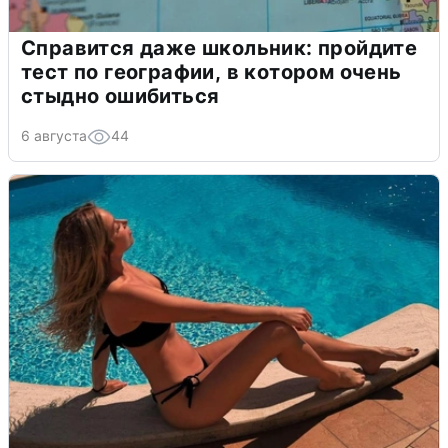
Справится даже школьник: пройдите
тест по географии, в котором очень
стыдно ошибиться
6 августа
44