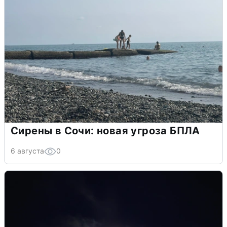
Сирены в Сочи: новая угроза БПЛА
6 августа
0