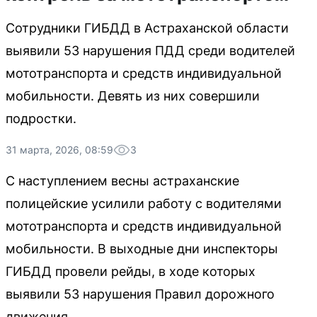
Сотрудники ГИБДД в Астраханской области
выявили 53 нарушения ПДД среди водителей
мототранспорта и средств индивидуальной
мобильности. Девять из них совершили
подростки.
31 марта, 2026, 08:59
3
С наступлением весны астраханские
полицейские усилили работу с водителями
мототранспорта и средств индивидуальной
мобильности. В выходные дни инспекторы
ГИБДД провели рейды, в ходе которых
выявили 53 нарушения Правил дорожного
движения.