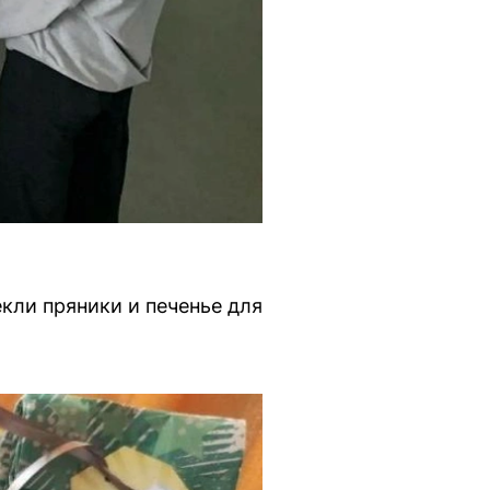
кли пряники и печенье для