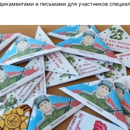
дикаментами и письмами для участников специал