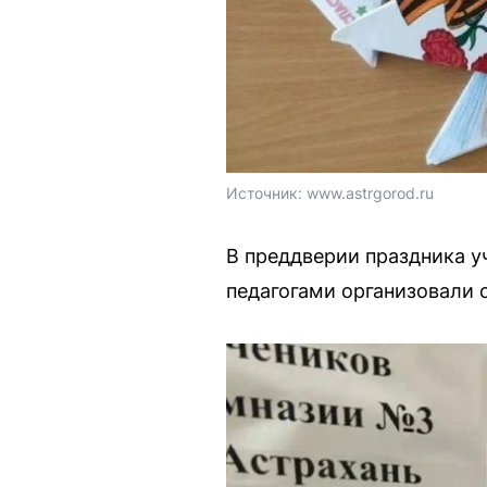
Источник: 
www.astrgorod.ru
В преддверии праздника 
педагогами организовали 