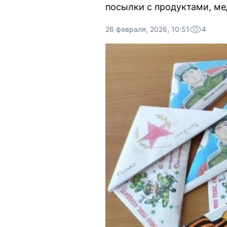
посылки с продуктами, ме
26 февраля, 2026, 10:51
4