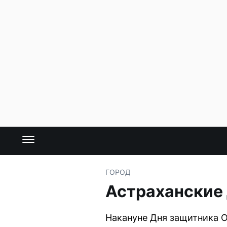
ГОРОД
Астраханские 
Накануне Дня защитника О