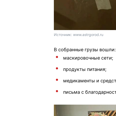
Источник: 
www.astrgorod.ru
В собранные грузы вошли:
маскировочные сети;
продукты питания;
медикаменты и средст
письма с благодарност