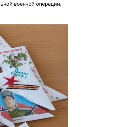
ьной военной операции.