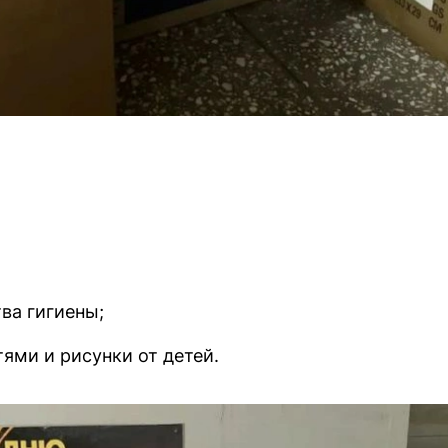
ва гигиены;
ями и рисунки от детей.