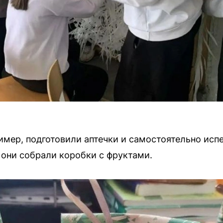
мер, подготовили аптечки и самостоятельно испе
 они собрали коробки с фруктами.