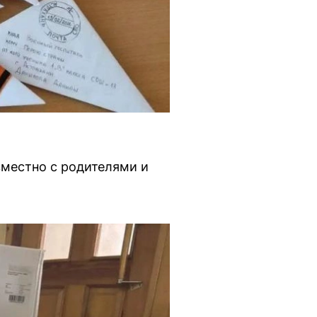
местно с родителями и