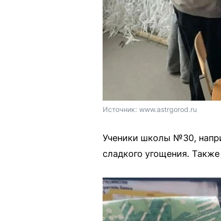
Источник: 
www.astrgorod.ru
Ученики школы №30, напри
сладкого угощения. Также