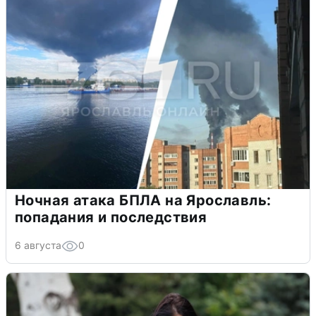
Ночная атака БПЛА на Ярославль:
попадания и последствия
6 августа
0