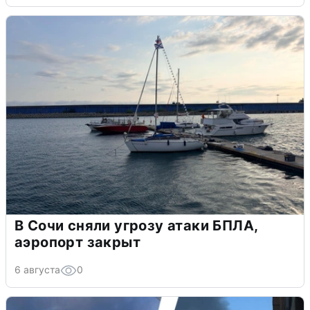
В Сочи сняли угрозу атаки БПЛА,
аэропорт закрыт
6 августа
0