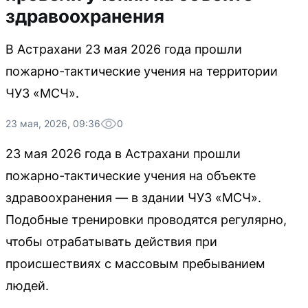
здравоохранения
В Астрахани 23 мая 2026 года прошли
пожарно-тактические учения на территории
ЧУЗ «МСЧ».
23 мая, 2026, 09:36
0
23 мая 2026 года в Астрахани прошли
пожарно-тактические учения на объекте
здравоохранения — в здании ЧУЗ «МСЧ».
Подобные тренировки проводятся регулярно,
чтобы отрабатывать действия при
происшествиях с массовым пребыванием
людей.