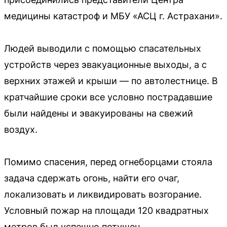
медицины катастроф и МБУ «АСЦ г. Астрахани».
Людей выводили с помощью спасательных
устройств через эвакуационные выходы, а с
верхних этажей и крыши — по автолестнице. В
кратчайшие сроки все условно пострадавшие
были найдены и эвакуированы на свежий
воздух.
Помимо спасения, перед огнеборцами стояла
задача сдержать огонь, найти его очаг,
локализовать и ликвидировать возгорание.
Условный пожар на площади 120 квадратных
метров был успешно потушен.