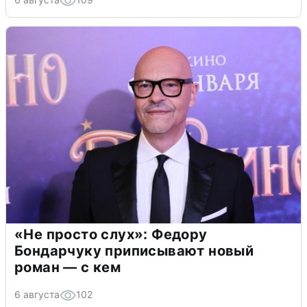
«Не просто слух»: Федору
Бондарчуку приписывают новый
роман — с кем
6 августа
102