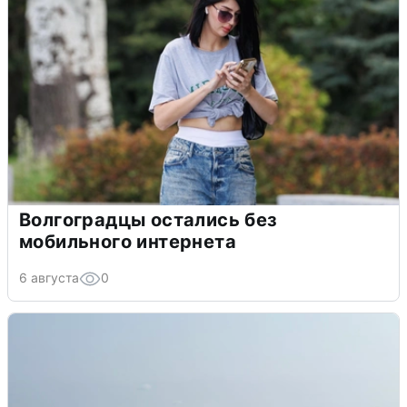
Волгоградцы остались без
мобильного интернета
6 августа
0