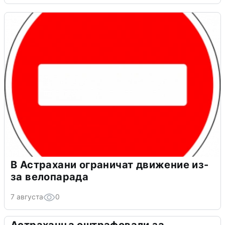
В Астрахани ограничат движение из-
за велопарада
7 августа
0