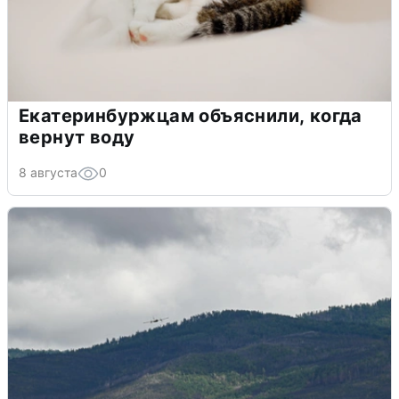
Екатеринбуржцам объяснили, когда
вернут воду
8 августа
0