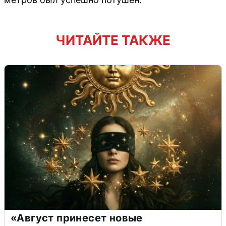
ЧИТАЙТЕ ТАКЖЕ
«Август принесет новые