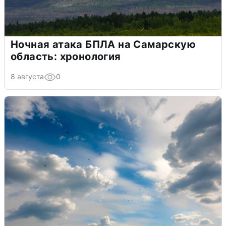
Ночная атака БПЛА на Самарскую
область: хронология
8 августа
0