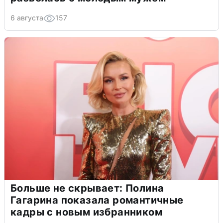
6 августа
157
Больше не скрывает: Полина
Гагарина показала романтичные
кадры с новым избранником