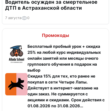
Водитель осужден за смертельное
ДТП в Астраханской области
7 августа
0
Промокоды
Бесплатный пробный урок + скидка
25% на любой курс индивидуальных
онлайн занятий или месяцы очного
группового обучения в подарок на
выбор
Скидка 15% для тех, кто ранее не
покупал в сети Четыре Лапы.
Действует в интернет-магазине на
один заказ. Не суммируется с
акциями и скидками. Срок действия с
01.08.2026 по 31.08.2026