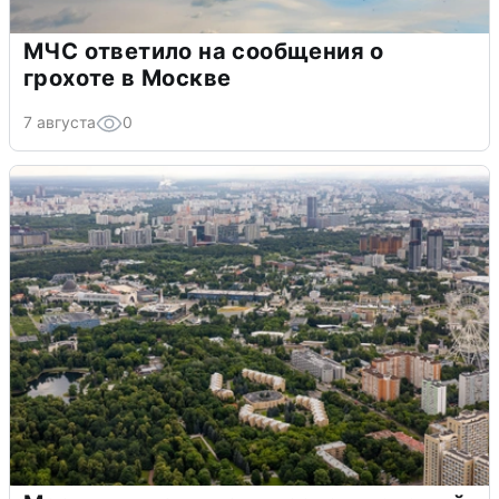
МЧС ответило на сообщения о
грохоте в Москве
7 августа
0