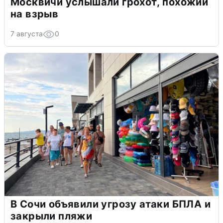
Москвичи услышали грохот, похожий
на взрыв
7 августа
0
В Сочи объявили угрозу атаки БПЛА и
закрыли пляжи