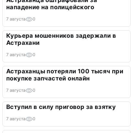
Астраханца оштрафовали за
нападение на полицейского
7 августа
0
Курьера мошенников задержали в
Астрахани
7 августа
0
Астраханцы потеряли 100 тысяч при
покупке запчастей онлайн
7 августа
0
Вступил в силу приговор за взятку
7 августа
0