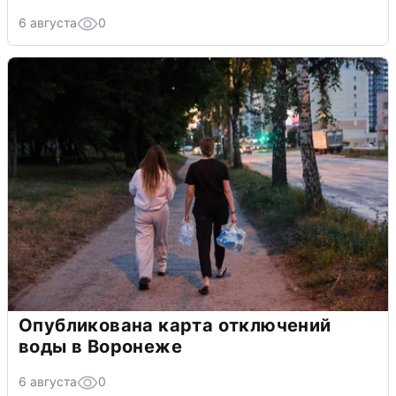
6 августа
0
Опубликована карта отключений
воды в Воронеже
6 августа
0