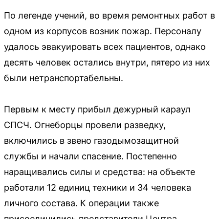
По легенде учений, во время ремонтных работ в
одном из корпусов возник пожар. Персоналу
удалось эвакуировать всех пациентов, однако
десять человек остались внутри, пятеро из них
были нетранспортабельны.
Первым к месту прибыл дежурный караул
СПСЧ. Огнеборцы провели разведку,
включились в звено газодымозащитной
службы и начали спасение. Постепенно
наращивались силы и средства: на объекте
работали 12 единиц техники и 34 человека
личного состава. К операции также
присоединились представители Центра