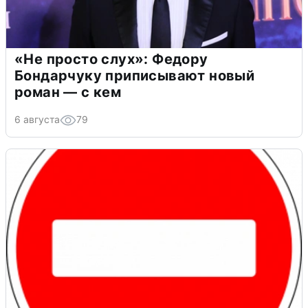
«Не просто слух»: Федору
Бондарчуку приписывают новый
роман — с кем
6 августа
79