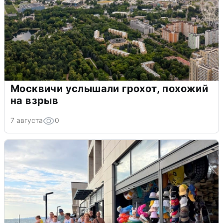
Москвичи услышали грохот, похожий
на взрыв
7 августа
0