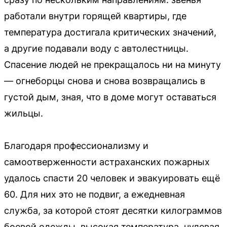
работали внутри горящей квартиры, где
температура достигала критических значений,
а другие подавали воду с автолестницы.
Спасение людей не прекращалось ни на минуту
— огнеборцы снова и снова возвращались в
густой дым, зная, что в доме могут оставаться
жильцы.
Благодаря профессионализму и
самоотверженности астраханских пожарных
удалось спасти 20 человек и эвакуировать ещё
60. Для них это не подвиг, а ежедневная
служба, за которой стоят десятки килограммов
боевой одежды, высокая температура, нулевая