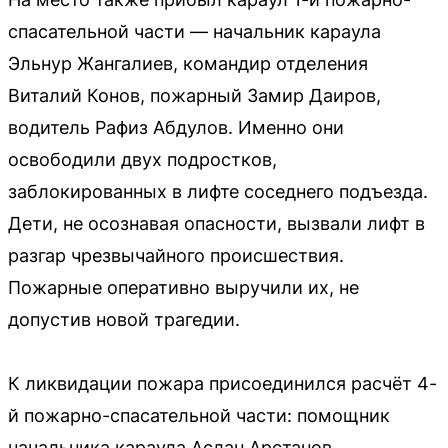
спасательной части — начальник караула
Эльнур Жангалиев, командир отделения
Виталий Конов, пожарный Замир Даиров,
водитель Рафиз Абдулов. Именно они
освободили двух подростков,
заблокированных в лифте соседнего подъезда.
Дети, не осознавая опасности, вызвали лифт в
разгар чрезвычайного происшествия.
Пожарные оперативно выручили их, не
допустив новой трагедии.
К ликвидации пожара присоединился расчёт 4-
й пожарно-спасательной части: помощник
начальника караула Аслан Арстанов,