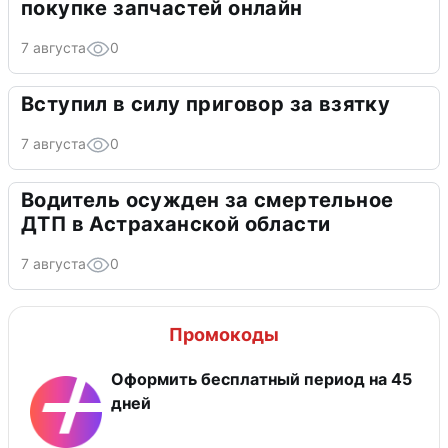
покупке запчастей онлайн
7 августа
0
Вступил в силу приговор за взятку
7 августа
0
Водитель осужден за смертельное
ДТП в Астраханской области
7 августа
0
Промокоды
Оформить бесплатный период на 45
дней