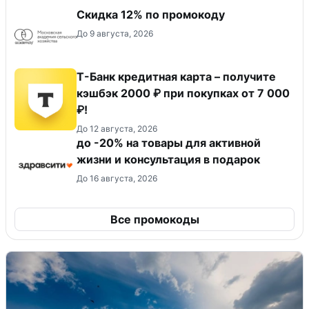
Скидка 12% по промокоду
До 9 августа, 2026
Т-Банк кредитная карта – получите
кэшбэк 2000 ₽ при покупках от 7 000
₽!
До 12 августа, 2026
до -20% на товары для активной
жизни и консультация в подарок
До 16 августа, 2026
Все промокоды