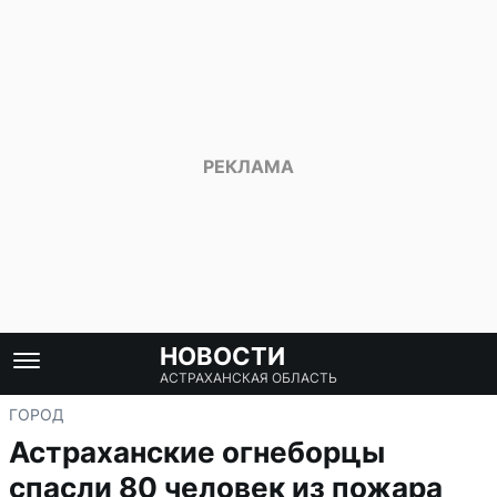
НОВОСТИ
АСТРАХАНСКАЯ ОБЛАСТЬ
ГОРОД
Астраханские огнеборцы
спасли 80 человек из пожара