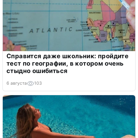
Справится даже школьник: пройдите
тест по географии, в котором очень
стыдно ошибиться
6 августа
103