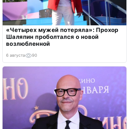
«Четырех мужей потеряла»: Прохор
Шаляпин проболтался о новой
возлюбленной
6 августа
90