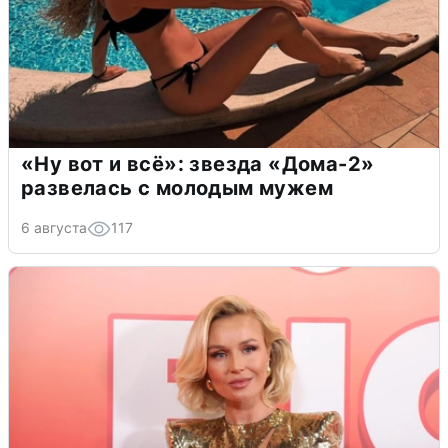
«Ну вот и всё»: звезда «Дома-2»
развелась с молодым мужем
6 августа
117