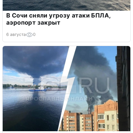
В Сочи сняли угрозу атаки БПЛА,
аэропорт закрыт
6 августа
0