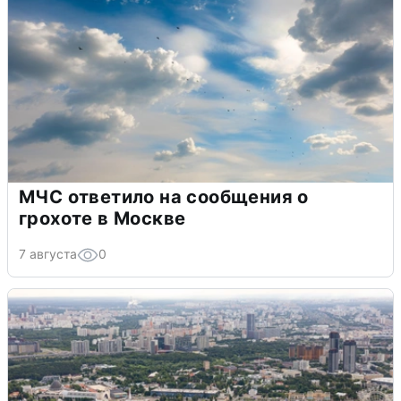
МЧС ответило на сообщения о
грохоте в Москве
7 августа
0