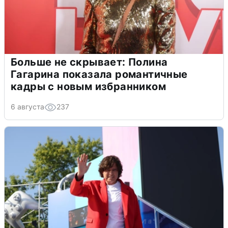
Больше не скрывает: Полина
Гагарина показала романтичные
кадры с новым избранником
6 августа
237