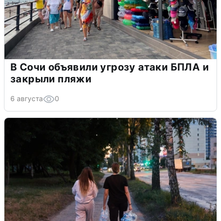
В Сочи объявили угрозу атаки БПЛА и
закрыли пляжи
6 августа
0