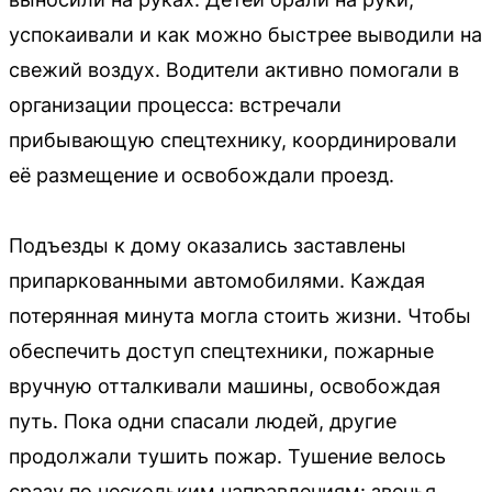
успокаивали и как можно быстрее выводили на
свежий воздух. Водители активно помогали в
организации процесса: встречали
прибывающую спецтехнику, координировали
её размещение и освобождали проезд.
Подъезды к дому оказались заставлены
припаркованными автомобилями. Каждая
потерянная минута могла стоить жизни. Чтобы
обеспечить доступ спецтехники, пожарные
вручную отталкивали машины, освобождая
путь. Пока одни спасали людей, другие
продолжали тушить пожар. Тушение велось
сразу по нескольким направлениям: звенья