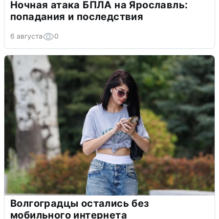
Ночная атака БПЛА на Ярославль:
попадания и последствия
6 августа
0
Волгоградцы остались без
мобильного интернета