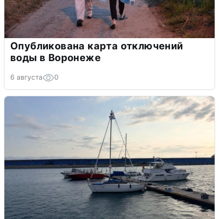
Опубликована карта отключений
воды в Воронеже
6 августа
0