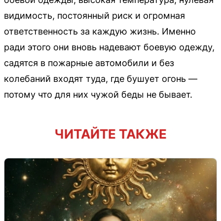
видимость, постоянный риск и огромная
ответственность за каждую жизнь. Именно
ради этого они вновь надевают боевую одежду,
садятся в пожарные автомобили и без
колебаний входят туда, где бушует огонь —
потому что для них чужой беды не бывает.
ЧИТАЙТЕ ТАКЖЕ