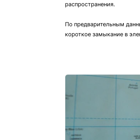
распространения.
По предварительным данны
короткое замыкание в эле