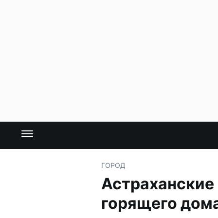
ГОРОД
Астраханские 
горящего дом