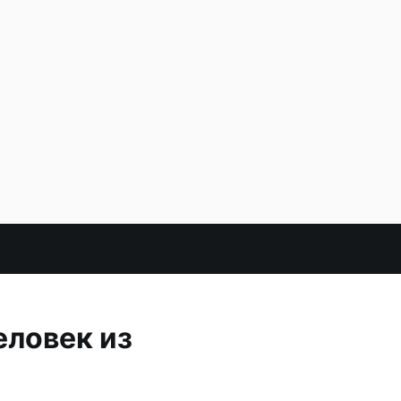
еловек из