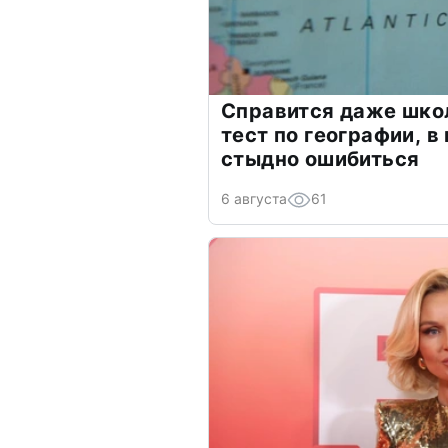
Справится даже шко
тест по географии, в
стыдно ошибиться
6 августа
61