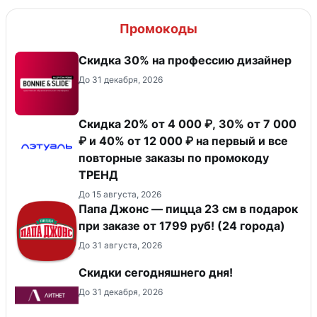
Промокоды
Скидка 30% на профессию дизайнер
До 31 декабря, 2026
Скидка 20% от 4 000 ₽, 30% от 7 000
₽ и 40% от 12 000 ₽ на первый и все
повторные заказы по промокоду
ТРЕНД
До 15 августа, 2026
Папа Джонс — пицца 23 см в подарок
при заказе от 1799 руб! (24 города)
До 31 августа, 2026
Скидки сегодняшнего дня!
До 31 декабря, 2026