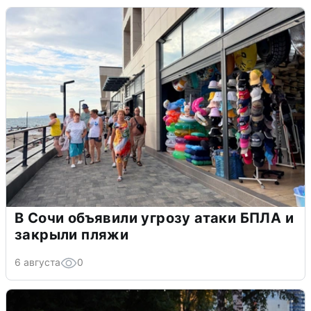
В Сочи объявили угрозу атаки БПЛА и
закрыли пляжи
6 августа
0