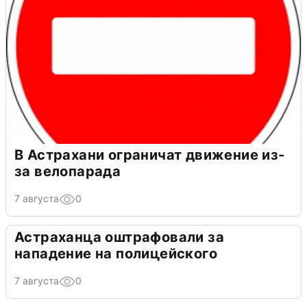
В Астрахани ограничат движение из-
за велопарада
7 августа
0
Астраханца оштрафовали за
нападение на полицейского
7 августа
0