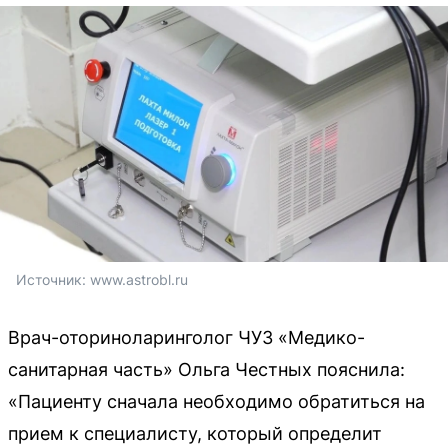
Источник: 
www.astrobl.ru
Врач-оториноларинголог ЧУЗ «Медико-
санитарная часть» Ольга Честных пояснила:
«Пациенту сначала необходимо обратиться на
прием к специалисту, который определит