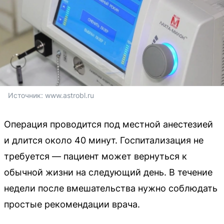
Источник: 
www.astrobl.ru
Операция проводится под местной анестезией
и длится около 40 минут. Госпитализация не
требуется — пациент может вернуться к
обычной жизни на следующий день. В течение
недели после вмешательства нужно соблюдать
простые рекомендации врача.