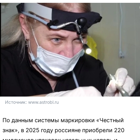
Источник: 
www.astrobl.ru
По данным системы маркировки «Честный
знак», в 2025 году россияне приобрели 220