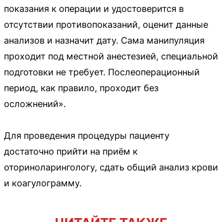
показания к операции и удостоверится в
отсутствии противопоказаний, оценит данные
анализов и назначит дату. Сама манипуляция
проходит под местной анестезией, специальной
подготовки не требует. Послеоперационный
период, как правило, проходит без
осложнений».
Для проведения процедуры пациенту
достаточно прийти на приём к
оториноларингологу, сдать общий анализ крови
и коагулограмму.