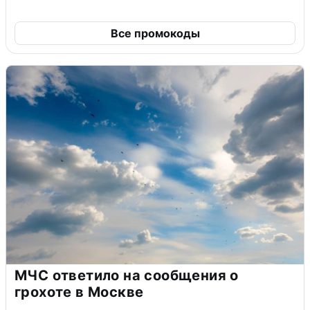
Все промокоды
МЧС ответило на сообщения о
грохоте в Москве