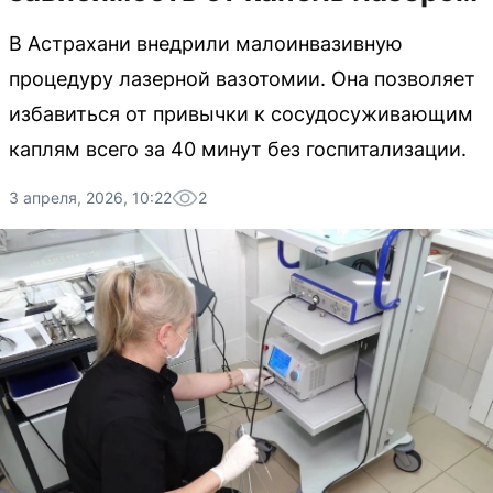
В Астрахани внедрили малоинвазивную
процедуру лазерной вазотомии. Она позволяет
избавиться от привычки к сосудосуживающим
каплям всего за 40 минут без госпитализации.
3 апреля, 2026, 10:22
2