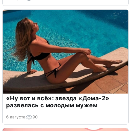
«Ну вот и всё»: звезда «Дома-2»
развелась с молодым мужем
6 августа
90