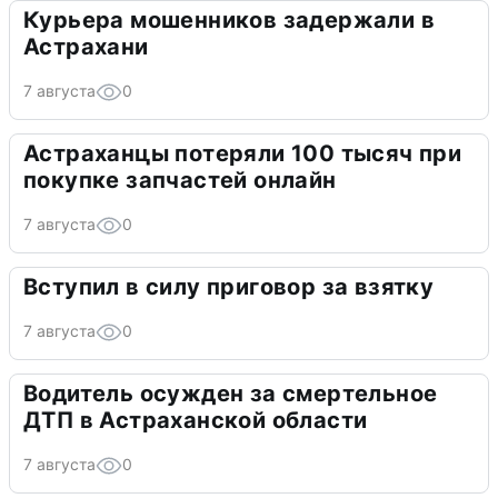
Курьера мошенников задержали в
Астрахани
7 августа
0
Астраханцы потеряли 100 тысяч при
покупке запчастей онлайн
7 августа
0
Вступил в силу приговор за взятку
7 августа
0
Водитель осужден за смертельное
ДТП в Астраханской области
7 августа
0