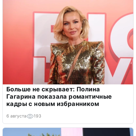
Больше не скрывает: Полина
Гагарина показала романтичные
кадры с новым избранником
6 августа
193