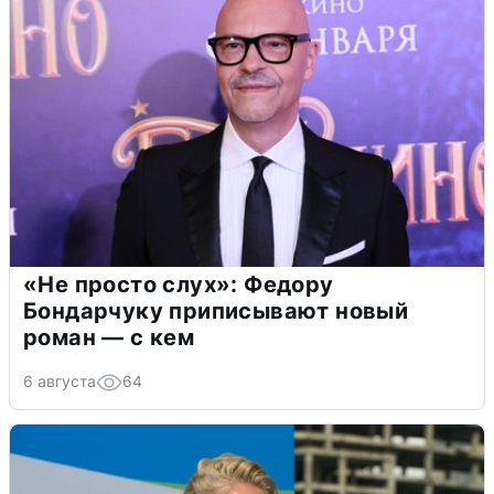
«Не просто слух»: Федору
Бондарчуку приписывают новый
роман — с кем
6 августа
64