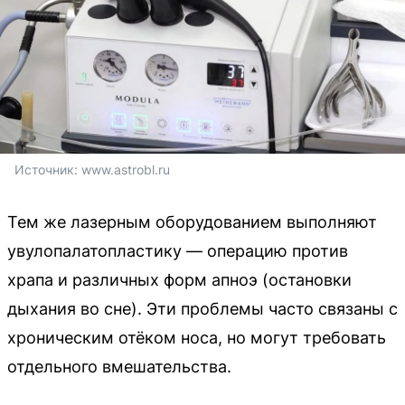
Источник: 
www.astrobl.ru
Тем же лазерным оборудованием выполняют
увулопалатопластику — операцию против
храпа и различных форм апноэ (остановки
дыхания во сне). Эти проблемы часто связаны с
хроническим отёком носа, но могут требовать
отдельного вмешательства.