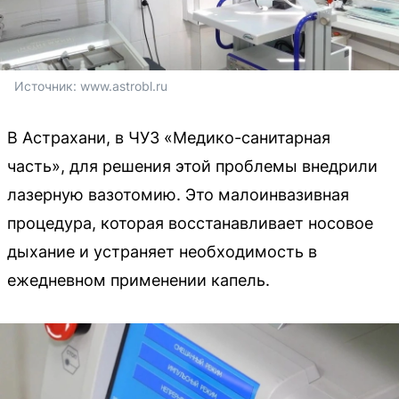
Источник: 
www.astrobl.ru
В Астрахани, в ЧУЗ «Медико-санитарная
часть», для решения этой проблемы внедрили
лазерную вазотомию. Это малоинвазивная
процедура, которая восстанавливает носовое
дыхание и устраняет необходимость в
ежедневном применении капель.