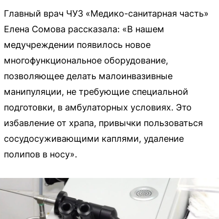
Главный врач ЧУЗ «Медико-санитарная часть»
Елена Сомова рассказала: «В нашем
медучреждении появилось новое
многофункциональное оборудование,
позволяющее делать малоинвазивные
манипуляции, не требующие специальной
подготовки, в амбулаторных условиях. Это
избавление от храпа, привычки пользоваться
сосудосуживающими каплями, удаление
полипов в носу».