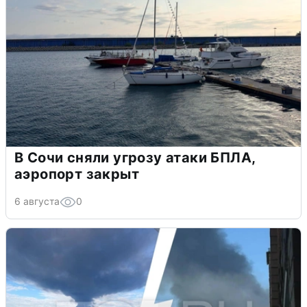
В Сочи сняли угрозу атаки БПЛА,
аэропорт закрыт
6 августа
0