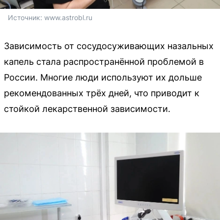
Источник: 
www.astrobl.ru
Зависимость от сосудосуживающих назальных
капель стала распространённой проблемой в
России. Многие люди используют их дольше
рекомендованных трёх дней, что приводит к
стойкой лекарственной зависимости.