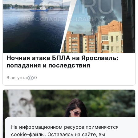
Ночная атака БПЛА на Ярославль:
попадания и последствия
6 августа
0
На информационном ресурсе применяются
cookie-файлы. Оставаясь на сайте, вы