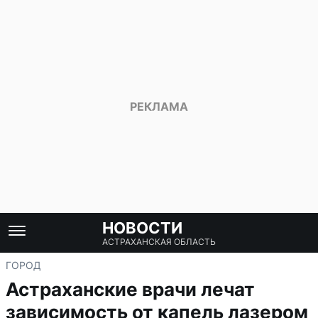
НОВОСТИ
АСТРАХАНСКАЯ ОБЛАСТЬ
ГОРОД
Астраханские врачи лечат
зависимость от капель лазером