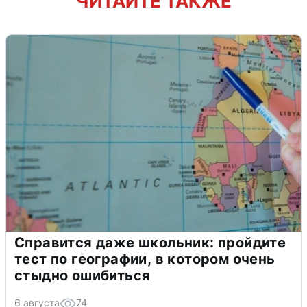
ЧИТАЙТЕ ТАКЖЕ
Справится даже школьник: пройдите
тест по географии, в котором очень
стыдно ошибиться
6 августа
74