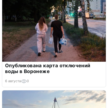
Опубликована карта отключений
воды в Воронеже
6 августа
0