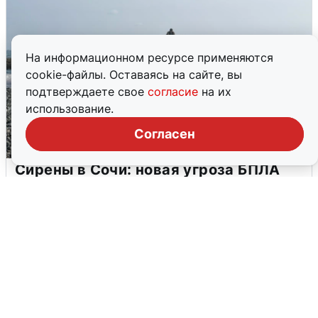
На информационном ресурсе применяются
cookie-файлы. Оставаясь на сайте, вы
подтверждаете свое
согласие
на их
использование.
Согласен
Сирены в Сочи: новая угроза БПЛА
6 августа
0