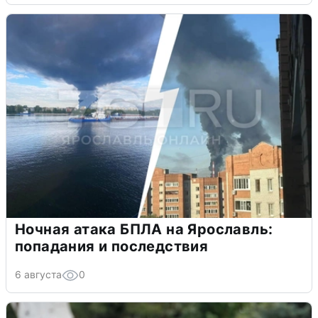
Ночная атака БПЛА на Ярославль:
попадания и последствия
6 августа
0