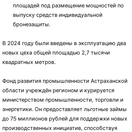
площадей под размещение мощностей по
выпуску средств индивидуальной
бронезащиты.
В 2024 году были введены в эксплуатацию два
новых цеха общей площадью 2,7 тысячи
квадратных метров.
Фонд развития промышленности Астраханской
области учреждён регионом и курируется
министерством промышленности, торговли и
энергетики. Он предоставляет льготные займы
до 75 миллионов рублей для поддержки новых
производственных инициатив, способствуя