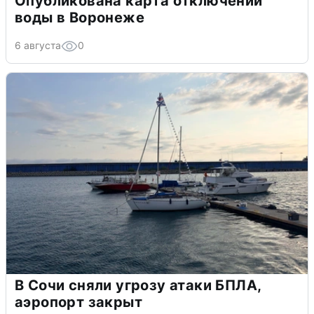
Опубликована карта отключений
воды в Воронеже
6 августа
0
В Сочи сняли угрозу атаки БПЛА,
аэропорт закрыт