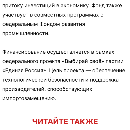
притоку инвестиций в экономику. Фонд также
участвует в совместных программах с
федеральным Фондом развития
промышленности.
Финансирование осуществляется в рамках
федерального проекта «Выбирай своё» партии
«Единая Россия». Цель проекта — обеспечение
технологической безопасности и поддержка
производителей, способствующих
импортозамещению.
ЧИТАЙТЕ ТАКЖЕ