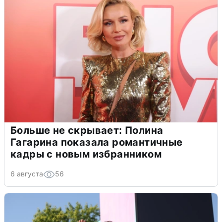
Больше не скрывает: Полина
Гагарина показала романтичные
кадры с новым избранником
6 августа
56