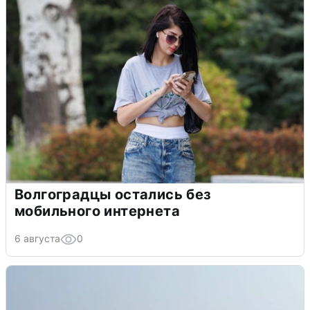
Волгоградцы остались без
мобильного интернета
6 августа
0