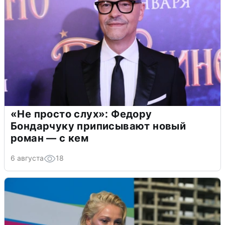
«Не просто слух»: Федору
Бондарчуку приписывают новый
роман — с кем
6 августа
18