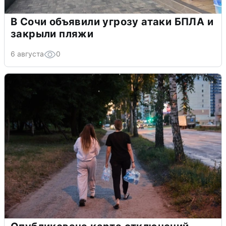
В Сочи объявили угрозу атаки БПЛА и
закрыли пляжи
6 августа
0