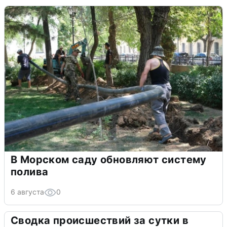
В Морском саду обновляют систему
полива
6 августа
0
Сводка происшествий за сутки в