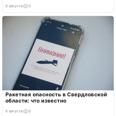
6 августа
0
Ракетная опасность в Свердловской
области: что известно
6 августа
0