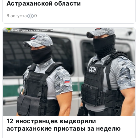
Астраханской области
6 августа
0
12 иностранцев выдворили
астраханские приставы за неделю