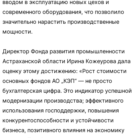
вводом в эксплуатацию новых цехов и
современного оборудования, что позволило
значительно нарастить производственные
мощности.
Директор Фонда развития промышленности
Астраханской области Ирина Кожеурова дала
оценку этому достижению: «Рост стоимости
основных фондов АО „КЭП“ — не просто
бухгалтерская цифра. Это индикатор успешной
модернизации производства; эффективного
использования господдержки, повышения
конкурентоспособности и устойчивости
бизнеса, позитивного влияния на экономику