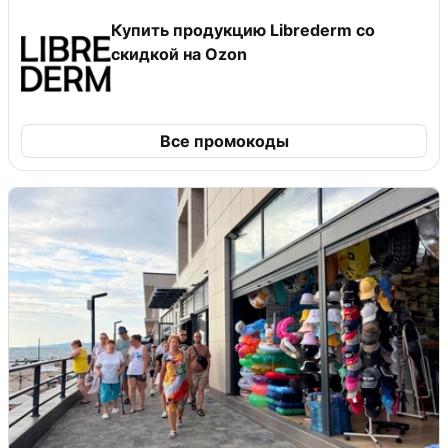
Купить продукцию Librederm со
скидкой на Ozon
Все промокоды