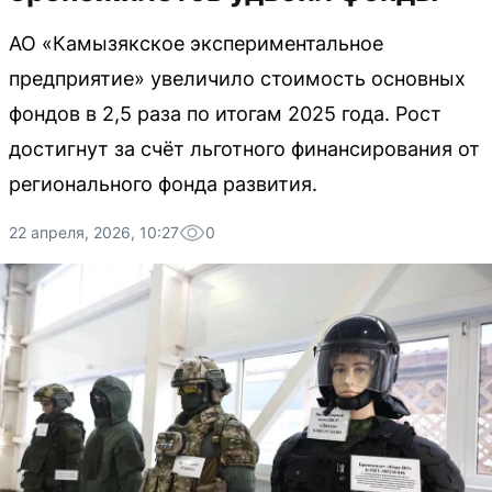
АО «Камызякское экспериментальное
предприятие» увеличило стоимость основных
фондов в 2,5 раза по итогам 2025 года. Рост
достигнут за счёт льготного финансирования от
регионального фонда развития.
22 апреля, 2026, 10:27
0