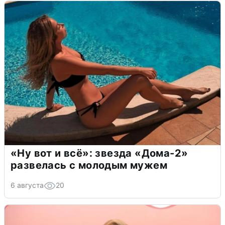
«Ну вот и всё»: звезда «Дома-2»
развелась с молодым мужем
6 августа
20