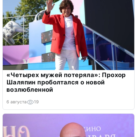
«Четырех мужей потеряла»: Прохор
Шаляпин проболтался о новой
возлюбленной
6 августа
19