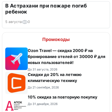
В Астрахани при пожаре погиб
ребенок
5 августа
0
Промокоды
Ozon Travel — скидка 2000 ₽ на
бронирование отелей от 30000 ₽ для
новых пользователей!
До 31 августа, 2026
Скидки до 20% на летнюю
климатическую технику
До 21 сентября, 2026
10% скидка за повторную покупку
До 31 декабря, 2026