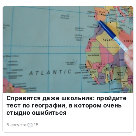
Справится даже школьник: пройдите
тест по географии, в котором очень
стыдно ошибиться
6 августа
15