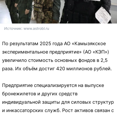
Источник: 
www.astrobl.ru
По результатам 2025 года АО «Камызякское
экспериментальное предприятие» (АО «КЭП»)
увеличило стоимость основных фондов в 2,5
раза. Их объём достиг 420 миллионов рублей.
Предприятие специализируется на выпуске
бронежилетов и других средств
индивидуальной защиты для силовых структур
и инкассаторских служб. Рост активов связан с