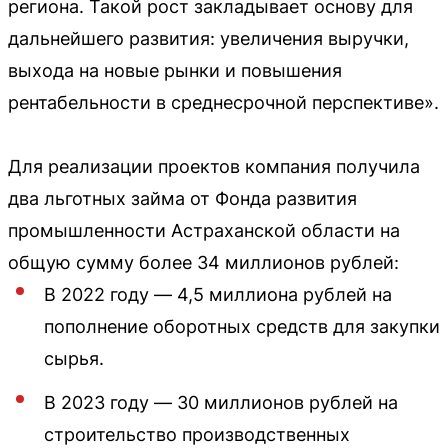
региона. Такой рост закладывает основу для
дальнейшего развития: увеличения выручки,
выхода на новые рынки и повышения
рентабельности в среднесрочной перспективе».
Для реализации проектов компания получила
два льготных займа от Фонда развития
промышленности Астраханской области на
общую сумму более 34 миллионов рублей:
В 2022 году — 4,5 миллиона рублей на
пополнение оборотных средств для закупки
сырья.
В 2023 году — 30 миллионов рублей на
строительство производственных