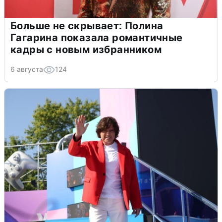
Больше не скрывает: Полина
Гагарина показала романтичные
кадры с новым избранником
6 августа
124