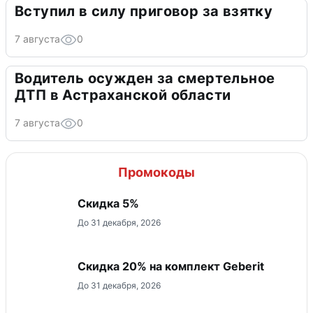
Вступил в силу приговор за взятку
7 августа
0
Водитель осужден за смертельное
ДТП в Астраханской области
7 августа
0
Промокоды
Скидка 5%
До 31 декабря, 2026
Скидка 20% на комплект Geberit
До 31 декабря, 2026