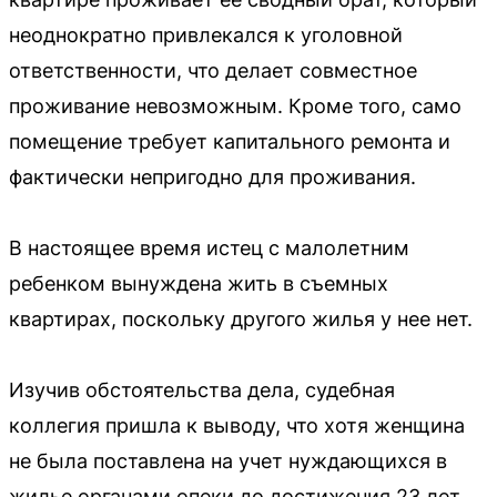
неоднократно привлекался к уголовной
ответственности, что делает совместное
проживание невозможным. Кроме того, само
помещение требует капитального ремонта и
фактически непригодно для проживания.
В настоящее время истец с малолетним
ребенком вынуждена жить в съемных
квартирах, поскольку другого жилья у нее нет.
Изучив обстоятельства дела, судебная
коллегия пришла к выводу, что хотя женщина
не была поставлена на учет нуждающихся в
жилье органами опеки до достижения 23 лет,