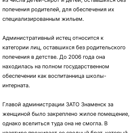
попечения родителей, для обеспечения их
специализированным жильем.
Административный истец относится к
категории лиц, оставшихся без родительского
попечения в детстве. До 2006 года она
находилась на полном государственном
обеспечении как воспитанница школы-
интерната.
Главой администрации ЗАТО Знаменск за
женщиной было закреплено жилое помещение,
однако вселиться туда она не смогла. В
квартире проживает ее сводный брат, который