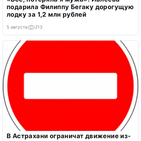
подарила Филиппу Бегаку дорогущую
лодку за 1,2 млн рублей
5 августа
213
В Астрахани ограничат движение из-