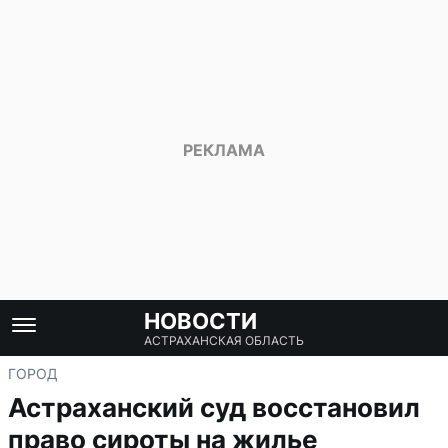
НОВОСТИ
АСТРАХАНСКАЯ ОБЛАСТЬ
ГОРОД
Астраханский суд восстановил
право сироты на жилье