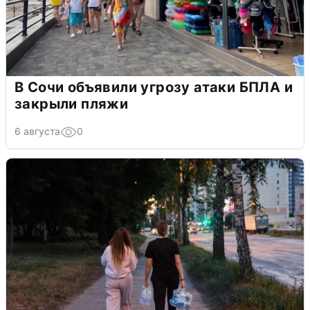
В Сочи объявили угрозу атаки БПЛА и
закрыли пляжи
6 августа
0