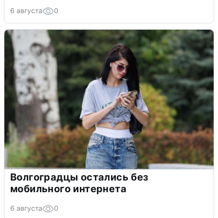
6 августа
0
Волгоградцы остались без
мобильного интернета
6 августа
0