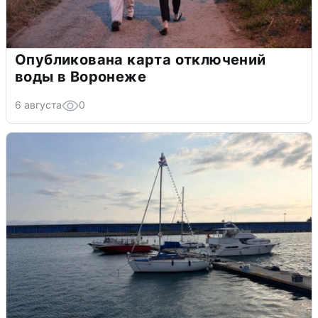
Опубликована карта отключений
воды в Воронеже
6 августа
0