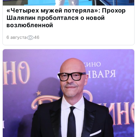
«Четырех мужей потеряла»: Прохор
Шаляпин проболтался о новой
возлюбленной
6 августа
46