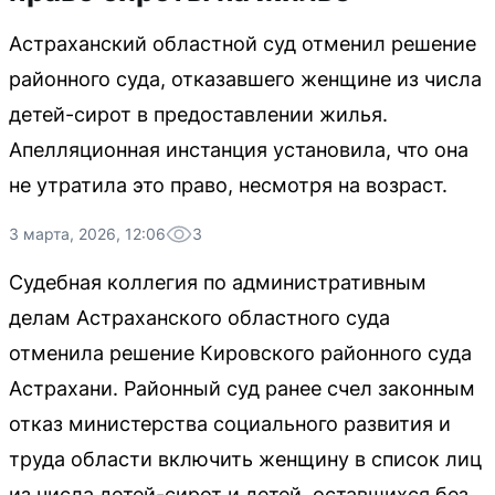
Астраханский областной суд отменил решение
районного суда, отказавшего женщине из числа
детей-сирот в предоставлении жилья.
Апелляционная инстанция установила, что она
не утратила это право, несмотря на возраст.
3 марта, 2026, 12:06
3
Судебная коллегия по административным
делам Астраханского областного суда
отменила решение Кировского районного суда
Астрахани. Районный суд ранее счел законным
отказ министерства социального развития и
труда области включить женщину в список лиц
из числа детей-сирот и детей, оставшихся без