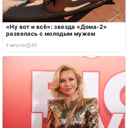
«Ну вот и всё»: звезда «Дома-2»
развелась с молодым мужем
6 августа
55