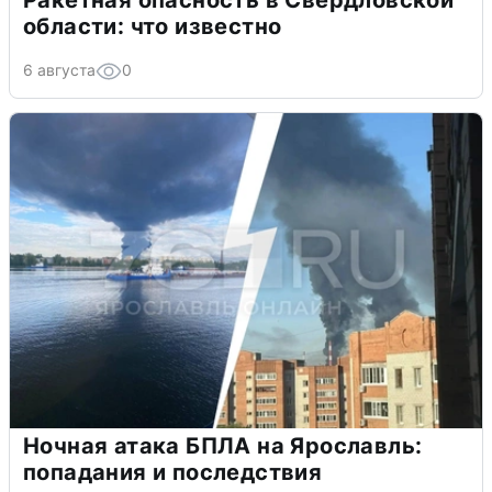
Ракетная опасность в Свердловской
области: что известно
6 августа
0
Ночная атака БПЛА на Ярославль:
попадания и последствия