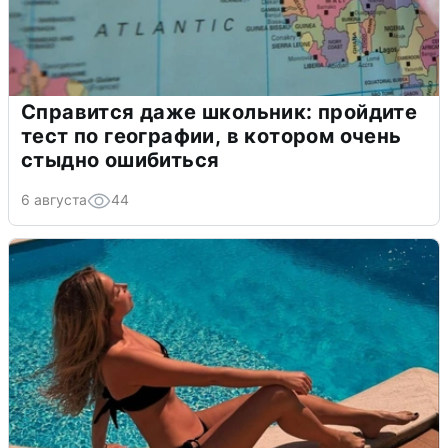
Справится даже школьник: пройдите
тест по географии, в котором очень
стыдно ошибиться
6 августа
44