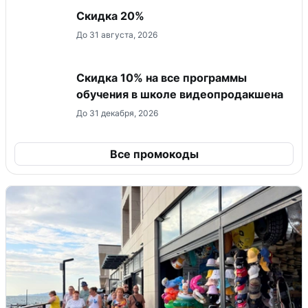
Скидка 20%
До 31 августа, 2026
Скидка 10% на все программы
обучения в школе видеопродакшена
До 31 декабря, 2026
Все промокоды