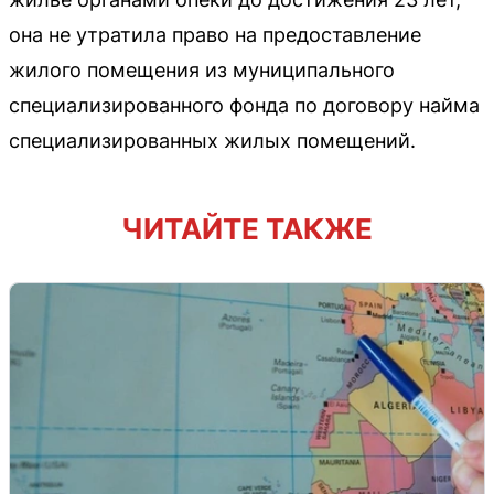
она не утратила право на предоставление
жилого помещения из муниципального
специализированного фонда по договору найма
специализированных жилых помещений.
ЧИТАЙТЕ ТАКЖЕ