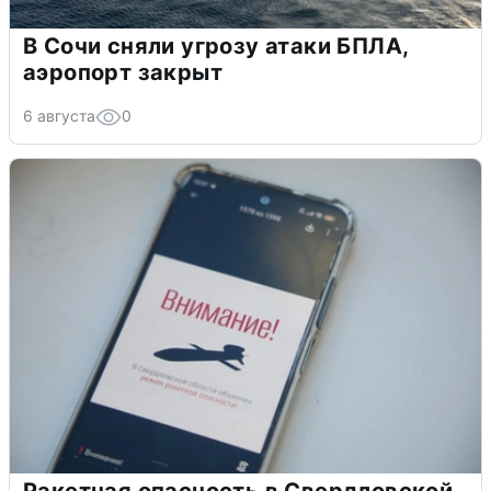
В Сочи сняли угрозу атаки БПЛА,
аэропорт закрыт
6 августа
0