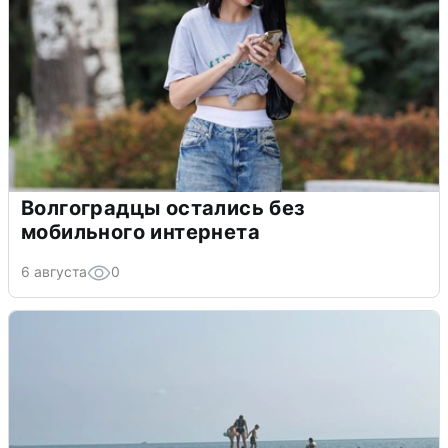
Волгоградцы остались без
мобильного интернета
6 августа
0