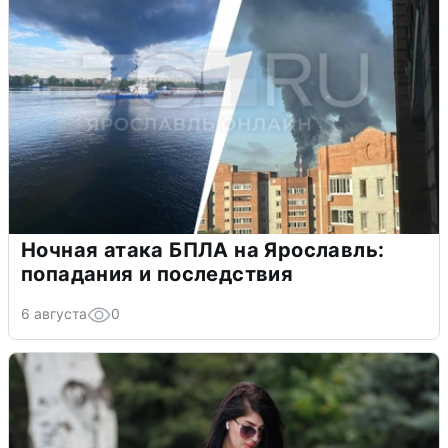
Ночная атака БПЛА на Ярославль:
попадания и последствия
6 августа
0