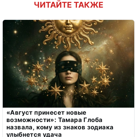
ЧИТАЙТЕ ТАКЖЕ
«Август принесет новые
возможности»: Тамара Глоба
назвала, кому из знаков зодиака
улыбнется удача