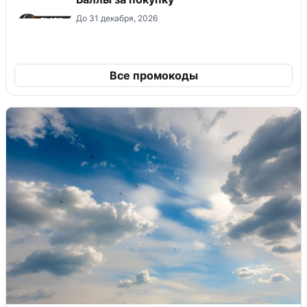
До 31 декабря, 2026
Все промокоды