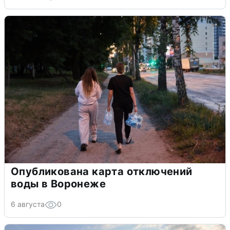
Опубликована карта отключений
воды в Воронеже
6 августа
0