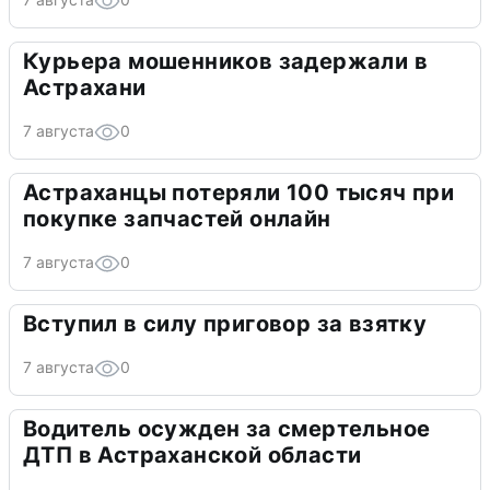
Курьера мошенников задержали в
Астрахани
7 августа
0
Астраханцы потеряли 100 тысяч при
покупке запчастей онлайн
7 августа
0
Вступил в силу приговор за взятку
7 августа
0
Водитель осужден за смертельное
ДТП в Астраханской области