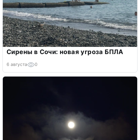
Сирены в Сочи: новая угроза БПЛА
6 августа
0