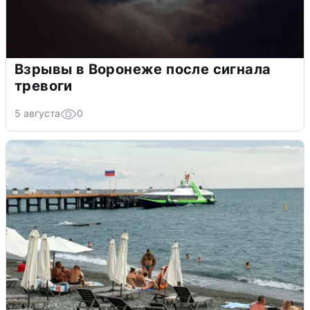
Взрывы в Воронеже после сигнала
тревоги
5 августа
0