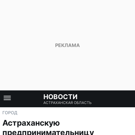
НОВОСТИ
АСТРАХАНСКАЯ ОБЛАСТЬ
ГОРОД
Астраханскую
предпринимательницу