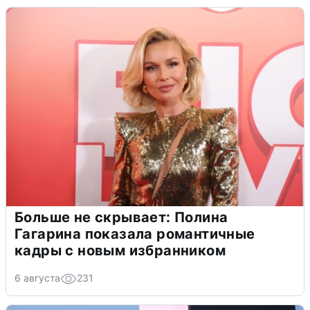
Больше не скрывает: Полина
Гагарина показала романтичные
кадры с новым избранником
6 августа
231