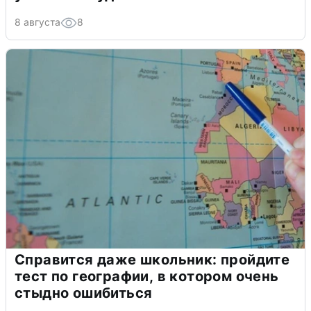
8 августа
8
Справится даже школьник: пройдите
тест по географии, в котором очень
стыдно ошибиться