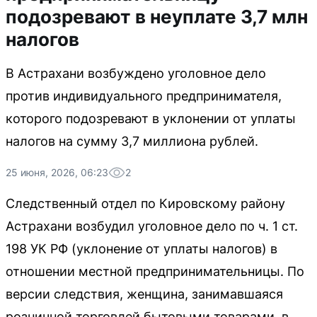
подозревают в неуплате 3,7 млн
налогов
В Астрахани возбуждено уголовное дело
против индивидуального предпринимателя,
которого подозревают в уклонении от уплаты
налогов на сумму 3,7 миллиона рублей.
25 июня, 2026, 06:23
2
Следственный отдел по Кировскому району
Астрахани возбудил уголовное дело по ч. 1 ст.
198 УК РФ (уклонение от уплаты налогов) в
отношении местной предпринимательницы. По
версии следствия, женщина, занимавшаяся
розничной торговлей бытовыми товарами, в