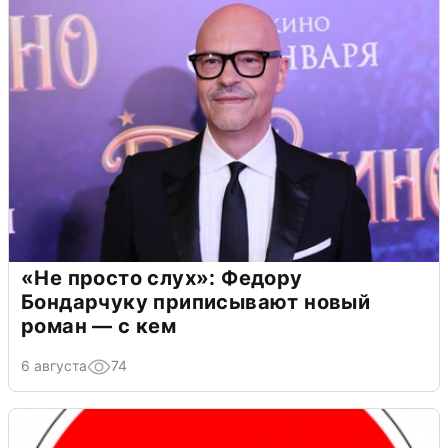
«Не просто слух»: Федору
Бондарчуку приписывают новый
роман — с кем
6 августа
74