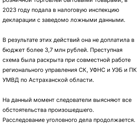
2023 году подала в налоговую инспекцию
декларации с заведомо ложными данными.
В результате этих действий она не доплатила в
бюджет более 3,7 млн рублей. Преступная
схема была раскрыта при совместной работе
регионального управления СК, УФНС и УЭБ и ПК
УМВД по Астраханской области.
На данный момент следователи выясняют все
обстоятельства произошедшего.
Расследование уголовного дела продолжается.