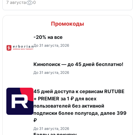
7 августа
0
Промокоды
-20% на все
До 31 августа, 2026
Кинопоиск — до 45 дней бесплатно!
До 31 августа, 2026
45 дней доступа к сервисам RUTUBE
+ PREMIER за 1 ₽ для всех
пользователей без активной
подписки более полугода, далее 399
₽
До 31 августа, 2026
Баллы за покупку