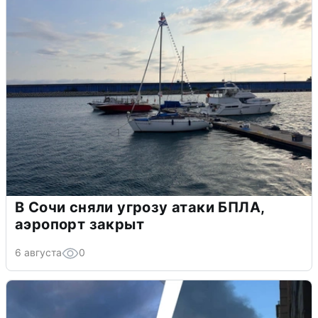
В Сочи сняли угрозу атаки БПЛА,
аэропорт закрыт
6 августа
0