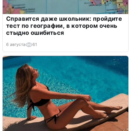
Справится даже школьник: пройдите
тест по географии, в котором очень
стыдно ошибиться
6 августа
61