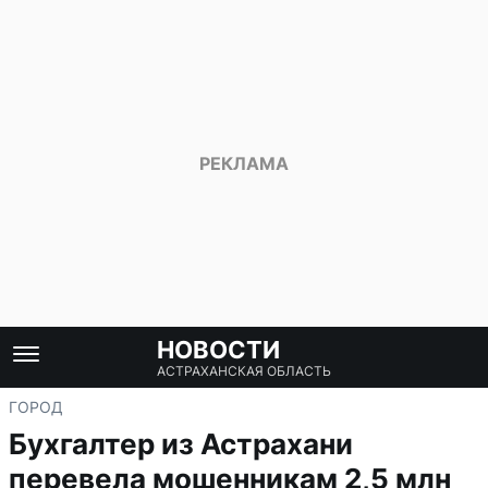
НОВОСТИ
АСТРАХАНСКАЯ ОБЛАСТЬ
ГОРОД
Бухгалтер из Астрахани
перевела мошенникам 2,5 млн