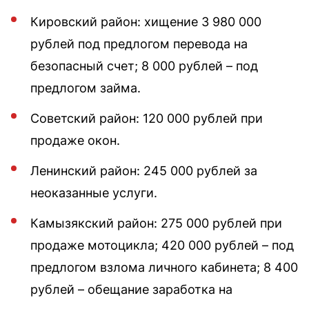
Кировский район: хищение 3 980 000
рублей под предлогом перевода на
безопасный счет; 8 000 рублей – под
предлогом займа.
Советский район: 120 000 рублей при
продаже окон.
Ленинский район: 245 000 рублей за
неоказанные услуги.
Камызякский район: 275 000 рублей при
продаже мотоцикла; 420 000 рублей – под
предлогом взлома личного кабинета; 8 400
рублей – обещание заработка на