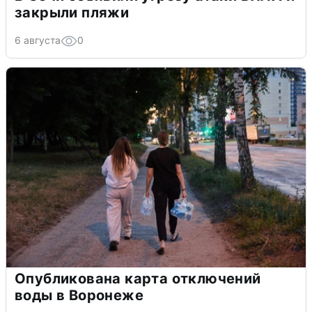
закрыли пляжи
6 августа
0
Опубликована карта отключений
воды в Воронеже