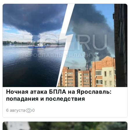
Ночная атака БПЛА на Ярославль:
попадания и последствия
6 августа
0