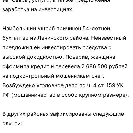
заработка на инвестициях.
Наибольший ущерб причинен 54-летней
бухгалтер из Ленинского района. Неизвестный
предложил ей инвестировать средства с
высокой доходностью. Поверив, женщина
оформила кредит и перевела 2 686 500 рублей
на подконтрольный мошенникам счет.
Возбуждено уголовное дело по ч. 4 ст. 159 УК
РФ (мошенничество в особо крупном размере).
В других районах зафиксированы следующие
случаи: