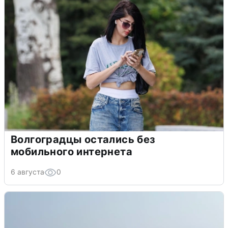
Волгоградцы остались без
мобильного интернета
6 августа
0