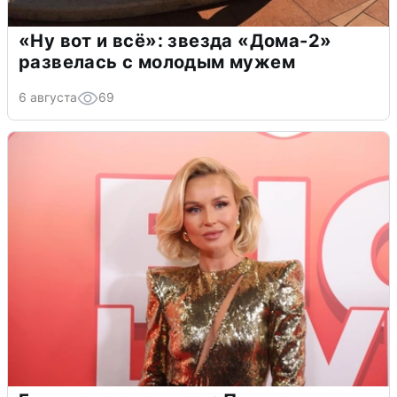
«Ну вот и всё»: звезда «Дома-2»
развелась с молодым мужем
6 августа
69