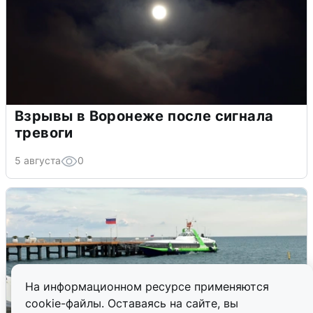
Взрывы в Воронеже после сигнала
тревоги
5 августа
0
На информационном ресурсе применяются
cookie-файлы. Оставаясь на сайте, вы