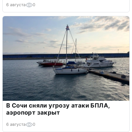
6 августа
0
В Сочи сняли угрозу атаки БПЛА,
аэропорт закрыт
6 августа
0