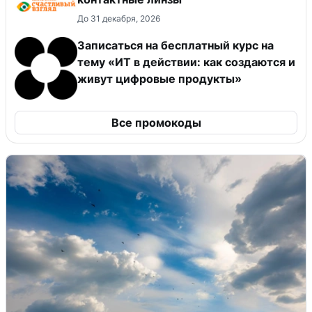
До 31 декабря, 2026
Записаться на бесплатный курс на
тему «ИТ в действии: как создаются и
живут цифровые продукты»
Все промокоды