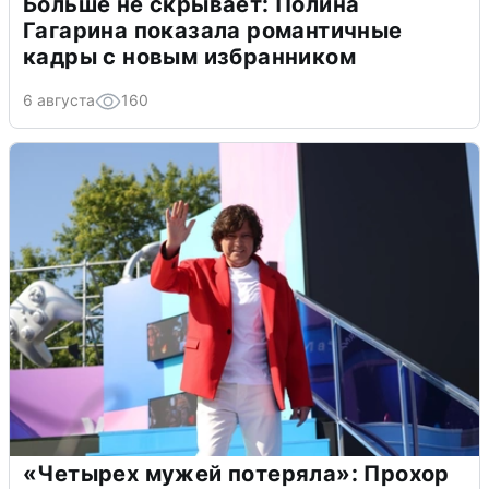
Больше не скрывает: Полина
Гагарина показала романтичные
кадры с новым избранником
6 августа
160
«Четырех мужей потеряла»: Прохор