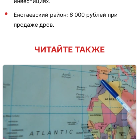
инвестициях.
Енотаевский район: 6 000 рублей при
продаже дров.
ЧИТАЙТЕ ТАКЖЕ