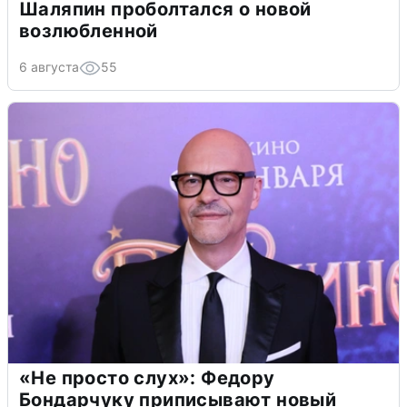
Шаляпин проболтался о новой
возлюбленной
6 августа
55
«Не просто слух»: Федору
Бондарчуку приписывают новый