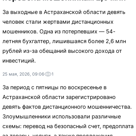
За выходные в Астраханской области девять
человек стали жертвами дистанционных
мошенников. Одна из потерпевших — 54-
летняя бухгалтер, лишившаяся более 2,6 млн
рублей из-за обещаний высокого дохода от
инвестиций.
25 мая, 2026, 09:06
1
За период с пятницы по воскресенье в
Астраханской области зарегистрировано
девять фактов дистанционного мошенничества.
Злоумышленники использовали различные
схемы: перевод на безопасный счет, предоплата
за товары, услуги, а также предложения