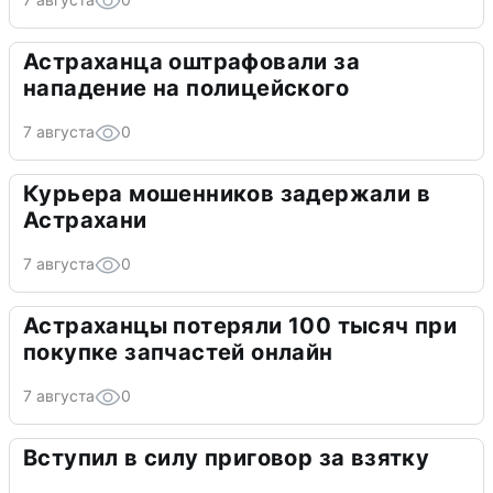
Астраханца оштрафовали за
нападение на полицейского
7 августа
0
Курьера мошенников задержали в
Астрахани
7 августа
0
Астраханцы потеряли 100 тысяч при
покупке запчастей онлайн
7 августа
0
Вступил в силу приговор за взятку