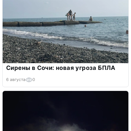
Сирены в Сочи: новая угроза БПЛА
6 августа
0