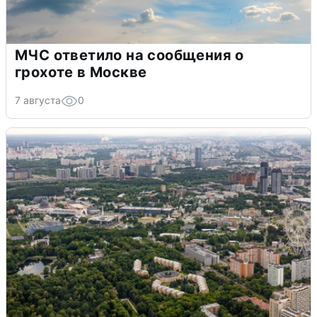
МЧС ответило на сообщения о
грохоте в Москве
7 августа
0