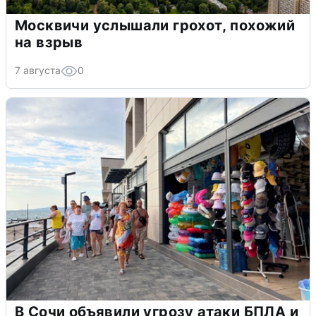
Москвичи услышали грохот, похожий
на взрыв
7 августа
0
В Сочи объявили угрозу атаки БПЛА и