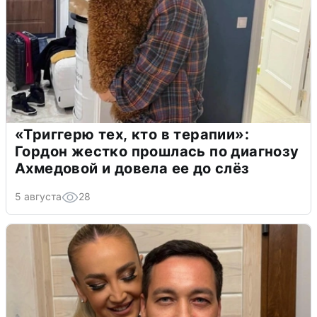
«Триггерю тех, кто в терапии»:
Гордон жестко прошлась по диагнозу
Ахмедовой и довела ее до слёз
5 августа
28