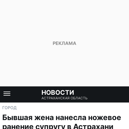
НОВОСТИ
АСТРАХАНСКАЯ ОБЛАСТЬ
ГОРОД
Бывшая жена нанесла ножевое
ранение супругу в Астрахани