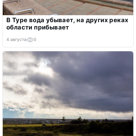
В Туре вода убывает, на других реках
области прибывает
4 августа
0