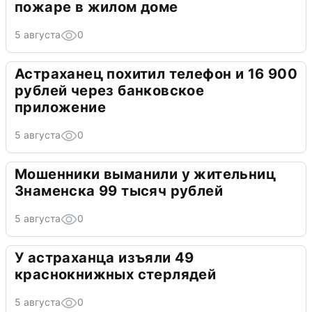
пожаре в жилом доме
5 августа
0
Астраханец похитил телефон и 16 900
рублей через банковское
приложение
5 августа
0
Мошенники выманили у жительниц
Знаменска 99 тысяч рублей
5 августа
0
У астраханца изъяли 49
краснокнижных стерлядей
5 августа
0