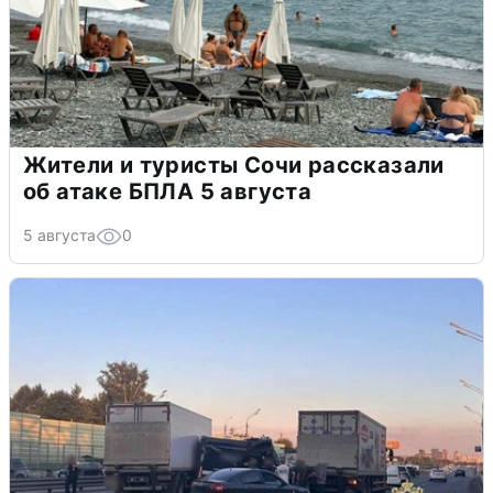
Жители и туристы Сочи рассказали
об атаке БПЛА 5 августа
5 августа
0