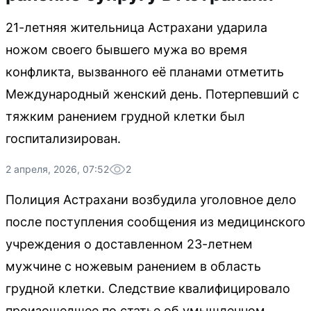
21-летняя жительница Астрахани ударила
ножом своего бывшего мужа во время
конфликта, вызванного её планами отметить
Международный женский день. Потерпевший с
тяжким ранением грудной клетки был
госпитализирован.
2 апреля, 2026, 07:52
2
Полиция Астрахани возбудила уголовное дело
после поступления сообщения из медицинского
учреждения о доставленном 23-летнем
мужчине с ножевым ранением в область
грудной клетки. Следствие квалифицировало
произошедшее по статье об умышленном