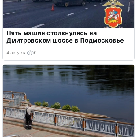
Пять машин столкнулись на
Дмитровском шоссе в Подмосковье
4 августа
0