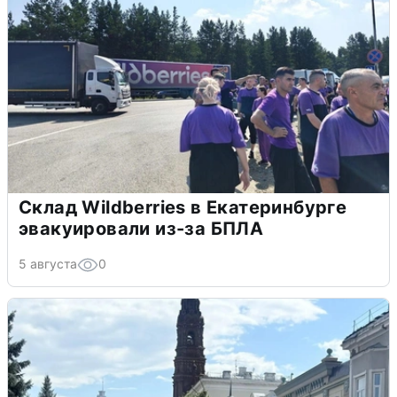
Склад Wildberries в Екатеринбурге
эвакуировали из-за БПЛА
5 августа
0