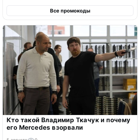
Все промокоды
Кто такой Владимир Ткачук и почему
его Mercedes взорвали
5 августа
0