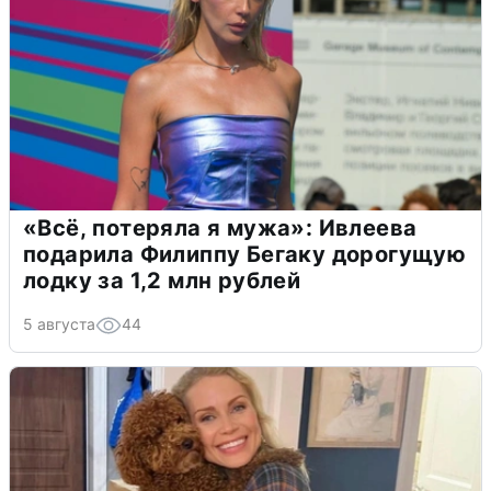
«Всё, потеряла я мужа»: Ивлеева
подарила Филиппу Бегаку дорогущую
лодку за 1,2 млн рублей
5 августа
44