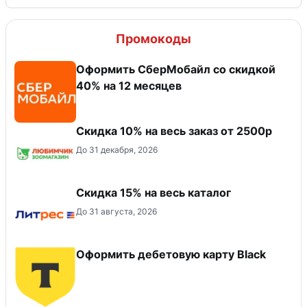
Промокоды
Оформить СберМобайл со скидкой
40% на 12 месяцев
Скидка 10% на весь заказ от 2500р
До 31 декабря, 2026
Скидка 15% на весь каталог
До 31 августа, 2026
Оформить дебетовую карту Black