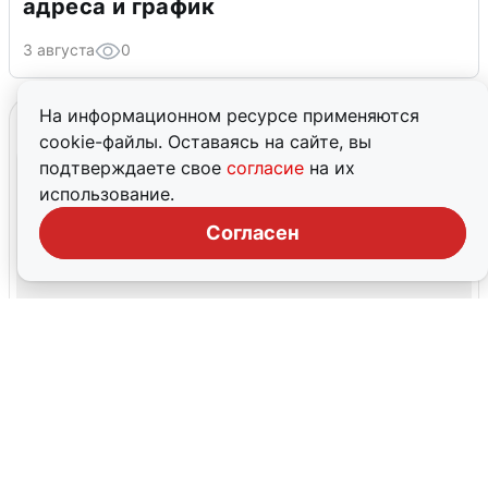
адреса и график
3 августа
0
На информационном ресурсе применяются
cookie-файлы. Оставаясь на сайте, вы
подтверждаете свое
согласие
на их
использование.
Согласен