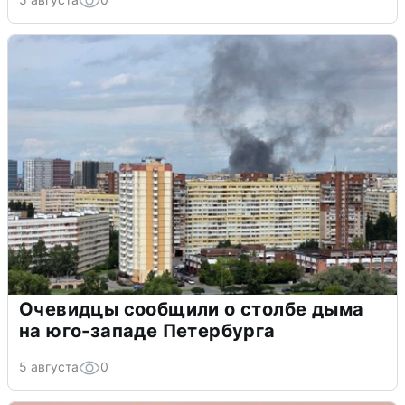
Очевидцы сообщили о столбе дыма
на юго-западе Петербурга
5 августа
0