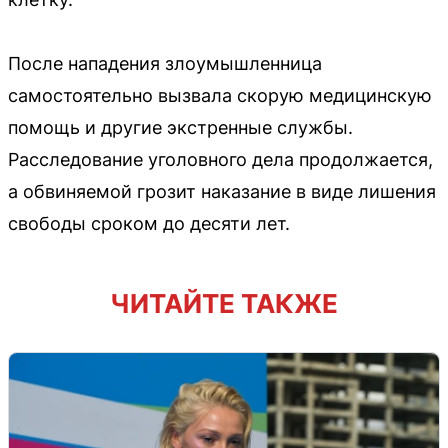
После нападения злоумышленница
самостоятельно вызвала скорую медицинскую
помощь и другие экстренные службы.
Расследование уголовного дела продолжается,
а обвиняемой грозит наказание в виде лишения
свободы сроком до десяти лет.
ЧИТАЙТЕ ТАКЖЕ