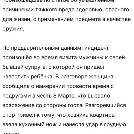
причинении тяжкого вреда здоровью, опасного
для жизни, с применением предмета в качестве
оружия.
По предварительным данным, инцидент
произошёл во время визита мужчины к своей
бывшей супруге, с которой он пришёл
навестить ребёнка. В разговоре женщина
сообщила о намерении провести время с
подругами в честь 8 Марта, что вызвало
возражения со стороны гостя. Разгоревшийся
спор привёл к тому, что хозяйка квартиры
взяла кухонный нож и нанесла удар в грудную
клетку.