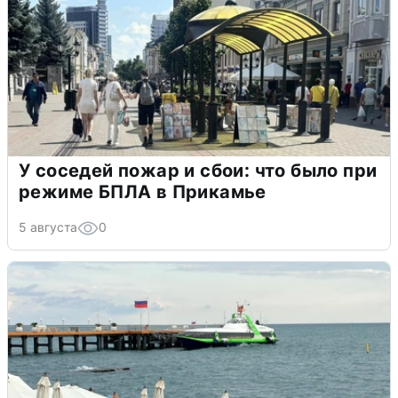
У соседей пожар и сбои: что было при
режиме БПЛА в Прикамье
5 августа
0