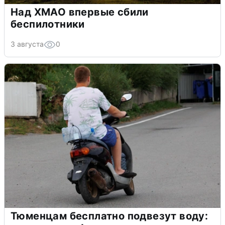
Над ХМАО впервые сбили
беспилотники
3 августа
0
Тюменцам бесплатно подвезут воду: