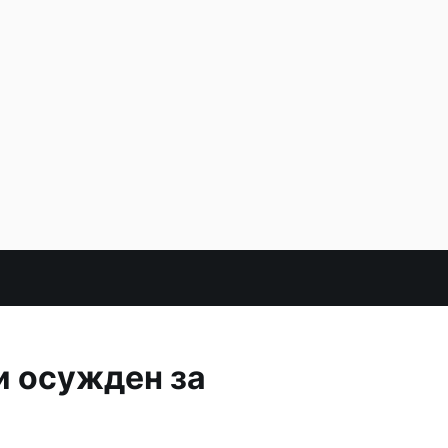
и осужден за