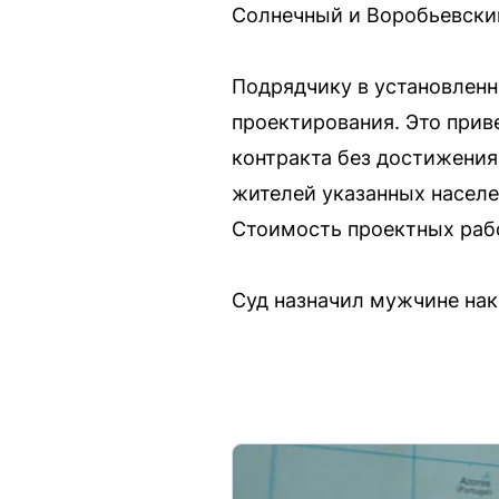
Солнечный и Воробьевски
Подрядчику в установлен
проектирования. Это при
контракта без достижения
жителей указанных населе
Стоимость проектных рабо
Суд назначил мужчине нак