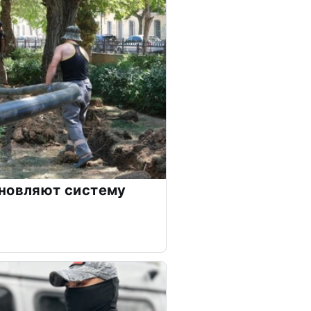
бновляют систему