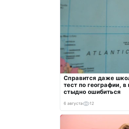
Справится даже шко
тест по географии, в
стыдно ошибиться
6 августа
12