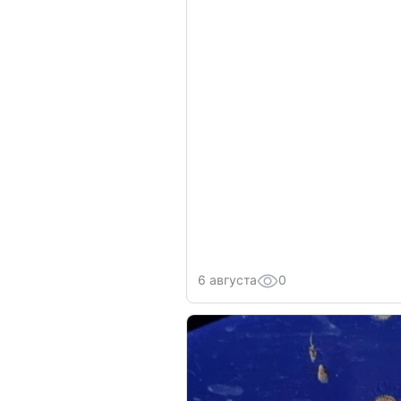
6 августа
0