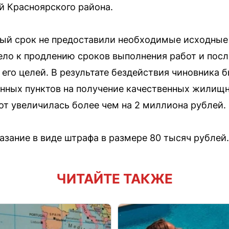
й Красноярского района.
ный срок не предоставили необходимые исходные
вело к продлению сроков выполнения работ и п
 его целей. В результате бездействия чиновника 
нных пунктов на получение качественных жилищ
т увеличилась более чем на 2 миллиона рублей.
азание в виде штрафа в размере 80 тысяч рублей.
ЧИТАЙТЕ ТАКЖЕ