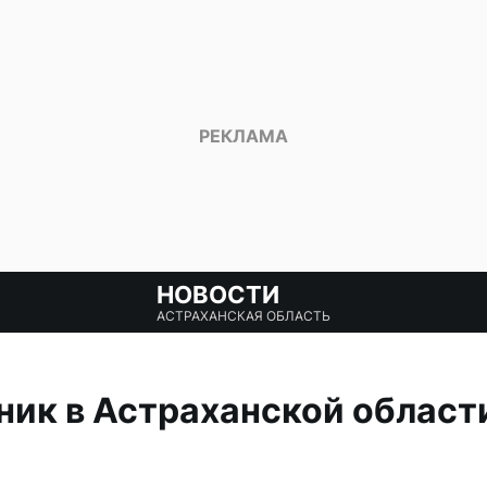
НОВОСТИ
АСТРАХАНСКАЯ ОБЛАСТЬ
ик в Астраханской област