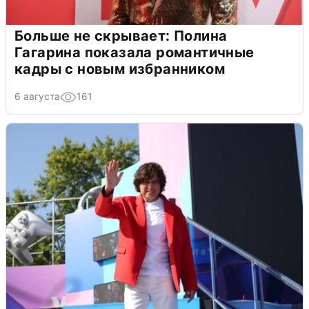
Больше не скрывает: Полина
Гагарина показала романтичные
кадры с новым избранником
6 августа
161