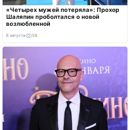
«Четырех мужей потеряла»: Прохор
Шаляпин проболтался о новой
возлюбленной
6 августа
58