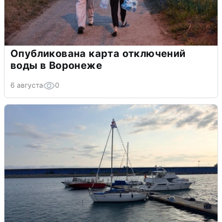
Опубликована карта отключений
воды в Воронеже
6 августа
0