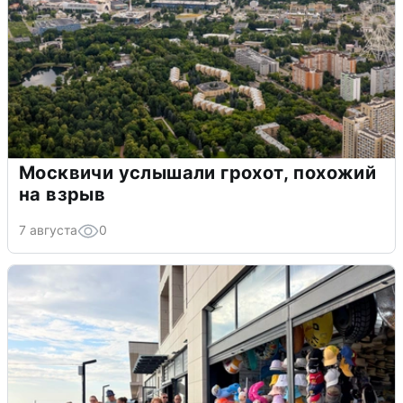
Москвичи услышали грохот, похожий
на взрыв
7 августа
0