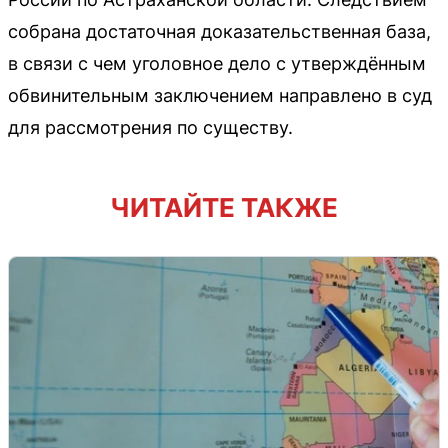
собрана достаточная доказательственная база,
в связи с чем уголовное дело с утверждённым
обвинительным заключением направлено в суд
для рассмотрения по существу.
ЧИТАЙТЕ ТАКЖЕ