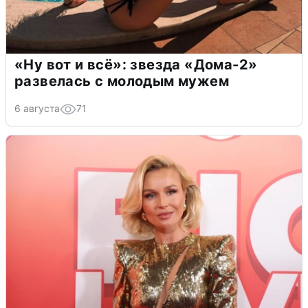
«Ну вот и всё»: звезда «Дома-2»
развелась с молодым мужем
6 августа
71