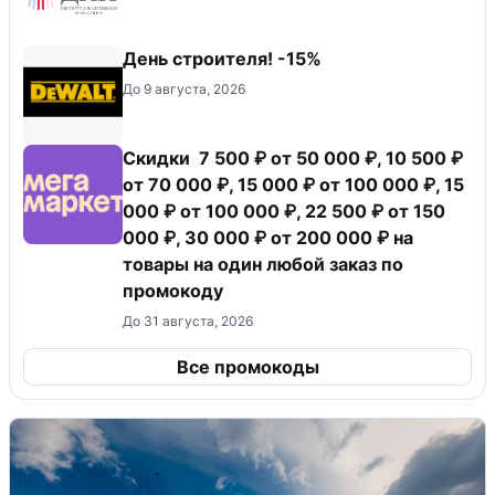
День строителя! -15%
До 9 августа, 2026
Скидки 7 500 ₽ от 50 000 ₽, 10 500 ₽
от 70 000 ₽, 15 000 ₽ от 100 000 ₽, 15
000 ₽ от 100 000 ₽, 22 500 ₽ от 150
000 ₽, 30 000 ₽ от 200 000 ₽ на
товары на один любой заказ по
промокоду
До 31 августа, 2026
Все промокоды