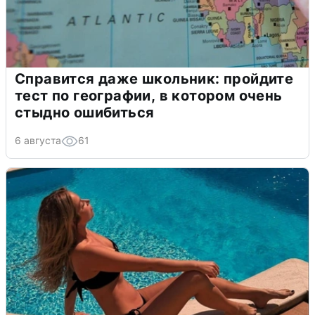
Справится даже школьник: пройдите
тест по географии, в котором очень
стыдно ошибиться
6 августа
61