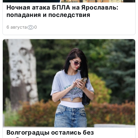
Ночная атака БПЛА на Ярославль:
попадания и последствия
6 августа
0
Волгоградцы остались без