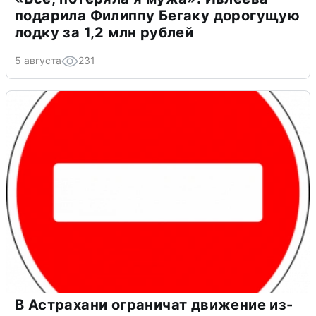
подарила Филиппу Бегаку дорогущую
лодку за 1,2 млн рублей
5 августа
231
В Астрахани ограничат движение из-