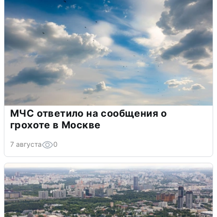
МЧС ответило на сообщения о
грохоте в Москве
7 августа
0