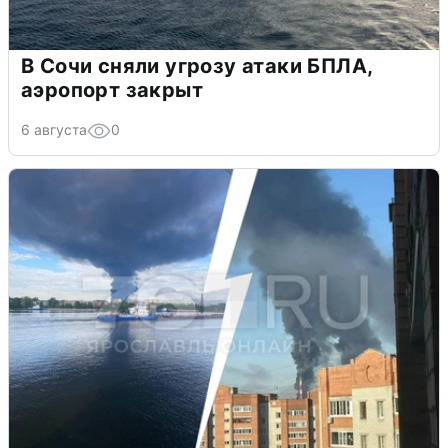
В Сочи сняли угрозу атаки БПЛА,
аэропорт закрыт
6 августа
0