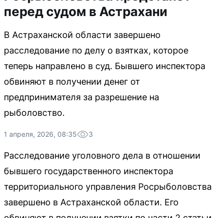
перед судом в Астрахани
В Астраханской области завершено
расследование по делу о взятках, которое
теперь направлено в суд. Бывшего инспектора
обвиняют в получении денег от
предпринимателя за разрешение на
рыболовство.
1 апреля, 2026, 08:35
3
Расследование уголовного дела в отношении
бывшего государственного инспектора
территориального управления Росрыболовства
завершено в Астраханской области. Его
обвиняют в получении взятки по части 2 статьи