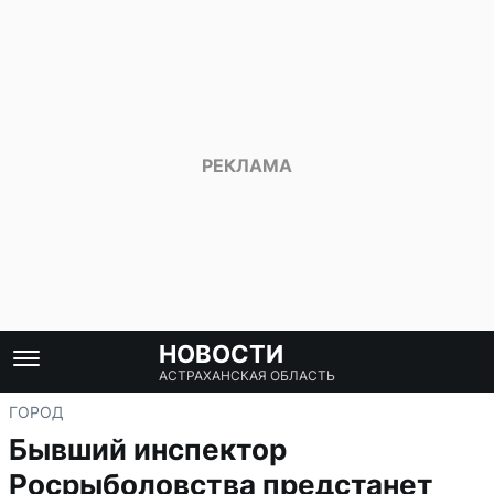
НОВОСТИ
АСТРАХАНСКАЯ ОБЛАСТЬ
ГОРОД
Бывший инспектор
Росрыболовства предстанет