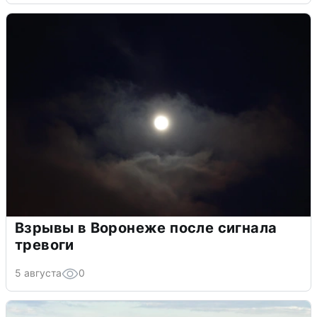
Взрывы в Воронеже после сигнала
тревоги
5 августа
0