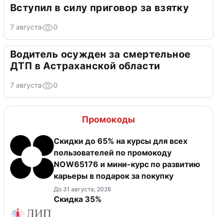
Вступил в силу приговор за взятку
7 августа
0
Водитель осужден за смертельное
ДТП в Астраханской области
7 августа
0
Промокоды
Скидки до 65% на курсы для всех
пользователей по промокоду
NOW65176 и мини-курс по развитию
карьеры в подарок за покупку
До 31 августа, 2026
Скидка 35%