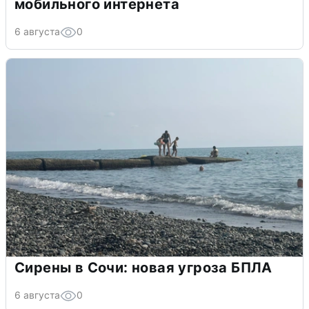
мобильного интернета
6 августа
0
Сирены в Сочи: новая угроза БПЛА
6 августа
0