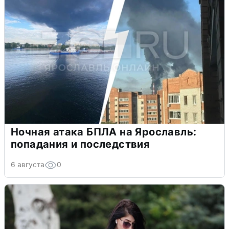
Ночная атака БПЛА на Ярославль:
попадания и последствия
6 августа
0