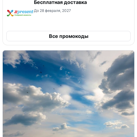
Бесплатная доставка
До 28 февраля, 2027
Все промокоды