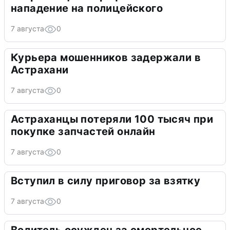
нападение на полицейского
7 августа
0
Курьера мошенников задержали в
Астрахани
7 августа
0
Астраханцы потеряли 100 тысяч при
покупке запчастей онлайн
7 августа
0
Вступил в силу приговор за взятку
7 августа
0