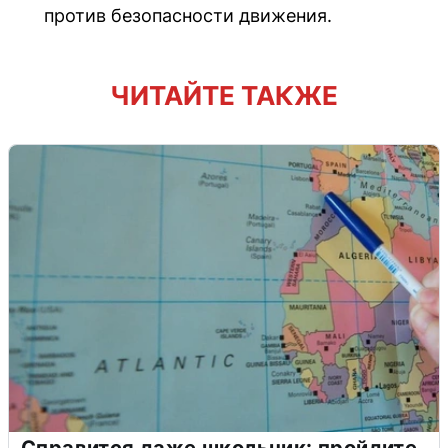
против безопасности движения.
ЧИТАЙТЕ ТАКЖЕ