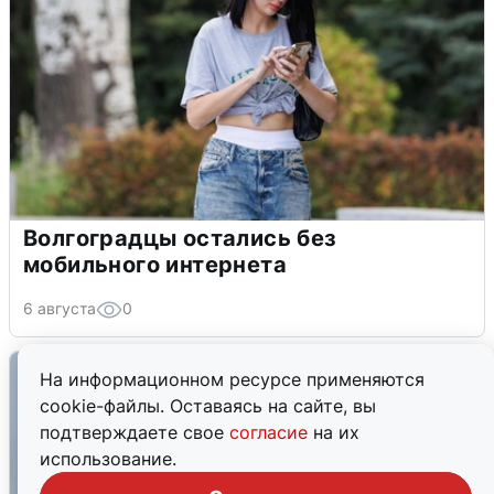
Волгоградцы остались без
мобильного интернета
6 августа
0
На информационном ресурсе применяются
cookie-файлы. Оставаясь на сайте, вы
подтверждаете свое
согласие
на их
использование.