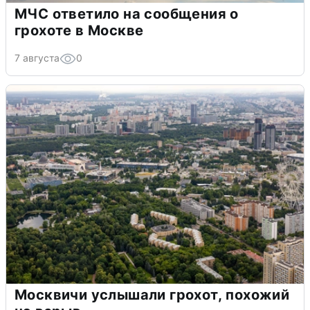
МЧС ответило на сообщения о
грохоте в Москве
7 августа
0
Москвичи услышали грохот, похожий