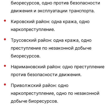
биоресурсов, одно против безопасности
движения и эксплуатации транспорта.
Кировский район: одна кража, одно
наркопреступление.
Трусовский район: одна кража, одно
преступление по незаконной добыче
биоресурсов.
Наримановский район: одно преступление
против безопасности движения.
Приволжский район: одно
наркопреступление, одно по незаконной
добыче биоресурсов.