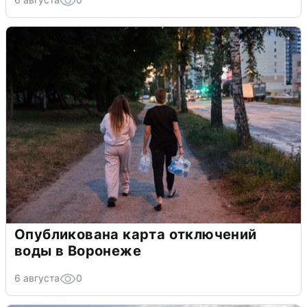
Опубликована карта отключений
воды в Воронеже
6 августа
0