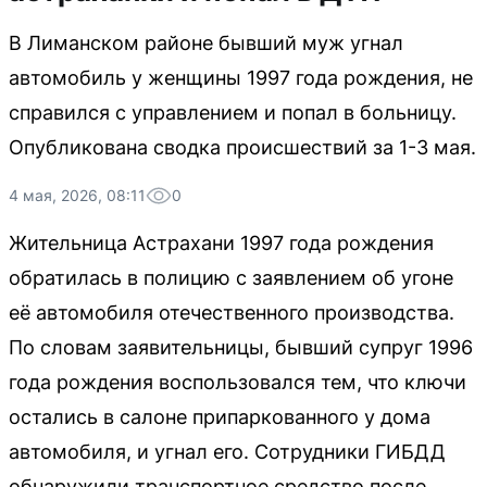
В Лиманском районе бывший муж угнал
автомобиль у женщины 1997 года рождения, не
справился с управлением и попал в больницу.
Опубликована сводка происшествий за 1-3 мая.
4 мая, 2026, 08:11
0
Жительница Астрахани 1997 года рождения
обратилась в полицию с заявлением об угоне
её автомобиля отечественного производства.
По словам заявительницы, бывший супруг 1996
года рождения воспользовался тем, что ключи
остались в салоне припаркованного у дома
автомобиля, и угнал его. Сотрудники ГИБДД
обнаружили транспортное средство после