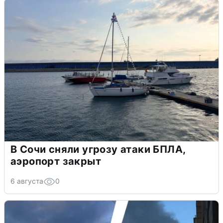
В Сочи сняли угрозу атаки БПЛА,
аэропорт закрыт
6 августа
0