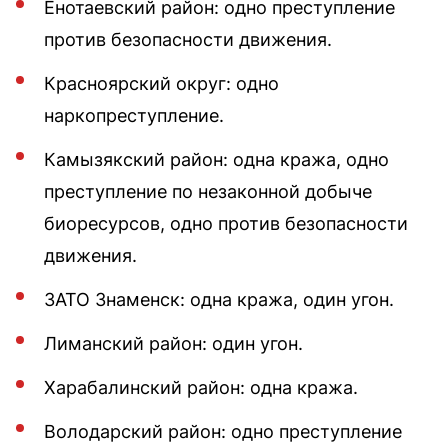
Енотаевский район: одно преступление
против безопасности движения.
Красноярский округ: одно
наркопреступление.
Камызякский район: одна кража, одно
преступление по незаконной добыче
биоресурсов, одно против безопасности
движения.
ЗАТО Знаменск: одна кража, один угон.
Лиманский район: один угон.
Харабалинский район: одна кража.
Володарский район: одно преступление