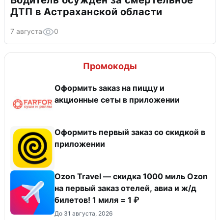
Водитель осужден за смертельное
ДТП в Астраханской области
7 августа
0
Промокоды
Оформить заказ на пиццу и
акционные сеты в приложении
Оформить первый заказ со скидкой в
приложении
Ozon Travel — скидка 1000 миль Ozon
на первый заказ отелей, авиа и ж/д
билетов! 1 миля = 1 ₽
До 31 августа, 2026