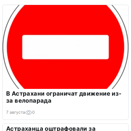
В Астрахани ограничат движение из-
за велопарада
7 августа
0
Астраханца оштрафовали за