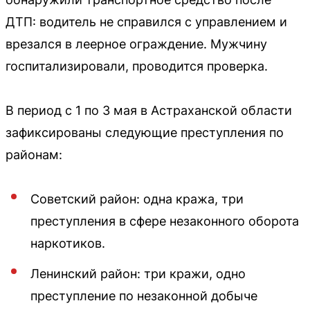
ДТП: водитель не справился с управлением и
врезался в леерное ограждение. Мужчину
госпитализировали, проводится проверка.
В период с 1 по 3 мая в Астраханской области
зафиксированы следующие преступления по
районам:
Советский район: одна кража, три
преступления в сфере незаконного оборота
наркотиков.
Ленинский район: три кражи, одно
преступление по незаконной добыче