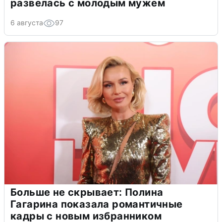
развелась с молодым мужем
6 августа
97
Больше не скрывает: Полина
Гагарина показала романтичные
кадры с новым избранником