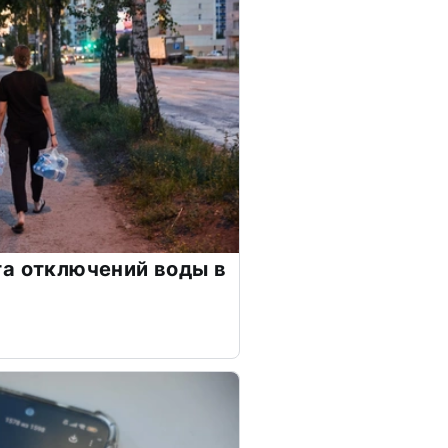
а отключений воды в