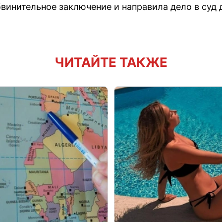
винительное заключение и направила дело в суд 
ЧИТАЙТЕ ТАКЖЕ