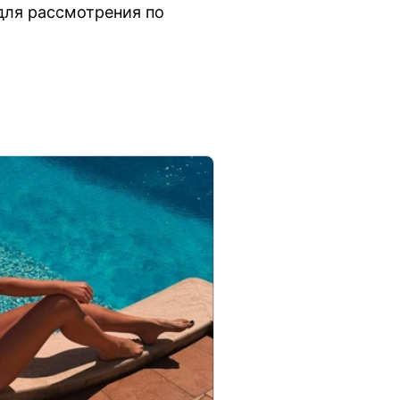
для рассмотрения по