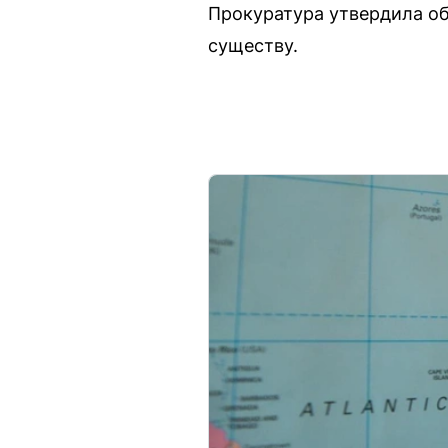
Прокуратура утвердила об
существу.