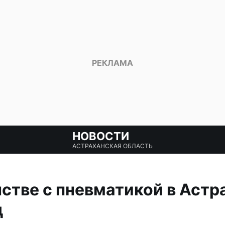
НОВОСТИ
АСТРАХАНСКАЯ ОБЛАСТЬ
нстве с пневматикой в Астр
д