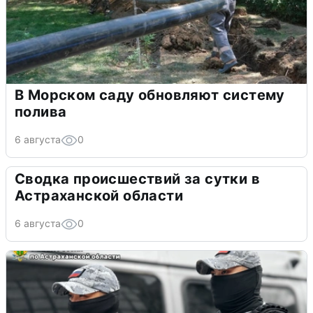
В Морском саду обновляют систему
полива
6 августа
0
Сводка происшествий за сутки в
Астраханской области
6 августа
0