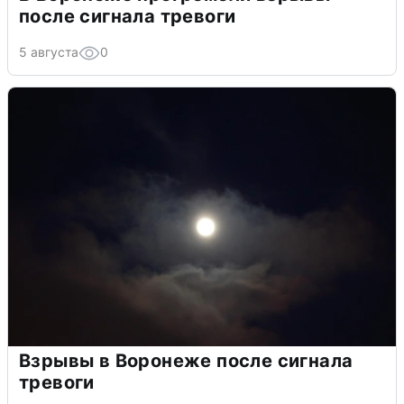
после сигнала тревоги
5 августа
0
Взрывы в Воронеже после сигнала
тревоги