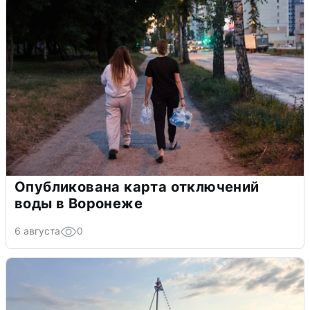
Опубликована карта отключений
воды в Воронеже
6 августа
0