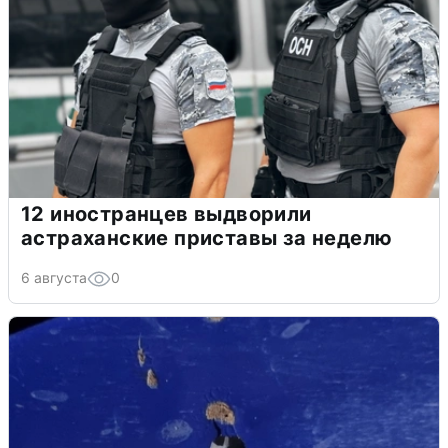
12 иностранцев выдворили
астраханские приставы за неделю
6 августа
0