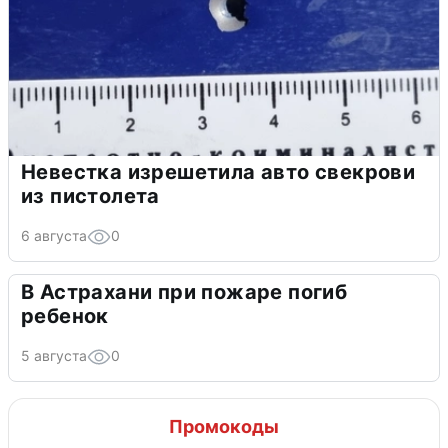
Невестка изрешетила авто свекрови
из пистолета
6 августа
0
В Астрахани при пожаре погиб
ребенок
5 августа
0
Промокоды