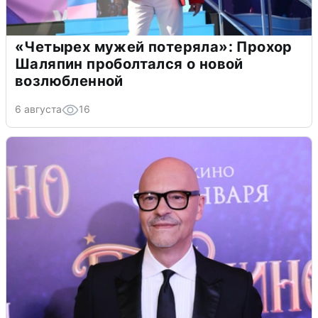
«Четырех мужей потеряла»: Прохор
Шаляпин проболтался о новой
возлюбленной
6 августа
16