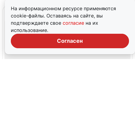
На информационном ресурсе применяются
cookie-файлы. Оставаясь на сайте, вы
подтверждаете свое
согласие
на их
использование.
Согласен