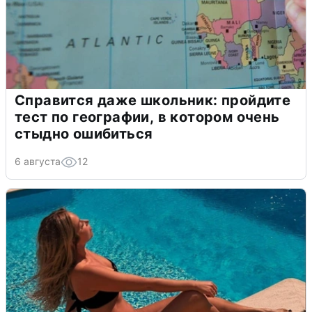
Справится даже школьник: пройдите
тест по географии, в котором очень
стыдно ошибиться
6 августа
12