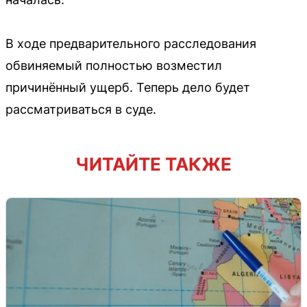
В ходе предварительного расследования
обвиняемый полностью возместил
причинённый ущерб. Теперь дело будет
рассматриваться в суде.
ЧИТАЙТЕ ТАКЖЕ