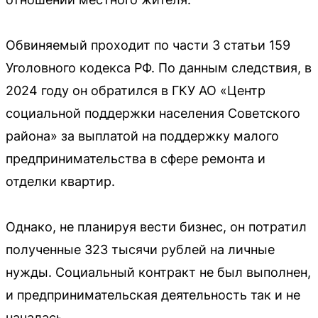
Обвиняемый проходит по части 3 статьи 159
Уголовного кодекса РФ. По данным следствия, в
2024 году он обратился в ГКУ АО «Центр
социальной поддержки населения Советского
района» за выплатой на поддержку малого
предпринимательства в сфере ремонта и
отделки квартир.
Однако, не планируя вести бизнес, он потратил
полученные 323 тысячи рублей на личные
нужды. Социальный контракт не был выполнен,
и предпринимательская деятельность так и не
началась.