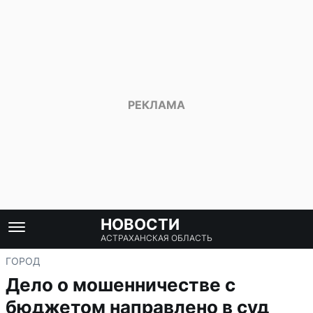
НОВОСТИ
АСТРАХАНСКАЯ ОБЛАСТЬ
ГОРОД
Дело о мошенничестве с
бюджетом направлено в суд