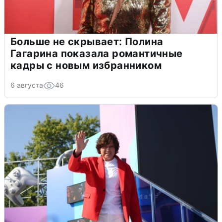
Больше не скрывает: Полина
Гагарина показала романтичные
кадры с новым избранником
6 августа
46