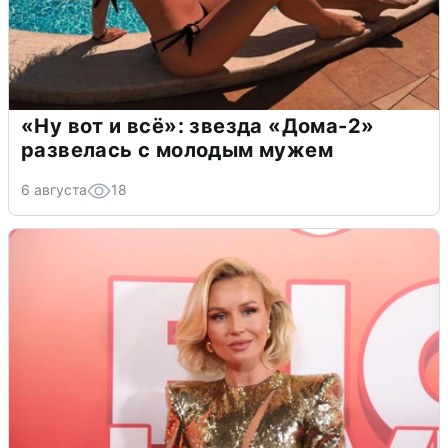
«Ну вот и всё»: звезда «Дома-2»
развелась с молодым мужем
6 августа
18