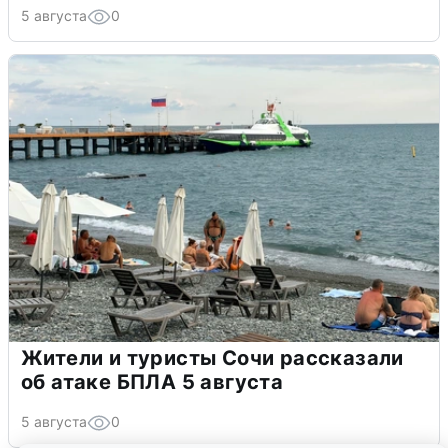
5 августа
0
Жители и туристы Сочи рассказали
об атаке БПЛА 5 августа
5 августа
0