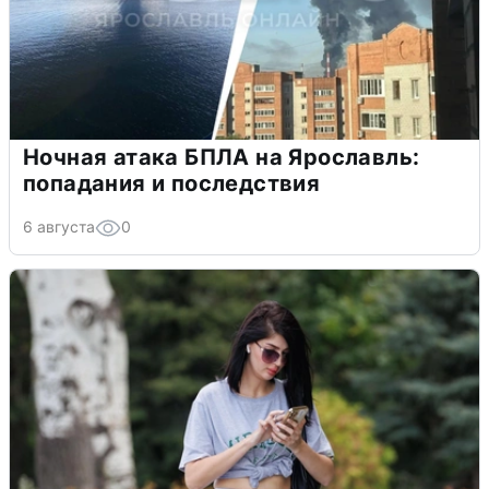
Ночная атака БПЛА на Ярославль:
попадания и последствия
6 августа
0