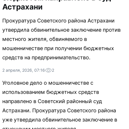
Астрахани
Прокуратура Советского района Астрахани
утвердила обвинительное заключение против
местного жителя, обвиняемого в
мошенничестве при получении бюджетных
средств на предпринимательство.
2 апреля, 2026, 07:16
2
Уголовное дело о мошенничестве с
использованием бюджетных средств
направлено в Советский районный суд
Астрахани. Прокуратура Советского района
уже утвердила обвинительное заключение в
отношении местного жителя.