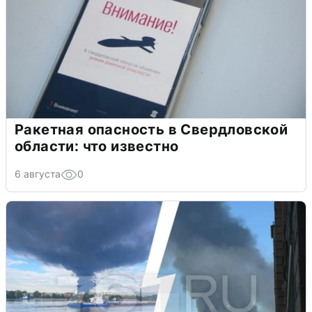
Ракетная опасность в Свердловской
области: что известно
6 августа
0