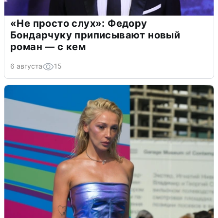
«Не просто слух»: Федору
Бондарчуку приписывают новый
роман — с кем
6 августа
15