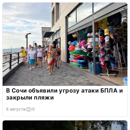
В Сочи объявили угрозу атаки БПЛА и
закрыли пляжи
6 августа
0