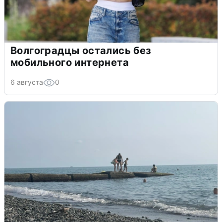
Волгоградцы остались без
мобильного интернета
6 августа
0