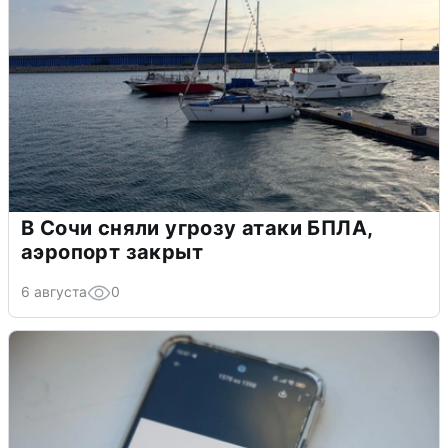
В Сочи сняли угрозу атаки БПЛА,
аэропорт закрыт
6 августа
0