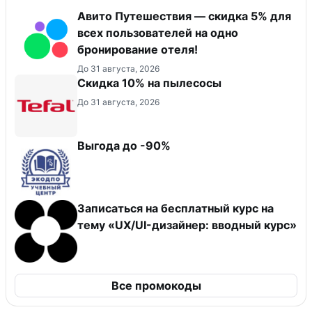
Авито Путешествия — скидка 5% для
всех пользователей на одно
бронирование отеля!
До 31 августа, 2026
Скидка 10% на пылесосы
До 31 августа, 2026
Выгода до -90%
Записаться на бесплатный курс на
тему «UX/UI-дизайнер: вводный курс»
Все промокоды