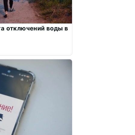
а отключений воды в