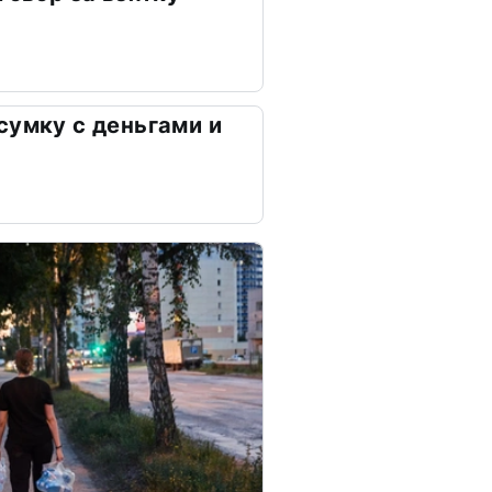
сумку с деньгами и