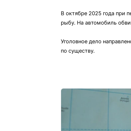
В октябре 2025 года при 
рыбу. На автомобиль обви
Уголовное дело направлен
по существу.