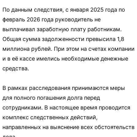
По данным следствия, с января 2025 года по
февраль 2026 года руководитель не
выплачивал заработную плату работникам.
Общая сумма задолженности превысила 1,8
миллиона рублей. При этом на счетах компании
и в её кассе имелись необходимые денежные
средства.
В рамках расследования принимаются меры
для полного погашения долга перед
сотрудниками. В настоящее время проводится
комплекс следственных действий,
направленных на выяснение всех обстоятельств
дела.