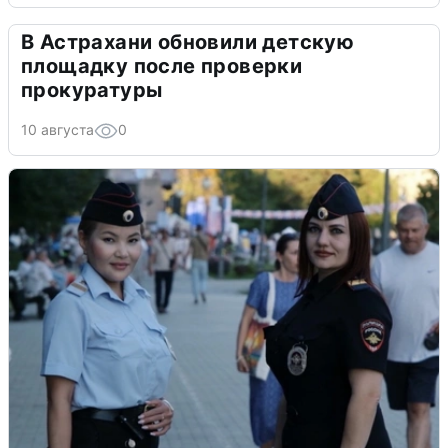
В Астрахани обновили детскую
площадку после проверки
прокуратуры
10 августа
0