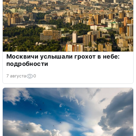
Москвичи услышали грохот в небе:
подробности
7 августа
0