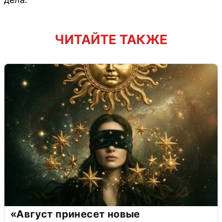
ЧИТАЙТЕ ТАКЖЕ
«Август принесет новые