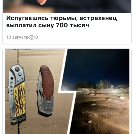
Испугавшись тюрьмы, астраханец
выплатил сыну 700 тысяч
10 августа
0