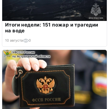
Итоги недели: 151 пожар и трагедии
на воде
10 августа
0