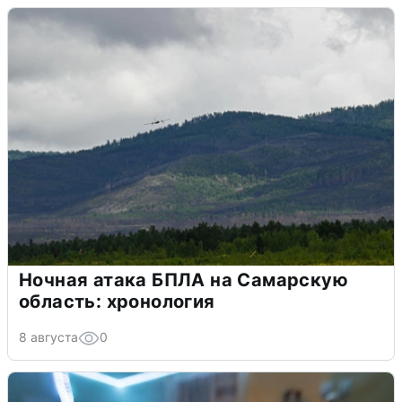
Ночная атака БПЛА на Самарскую
область: хронология
8 августа
0