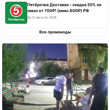
Пятёрочка Доставка – скидка 55% на
заказ от 700₽! (макс.600₽) РФ
До 31 августа, 2026
Все промокоды