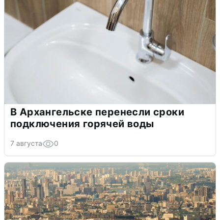
В Архангельске перенесли сроки
подключения горячей воды
7 августа
0