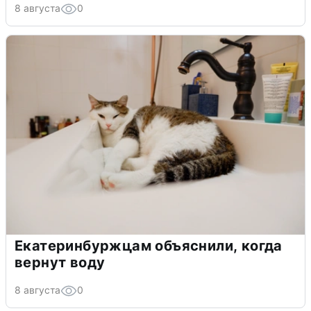
8 августа
0
Екатеринбуржцам объяснили, когда
вернут воду
8 августа
0