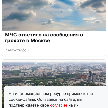
МЧС ответило на сообщения о
грохоте в Москве
7 августа
0
На информационном ресурсе применяются
cookie-файлы. Оставаясь на сайте, вы
подтверждаете свое
согласие
на их