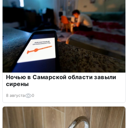
Ночью в Самарской области завыли
сирены
8 августа
0