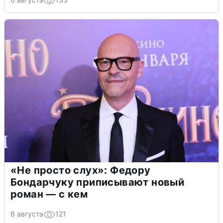
«Не просто слух»: Федору
Бондарчуку приписывают новый
роман — с кем
6 августа
121