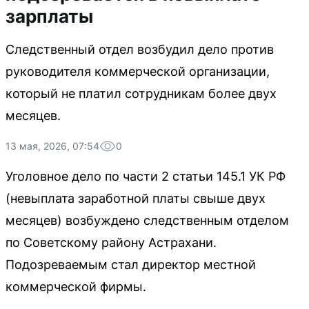
зарплаты
Следственный отдел возбудил дело против
руководителя коммерческой организации,
который не платил сотрудникам более двух
месяцев.
13 мая, 2026, 07:54
0
Уголовное дело по части 2 статьи 145.1 УК РФ
(невыплата заработной платы свыше двух
месяцев) возбуждено следственным отделом
по Советскому району Астрахани.
Подозреваемым стал директор местной
коммерческой фирмы.