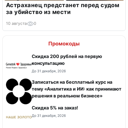
Астраханец предстанет перед судом
за убийство из мести
10 августа
0
Промокоды
Скидка 200 рублей на первую
консультацию
До 31 декабря, 2026
Записаться на бесплатный курс на
тему «Аналитика и ИИ: как принимают
решения в реальном бизнесе»
Скидка 5% на заказ!
До 31 декабря, 2026