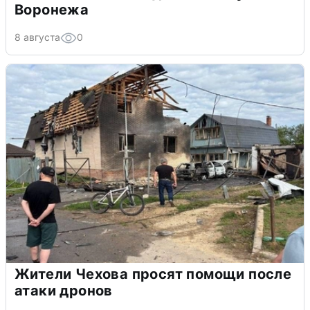
Воронежа
8 августа
0
Жители Чехова просят помощи после
атаки дронов