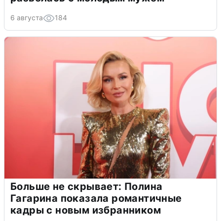
6 августа
184
Больше не скрывает: Полина
Гагарина показала романтичные
кадры с новым избранником