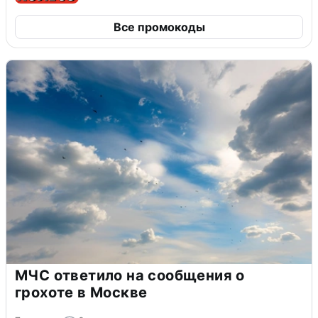
Все промокоды
МЧС ответило на сообщения о
грохоте в Москве