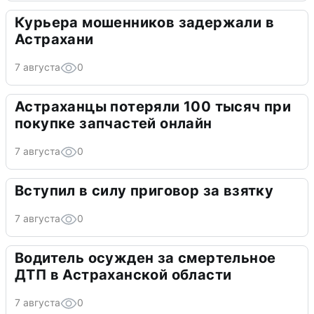
Курьера мошенников задержали в
Астрахани
7 августа
0
Астраханцы потеряли 100 тысяч при
покупке запчастей онлайн
7 августа
0
Вступил в силу приговор за взятку
7 августа
0
Водитель осужден за смертельное
ДТП в Астраханской области
7 августа
0