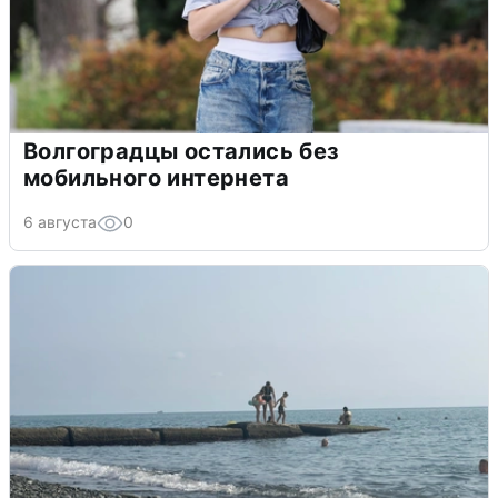
Волгоградцы остались без
мобильного интернета
6 августа
0