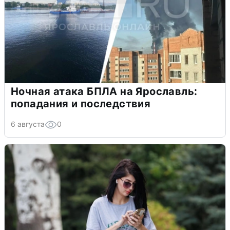
Ночная атака БПЛА на Ярославль:
попадания и последствия
6 августа
0