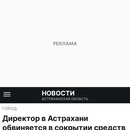
НОВОСТИ
АСТРАХАНСКАЯ ОБЛАСТЬ
ГОРОД
Директор в Астрахани
обвиняется в сокрытии средств