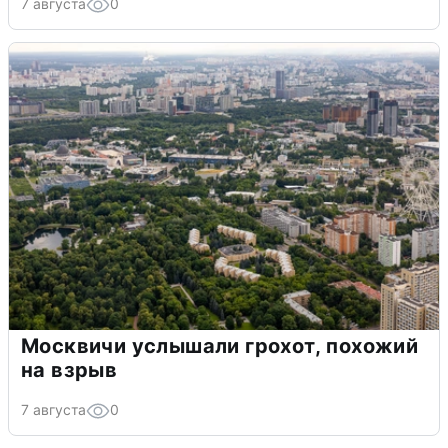
7 августа
0
Москвичи услышали грохот, похожий
на взрыв
7 августа
0