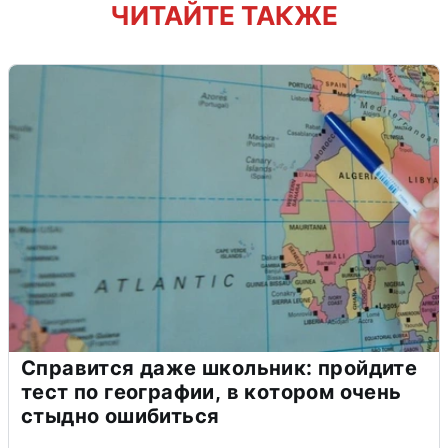
ЧИТАЙТЕ ТАКЖЕ
Справится даже школьник: пройдите
тест по географии, в котором очень
стыдно ошибиться