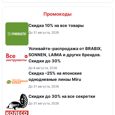
Промокоды
Скидка 10% на все товары
До 31 августа, 2026
Успевайте-распродажа от BRABIX,
SONNEN, LAIMA и других брендов.
Скидки до 30%
До 8 августа, 2026
Скидка –25% на японские
однодневные линзы Miru
До 31 августа, 2026
Скидки до 30% на все секретки
До 31 августа, 2026