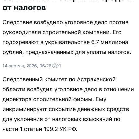
от налогов
Следствие возбудило уголовное дело против
руководителя строительной компании. Его
подозревают в укрывательстве 6,7 миллиона
рублей, предназначенных для уплаты налогов.
14 апреля, 2026, 06:26
1
Следственный комитет по Астраханской
области возбудил уголовное дело в отношении
директора строительной фирмы. Ему
инкриминируют сокрытие денежных средств
для уклонения от налоговых взысканий по
части 1 статьи 199.2 УК РФ.