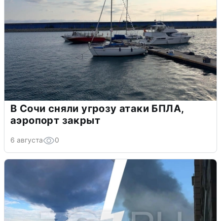
В Сочи сняли угрозу атаки БПЛА,
аэропорт закрыт
6 августа
0