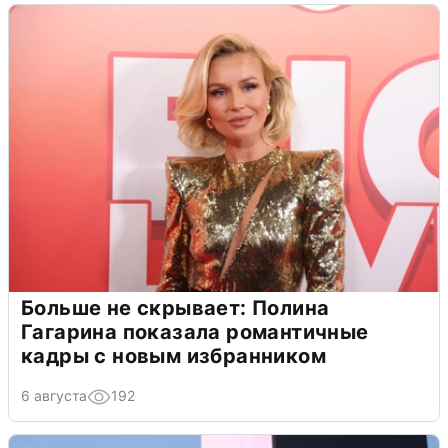
Больше не скрывает: Полина
Гагарина показала романтичные
кадры с новым избранником
6 августа
192