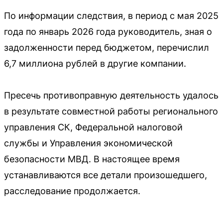
По информации следствия, в период с мая 2025
года по январь 2026 года руководитель, зная о
задолженности перед бюджетом, перечислил
6,7 миллиона рублей в другие компании.
Пресечь противоправную деятельность удалось
в результате совместной работы регионального
управления СК, Федеральной налоговой
службы и Управления экономической
безопасности МВД. В настоящее время
устанавливаются все детали произошедшего,
расследование продолжается.