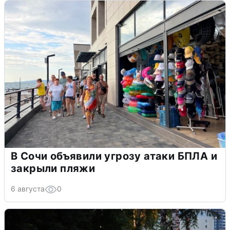
В Сочи объявили угрозу атаки БПЛА и
закрыли пляжи
6 августа
0