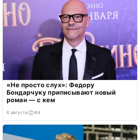
«Не просто слух»: Федору
Бондарчуку приписывают новый
роман — с кем
6 августа
64