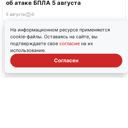
об атаке БПЛА 5 августа
5 августа
0
На информационном ресурсе применяются
cookie-файлы. Оставаясь на сайте, вы
подтверждаете свое
согласие
на их
использование.
Согласен