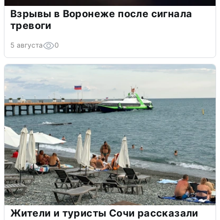
Взрывы в Воронеже после сигнала
тревоги
5 августа
0
Жители и туристы Сочи рассказали