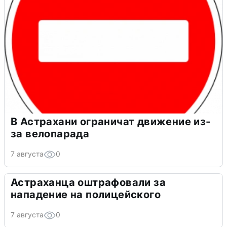
В Астрахани ограничат движение из-
за велопарада
7 августа
0
Астраханца оштрафовали за
нападение на полицейского
7 августа
0