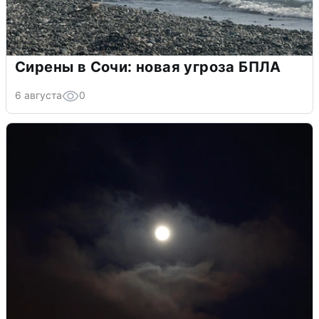
Сирены в Сочи: новая угроза БПЛА
6 августа
0