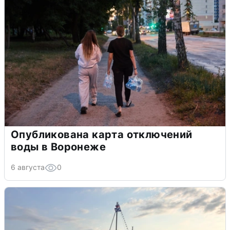
Опубликована карта отключений
воды в Воронеже
6 августа
0