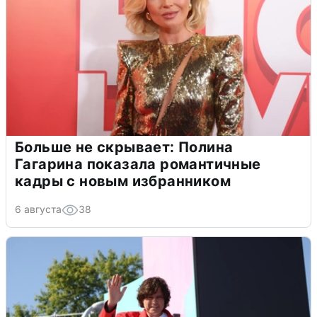
Больше не скрывает: Полина
Гагарина показала романтичные
кадры с новым избранником
6 августа
38