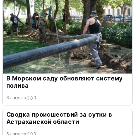
В Морском саду обновляют систему
полива
6 августа
0
Сводка происшествий за сутки в
Астраханской области
6 августа
0