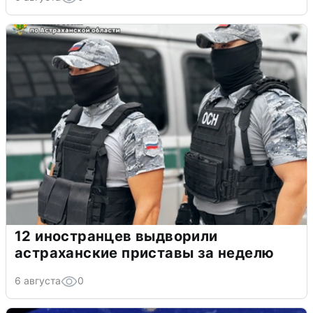
12 иностранцев выдворили
астраханские приставы за неделю
6 августа
0