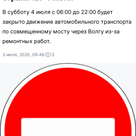
В субботу 4 июля с 06:00 до 22:00 будет
закрыто движение автомобильного транспорта
по совмещенному мосту через Волгу из-за
ремонтных работ.
3 июля, 2026, 08:46
3