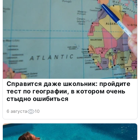
Справится даже школьник: пройдите
тест по географии, в котором очень
стыдно ошибиться
6 августа
10