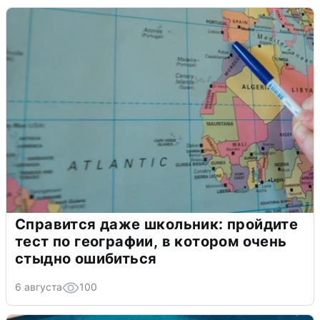
Справится даже школьник: пройдите
тест по географии, в котором очень
стыдно ошибиться
6 августа
100