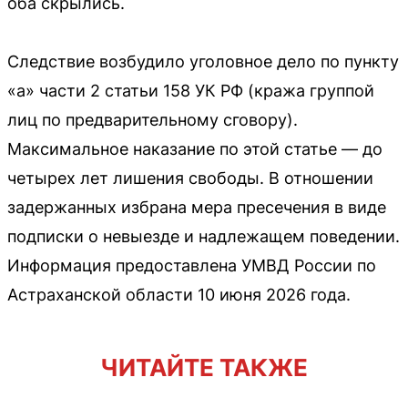
оба скрылись.
Следствие возбудило уголовное дело по пункту
«а» части 2 статьи 158 УК РФ (кража группой
лиц по предварительному сговору).
Максимальное наказание по этой статье — до
четырех лет лишения свободы. В отношении
задержанных избрана мера пресечения в виде
подписки о невыезде и надлежащем поведении.
Информация предоставлена УМВД России по
Астраханской области 10 июня 2026 года.
ЧИТАЙТЕ ТАКЖЕ