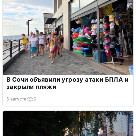
В Сочи объявили угрозу атаки БПЛА и
закрыли пляжи
6 августа
0