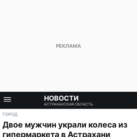
НОВОСТИ
АСТРАХАНСКАЯ ОБЛАСТЬ
ГОРОД
Двое мужчин украли колеса из
гипермаркета в Астрахани