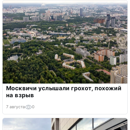
Москвичи услышали грохот, похожий
на взрыв
7 августа
0