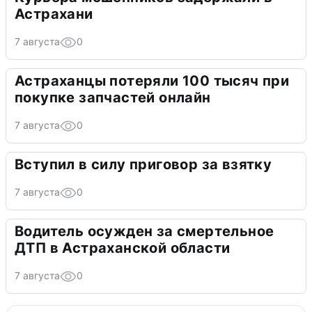
Астрахани
7 августа
0
Астраханцы потеряли 100 тысяч при
покупке запчастей онлайн
7 августа
0
Вступил в силу приговор за взятку
7 августа
0
Водитель осужден за смертельное
ДТП в Астраханской области
7 августа
0