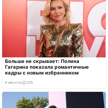
Больше не скрывает: Полина
Гагарина показала романтичные
кадры с новым избранником
6 августа
235