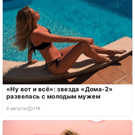
«Ну вот и всё»: звезда «Дома-2»
развелась с молодым мужем
6 августа
116