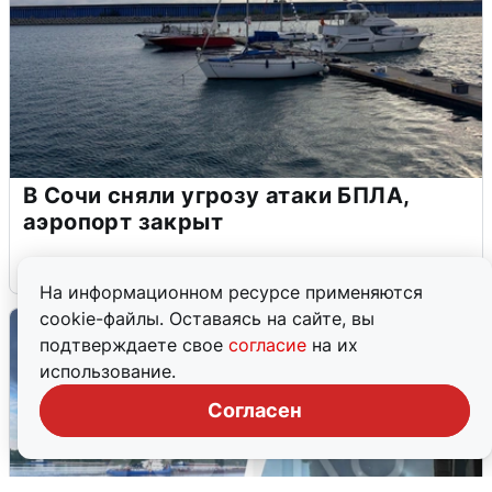
В Сочи сняли угрозу атаки БПЛА,
аэропорт закрыт
6 августа
0
На информационном ресурсе применяются
cookie-файлы. Оставаясь на сайте, вы
подтверждаете свое
согласие
на их
использование.
Согласен