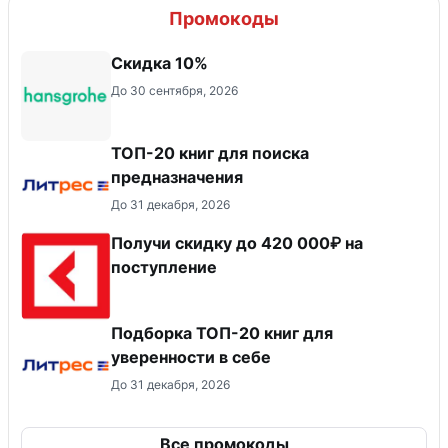
Промокоды
Скидка 10%
До 30 сентября, 2026
ТОП-20 книг для поиска
предназначения
До 31 декабря, 2026
Получи скидку до 420 000₽ на
поступление
Подборка ТОП-20 книг для
уверенности в себе
До 31 декабря, 2026
Все промокоды