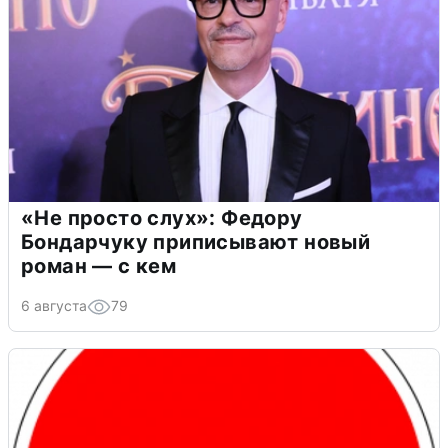
«Не просто слух»: Федору
Бондарчуку приписывают новый
роман — с кем
6 августа
79