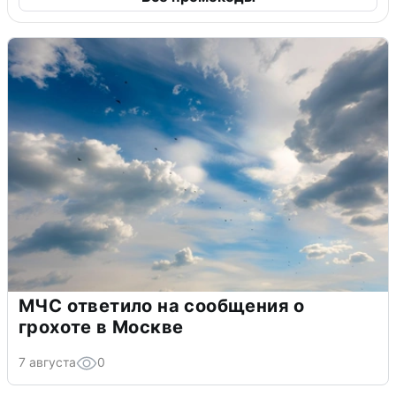
МЧС ответило на сообщения о
грохоте в Москве
7 августа
0