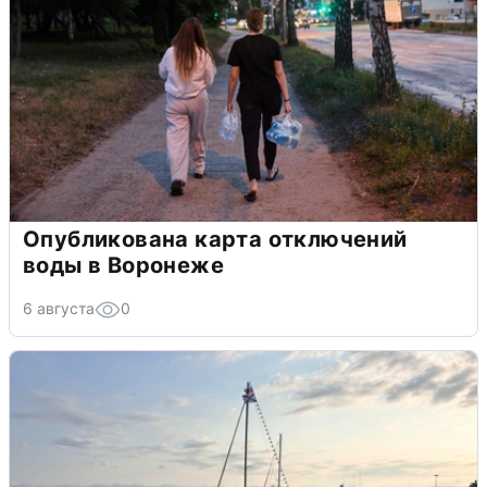
Опубликована карта отключений
воды в Воронеже
6 августа
0