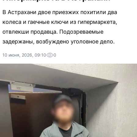
В Астрахани двое приезжих похитили два
колеса и гаечные ключи из гипермаркета,
отвлекши продавца. Подозреваемые
задержаны, возбуждено уголовное дело.
10 июня, 2026, 09:10
0