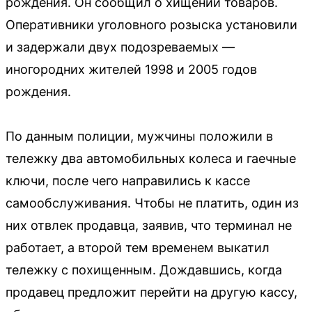
рождения. Он сообщил о хищении товаров.
Оперативники уголовного розыска установили
и задержали двух подозреваемых —
иногородних жителей 1998 и 2005 годов
рождения.
По данным полиции, мужчины положили в
тележку два автомобильных колеса и гаечные
ключи, после чего направились к кассе
самообслуживания. Чтобы не платить, один из
них отвлек продавца, заявив, что терминал не
работает, а второй тем временем выкатил
тележку с похищенным. Дождавшись, когда
продавец предложит перейти на другую кассу,