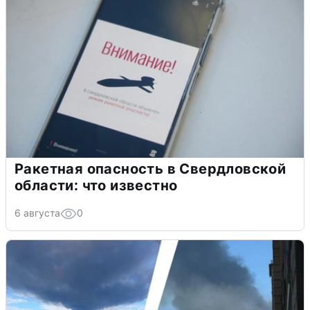
Ракетная опасность в Свердловской
области: что известно
6 августа
0