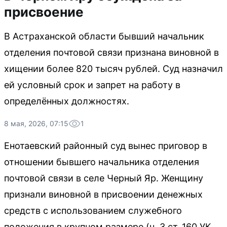
присвоение
В Астраханской области бывший начальник
отделения почтовой связи признана виновной в
хищении более 820 тысяч рублей. Суд назначил
ей условный срок и запрет на работу в
определённых должностях.
8 мая, 2026, 07:15
1
Енотаевский районный суд вынес приговор в
отношении бывшего начальника отделения
почтовой связи в селе Черный Яр. Женщину
признали виновной в присвоении денежных
средств с использованием служебного
положения в крупном размере (ч. 3 ст. 160 УК