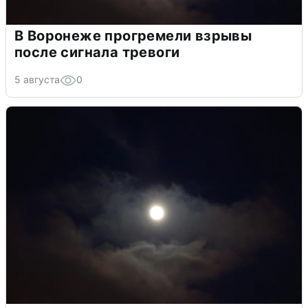
В Воронеже прогремели взрывы
после сигнала тревоги
5 августа
0