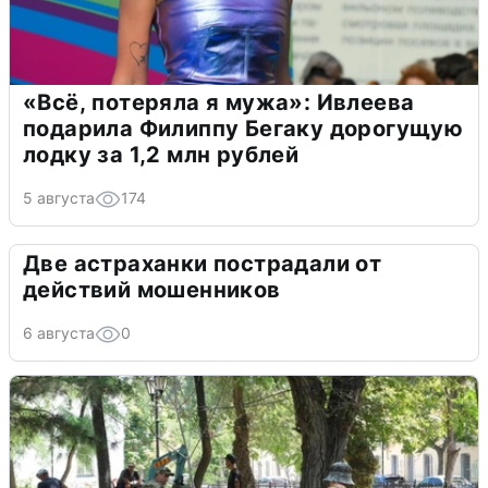
«Всё, потеряла я мужа»: Ивлеева
подарила Филиппу Бегаку дорогущую
лодку за 1,2 млн рублей
5 августа
174
Две астраханки пострадали от
действий мошенников
6 августа
0