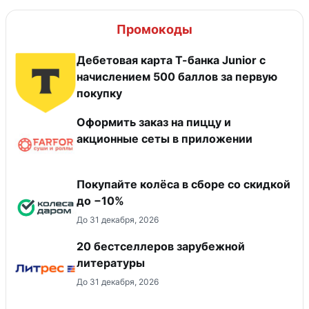
Промокоды
Дебетовая карта Т-банка Junior c
начислением 500 баллов за первую
покупку
Оформить заказ на пиццу и
акционные сеты в приложении
Покупайте колёса в сборе со скидкой
до −10%
До 31 декабря, 2026
20 бестселлеров зарубежной
литературы
До 31 декабря, 2026