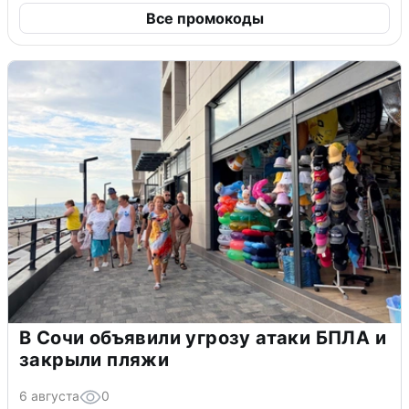
Все промокоды
В Сочи объявили угрозу атаки БПЛА и
закрыли пляжи
6 августа
0