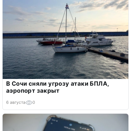
В Сочи сняли угрозу атаки БПЛА,
аэропорт закрыт
6 августа
0