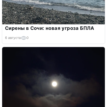
Сирены в Сочи: новая угроза БПЛА
6 августа
0