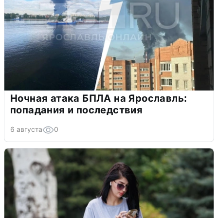
Ночная атака БПЛА на Ярославль:
попадания и последствия
6 августа
0