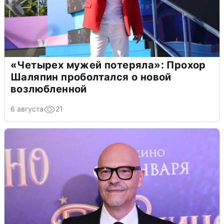
«Четырех мужей потеряла»: Прохор
Шаляпин проболтался о новой
возлюбленной
6 августа
21