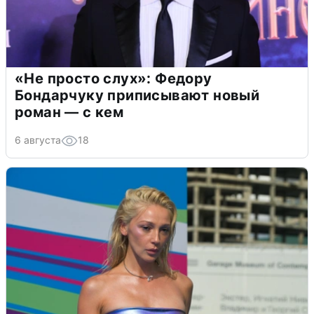
«Не просто слух»: Федору
Бондарчуку приписывают новый
роман — с кем
6 августа
18