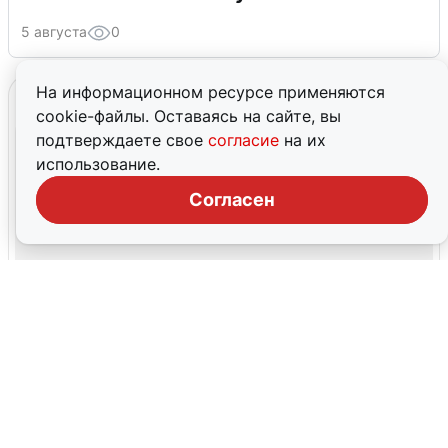
5 августа
0
На информационном ресурсе применяются
cookie-файлы. Оставаясь на сайте, вы
подтверждаете свое
согласие
на их
использование.
Согласен