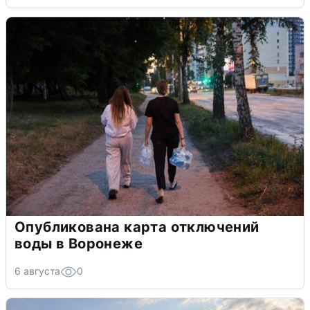
Опубликована карта отключений
воды в Воронеже
6 августа
0