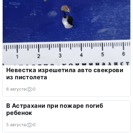
Невестка изрешетила авто свекрови
из пистолета
6 августа
0
В Астрахани при пожаре погиб
ребенок
5 августа
0