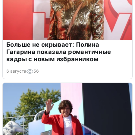
Больше не скрывает: Полина
Гагарина показала романтичные
кадры с новым избранником
6 августа
56