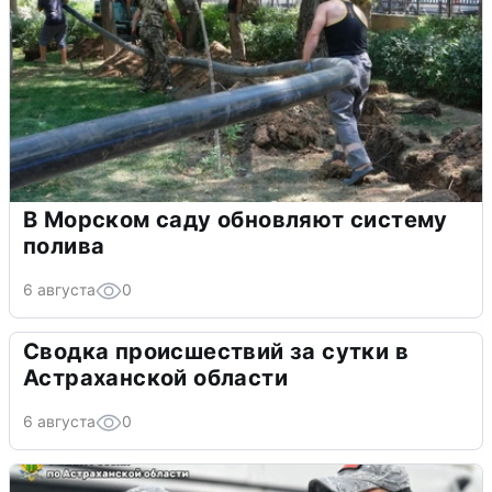
В Морском саду обновляют систему
полива
6 августа
0
Сводка происшествий за сутки в
Астраханской области
6 августа
0