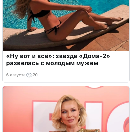
«Ну вот и всё»: звезда «Дома-2»
развелась с молодым мужем
6 августа
20