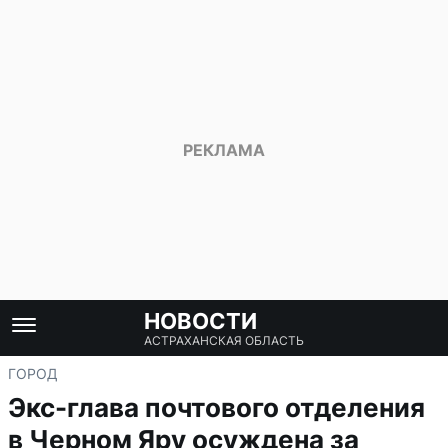
НОВОСТИ
АСТРАХАНСКАЯ ОБЛАСТЬ
ГОРОД
Экс-глава почтового отделения
в Черном Яру осуждена за