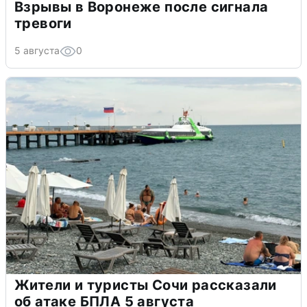
Взрывы в Воронеже после сигнала
тревоги
5 августа
0
Жители и туристы Сочи рассказали
об атаке БПЛА 5 августа