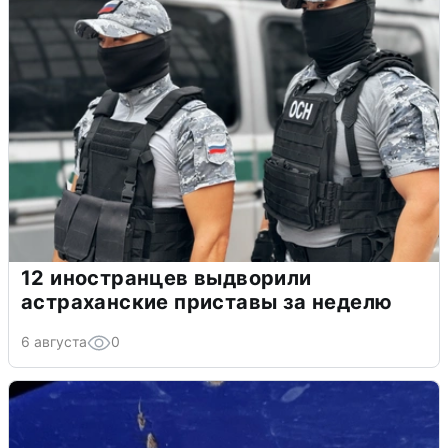
12 иностранцев выдворили
астраханские приставы за неделю
6 августа
0