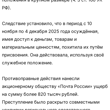
РФ).
Следствие установило, что в период с 10
ноября по 4 декабря 2025 года осуждённая,
имея доступ к деньгам, товарам и
материальным ценностям, похитила их путём
присвоения. Она действовала, используя своё
служебное положение.
Противоправные действия нанесли
акционерному обществу «Почта России» ущерб
на сумму более 820 тысяч рублей.
Преступление было раскрыто совместными
усилиями регионального следственного