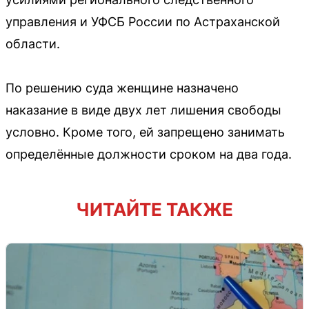
управления и УФСБ России по Астраханской
области.
По решению суда женщине назначено
наказание в виде двух лет лишения свободы
условно. Кроме того, ей запрещено занимать
определённые должности сроком на два года.
ЧИТАЙТЕ ТАКЖЕ