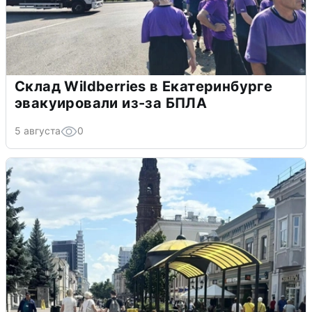
Склад Wildberries в Екатеринбурге
эвакуировали из-за БПЛА
5 августа
0