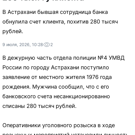
В Астрахани бывшая сотрудница банка
обнулила счет клиента, похитив 280 тысяч
рублей.
9 июля, 2026, 10:28
2
В дежурную часть отдела полиции №4 УМВД
России по городу Астрахани поступило
заявление от местного жителя 1976 года
рождения. Мужчина сообщил, что с его
банковского счета несанкционированно
списаны 280 тысяч рублей.
Оперативники уголовного розыска в ходе
розыскных мероприятий установили личность