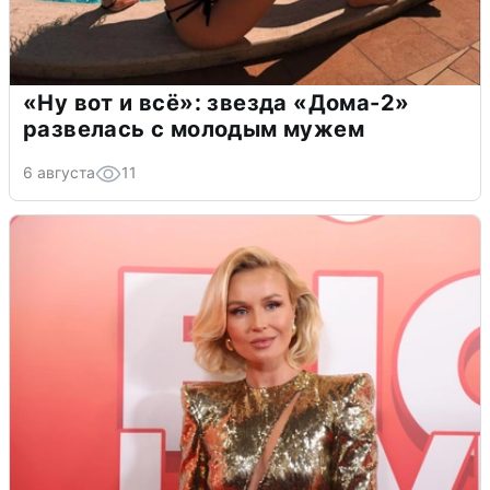
«Ну вот и всё»: звезда «Дома-2»
развелась с молодым мужем
6 августа
11