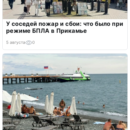
У соседей пожар и сбои: что было при
режиме БПЛА в Прикамье
5 августа
0