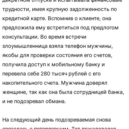
трудности, имея крупную задолженность по
кредитной карте. Вспомнив о клиенте, она
предложила ему встретиться под предлогом
консультации. Во время встречи
злоумышленница взяла телефон мужчины,
якобы для проверки состояния его счетов,
получила доступ к мобильному банку и
перевела себе 280 тысяч рублей с его
накопительного счета. Мужчина доверял
женщине, так как она была сотрудницей банка,
и не подозревал обмана.
На следующий день подозреваемая снова
связалась с потерпевшим. Тот пожаловался,