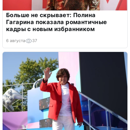
Больше не скрывает: Полина
Гагарина показала романтичные
кадры с новым избранником
6 августа
37