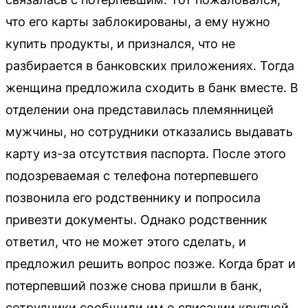
что его карты заблокированы, а ему нужно
купить продукты, и признался, что не
разбирается в банковских приложениях. Тогда
женщина предложила сходить в банк вместе. В
отделении она представилась племянницей
мужчины, но сотрудники отказались выдавать
карту из-за отсутствия паспорта. После этого
подозреваемая с телефона потерпевшего
позвонила его родственнику и попросила
привезти документы. Однако родственник
ответил, что не может этого сделать, и
предложил решить вопрос позже. Когда брат и
потерпевший позже снова пришли в банк,
сотрудники сообщили им о списании крупной