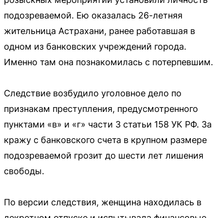
подозреваемой. Ею оказалась 26-летняя
жительница Астрахани, ранее работавшая в
одном из банковских учреждений города.
Именно там она познакомилась с потерпевшим.
Следствие возбудило уголовное дело по
признакам преступления, предусмотренного
пунктами «в» и «г» части 3 статьи 158 УК РФ. За
кражу с банковского счета в крупном размере
подозреваемой грозит до шести лет лишения
свободы.
По версии следствия, женщина находилась в
декретном отпуске и испытывала финансовые