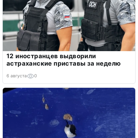
12 иностранцев выдворили
астраханские приставы за неделю
6 августа
0