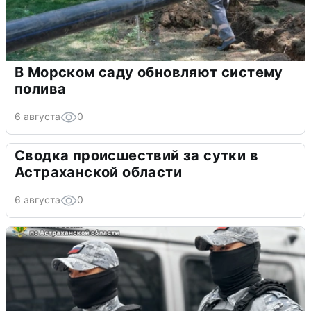
В Морском саду обновляют систему
полива
6 августа
0
Сводка происшествий за сутки в
Астраханской области
6 августа
0