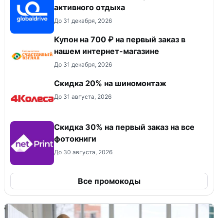
активного отдыха
До 31 декабря, 2026
Купон на 700 ₽ на первый заказ в
нашем интернет-магазине
До 31 декабря, 2026
Скидка 20% на шиномонтаж
До 31 августа, 2026
Cкидка 30% на первый заказ на все
фотокниги
До 30 августа, 2026
Все промокоды