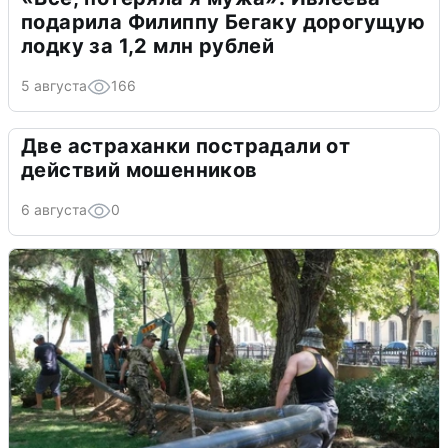
подарила Филиппу Бегаку дорогущую
лодку за 1,2 млн рублей
5 августа
166
Две астраханки пострадали от
действий мошенников
6 августа
0