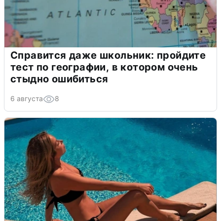
Справится даже школьник: пройдите
тест по географии, в котором очень
стыдно ошибиться
6 августа
8