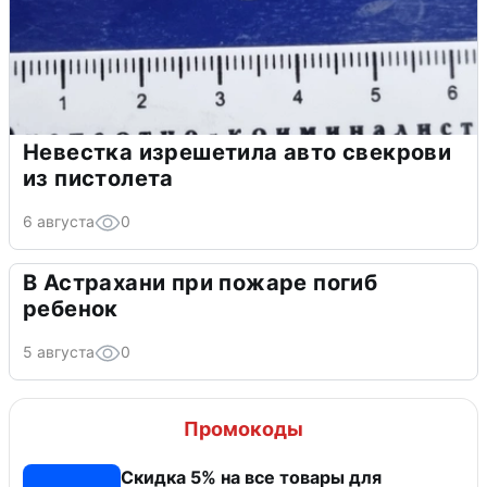
Невестка изрешетила авто свекрови
из пистолета
6 августа
0
В Астрахани при пожаре погиб
ребенок
5 августа
0
Промокоды
Скидка 5% на все товары для