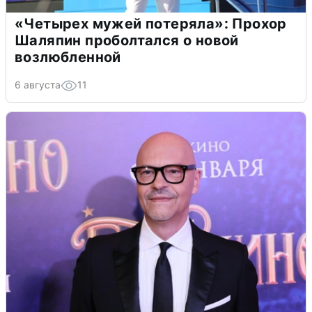
«Четырех мужей потеряла»: Прохор
Шаляпин проболтался о новой
возлюбленной
6 августа
11