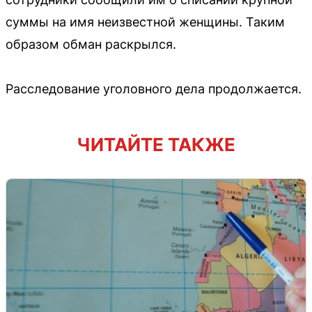
суммы на имя неизвестной женщины. Таким
образом обман раскрылся.
Расследование уголовного дела продолжается.
ЧИТАЙТЕ ТАКЖЕ