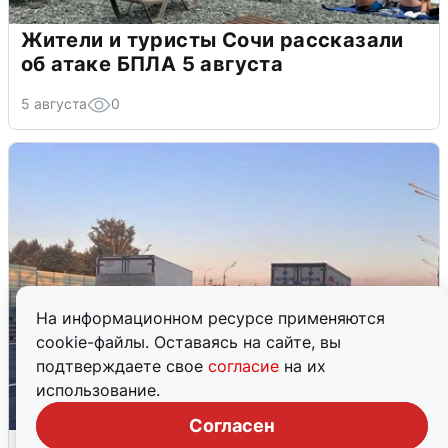
Жители и туристы Сочи рассказали
об атаке БПЛА 5 августа
5 августа
0
На информационном ресурсе применяются
cookie-файлы. Оставаясь на сайте, вы
подтверждаете свое
согласие
на их
использование.
Согласен
Пять машин столкнулись на