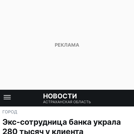
НОВОСТИ
АСТРАХАНСКАЯ ОБЛАСТЬ
ГОРОД
Экс-сотрудница банка украла
280 тысяч у клиента