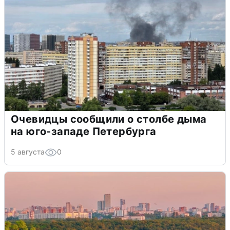
Очевидцы сообщили о столбе дыма
на юго-западе Петербурга
5 августа
0