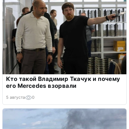
Кто такой Владимир Ткачук и почему
его Mercedes взорвали
5 августа
0