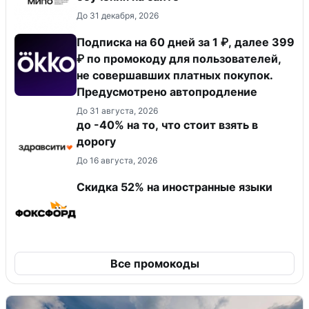
До 31 декабря, 2026
Подписка на 60 дней за 1 ₽, далее 399
₽ по промокоду для пользователей,
не совершавших платных покупок.
Предусмотрено автопродление
До 31 августа, 2026
до -40% на то, что стоит взять в
дорогу
До 16 августа, 2026
Скидка 52% на иностранные языки
Все промокоды