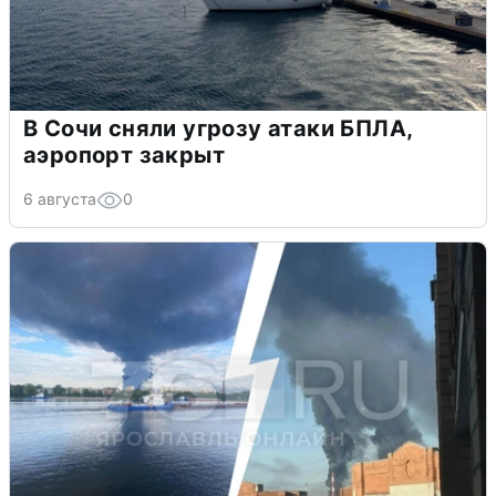
В Сочи сняли угрозу атаки БПЛА,
аэропорт закрыт
6 августа
0