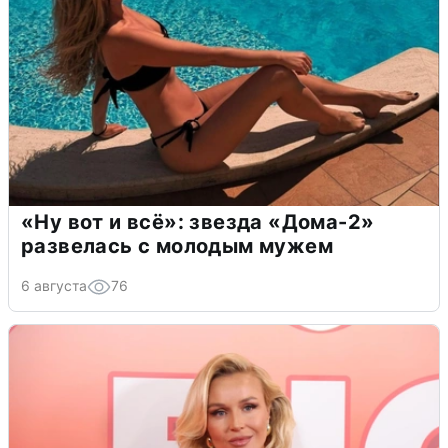
«Ну вот и всё»: звезда «Дома-2»
развелась с молодым мужем
6 августа
76