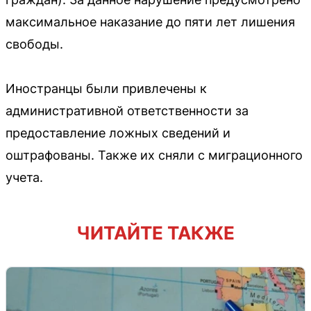
максимальное наказание до пяти лет лишения
свободы.
Иностранцы были привлечены к
административной ответственности за
предоставление ложных сведений и
оштрафованы. Также их сняли с миграционного
учета.
ЧИТАЙТЕ ТАКЖЕ