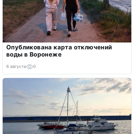
Опубликована карта отключений
воды в Воронеже
6 августа
0