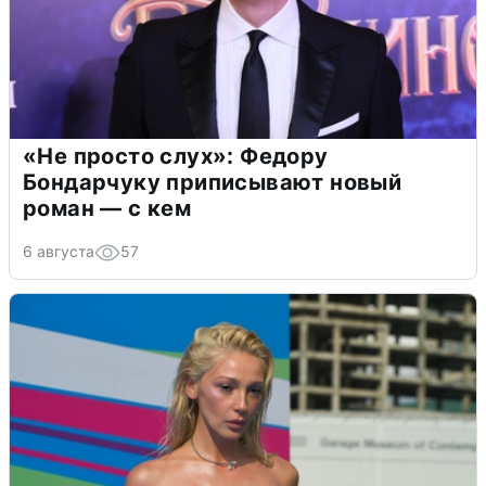
«Не просто слух»: Федору
Бондарчуку приписывают новый
роман — с кем
6 августа
57