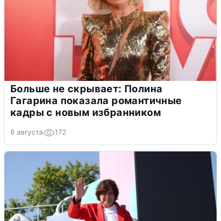
Больше не скрывает: Полина
Гагарина показала романтичные
кадры с новым избранником
6 августа
172