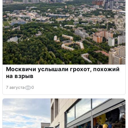
Москвичи услышали грохот, похожий
на взрыв
7 августа
0