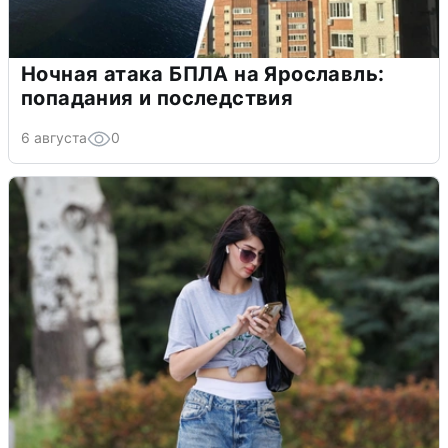
Ночная атака БПЛА на Ярославль:
попадания и последствия
6 августа
0