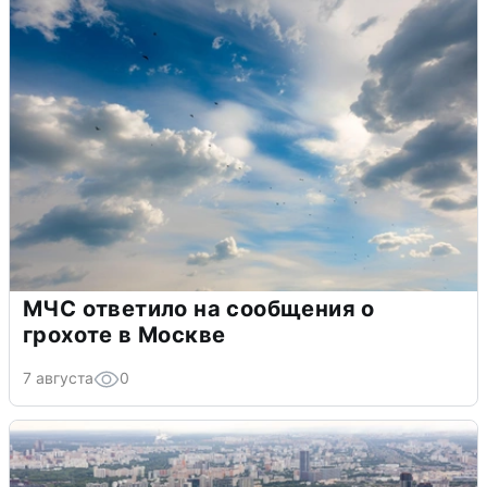
МЧС ответило на сообщения о
грохоте в Москве
7 августа
0