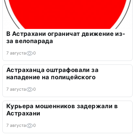
В Астрахани ограничат движение из-
за велопарада
7 августа
0
Астраханца оштрафовали за
нападение на полицейского
7 августа
0
Курьера мошенников задержали в
Астрахани
7 августа
0