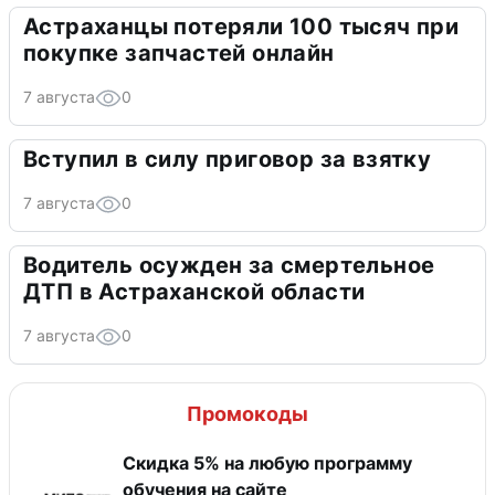
Астраханцы потеряли 100 тысяч при
покупке запчастей онлайн
7 августа
0
Вступил в силу приговор за взятку
7 августа
0
Водитель осужден за смертельное
ДТП в Астраханской области
7 августа
0
Промокоды
Скидка 5% на любую программу
обучения на сайте