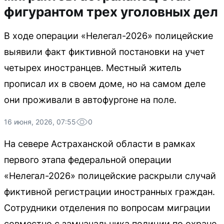
фигурантом трех уголовных дел
В ходе операции «Нелегал-2026» полицейские
выявили факт фиктивной постановки на учет
четырех иностранцев. Местный житель
прописал их в своем доме, но на самом деле
они проживали в автофургоне на поле.
16 июня, 2026, 07:55
0
На севере Астраханской области в рамках
первого этапа федеральной операции
«Нелегал-2026» полицейские раскрыли случай
фиктивной регистрации иностранных граждан.
Сотрудники отделения по вопросам миграции
совместно с замначальника полиции по охране