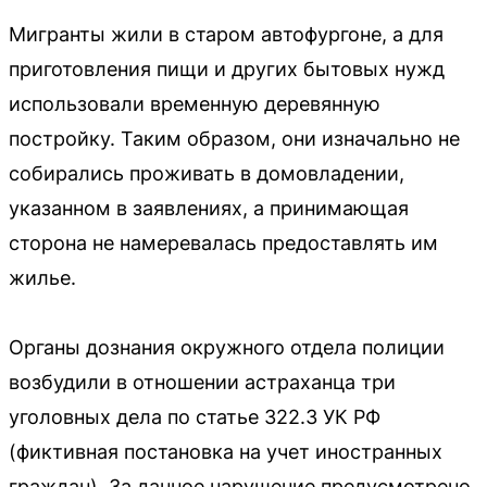
Мигранты жили в старом автофургоне, а для
приготовления пищи и других бытовых нужд
использовали временную деревянную
постройку. Таким образом, они изначально не
собирались проживать в домовладении,
указанном в заявлениях, а принимающая
сторона не намеревалась предоставлять им
жилье.
Органы дознания окружного отдела полиции
возбудили в отношении астраханца три
уголовных дела по статье 322.3 УК РФ
(фиктивная постановка на учет иностранных
граждан). За данное нарушение предусмотрено