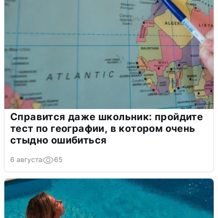
Справится даже школьник: пройдите
тест по географии, в котором очень
стыдно ошибиться
6 августа
65