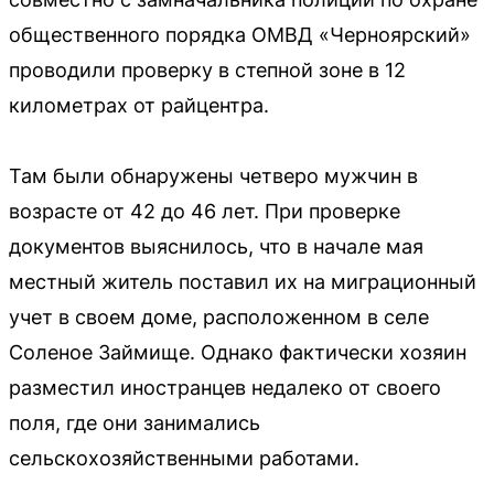
общественного порядка ОМВД «Черноярский»
проводили проверку в степной зоне в 12
километрах от райцентра.
Там были обнаружены четверо мужчин в
возрасте от 42 до 46 лет. При проверке
документов выяснилось, что в начале мая
местный житель поставил их на миграционный
учет в своем доме, расположенном в селе
Соленое Займище. Однако фактически хозяин
разместил иностранцев недалеко от своего
поля, где они занимались
сельскохозяйственными работами.