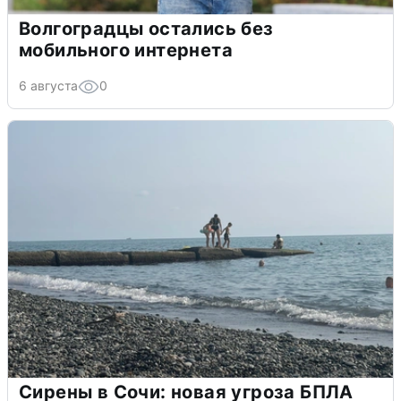
Волгоградцы остались без
мобильного интернета
6 августа
0
Сирены в Сочи: новая угроза БПЛА