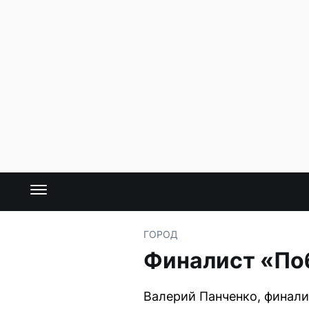
ГОРОД
Финалист «По
Валерий Панченко, финали