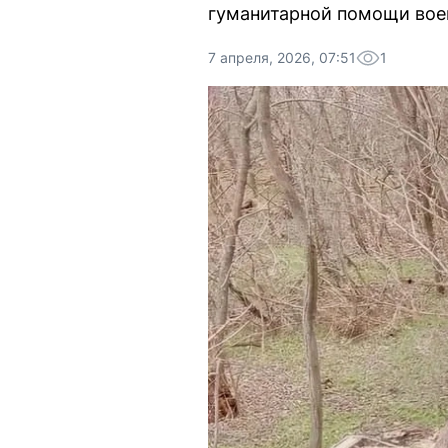
гуманитарной помощи вое
7 апреля, 2026, 07:51
1