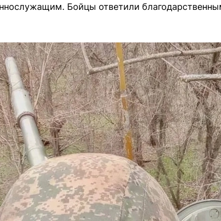
ннослужащим. Бойцы ответили благодарственны