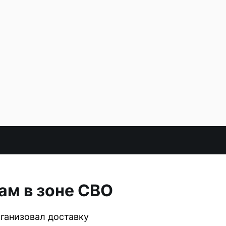
ам в зоне СВО
ганизовал доставку