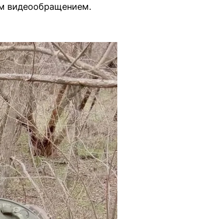
м видеообращением.